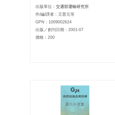
出版單位：
交通部運輸研究所
作/編/譯者：王晉元等
GPN：1009002624
出版／創刊日期：2001-07
價格：200