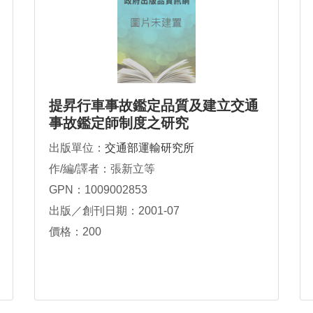
提昇行車事故鑑定品質及建立交通
事故鑑定師制度之研究
出版單位：
交通部運輸研究所
作/編/譯者：張新立等
GPN：1009002853
出版／創刊日期：2001-07
價格：200