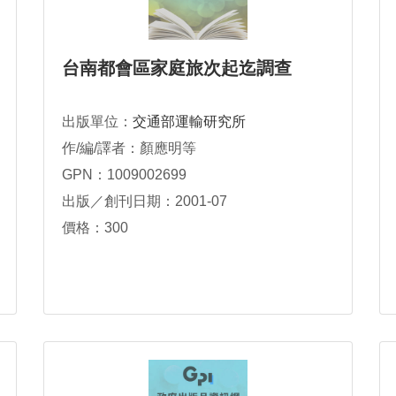
台南都會區家庭旅次起迄調查
出版單位：
交通部運輸研究所
作/編/譯者：顏應明等
GPN：1009002699
出版／創刊日期：2001-07
價格：300