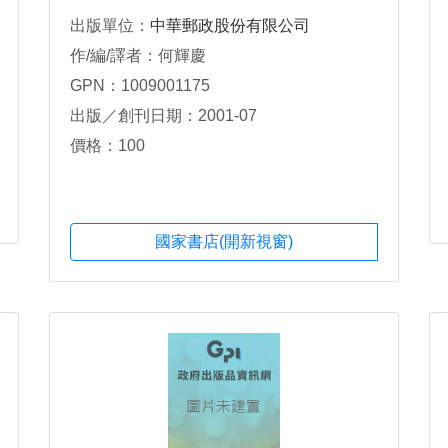
出版單位：
中華郵政股份有限公司
作/編/譯者：何輝慶
GPN：1009001175
出版／創刊日期：2001-07
價格：100
國家書店(開新視窗)