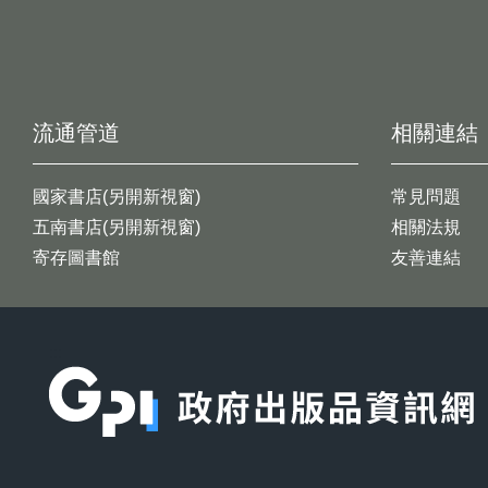
流通管道
相關連結
國家書店(另開新視窗)
常見問題
五南書店(另開新視窗)
相關法規
寄存圖書館
友善連結
:::