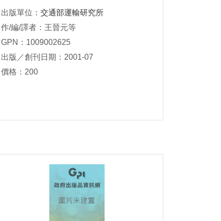
出版單位：
交通部運輸研究所
作/編/譯者：王晉元等
GPN：1009002625
出版／創刊日期：2001-07
價格：200