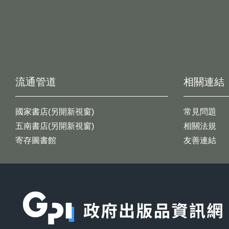
流通管道
相關連結
國家書店(另開新視窗)
常見問題
五南書店(另開新視窗)
相關法規
寄存圖書館
友善連結
:::