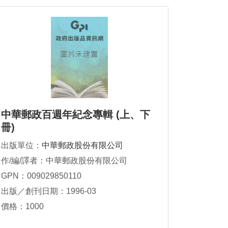
中華郵政百週年紀念專輯 (上、下
冊)
出版單位：
中華郵政股份有限公司
作/編/譯者：中華郵政股份有限公司
GPN：009029850110
出版／創刊日期：1996-03
價格：1000