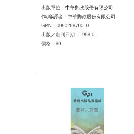
出版單位：
中華郵政股份有限公司
作/編/譯者：中華郵政股份有限公司
GPN：009028870010
出版／創刊日期：1998-01
價格：80