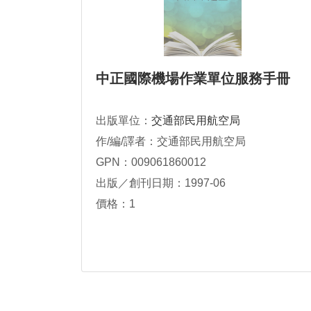
中正國際機場作業單位服務手冊
出版單位：
交通部民用航空局
作/編/譯者：交通部民用航空局
GPN：009061860012
出版／創刊日期：1997-06
價格：1