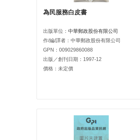
為民服務白皮書
出版單位：
中華郵政股份有限公司
作/編/譯者：中華郵政股份有限公司
GPN：009029860088
出版／創刊日期：1997-12
價格：未定價