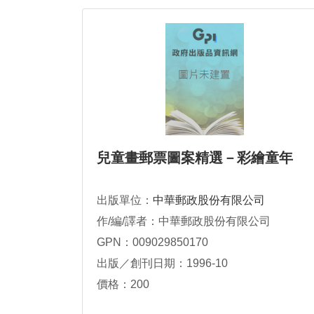
兒童畫郵票圖案精選－彩繪童年
出版單位：
中華郵政股份有限公司
作/編/譯者：中華郵政股份有限公司
GPN：009029850170
出版／創刊日期：1996-10
價格：200