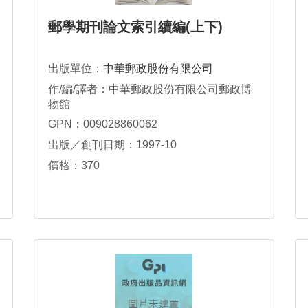
郵學期刊論文索引續編(上下)
出版單位：
中華郵政股份有限公司
作/編/譯者：中華郵政股份有限公司郵政博
物館
GPN：009028860062
出版／創刊日期：1997-10
價格：370