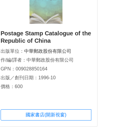
Postage Stamp Catalogue of the
Republic of China
出版單位：
中華郵政股份有限公司
作/編/譯者：中華郵政股份有限公司
GPN：009028850164
出版／創刊日期：1996-10
價格：600
國家書店(開新視窗)