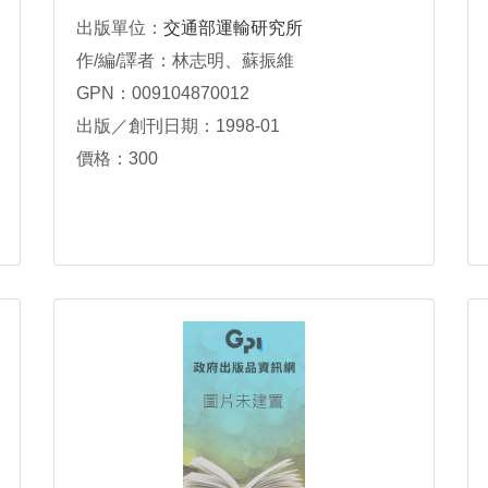
出版單位：
交通部運輸研究所
作/編/譯者：林志明、蘇振維
GPN：009104870012
出版／創刊日期：1998-01
價格：300