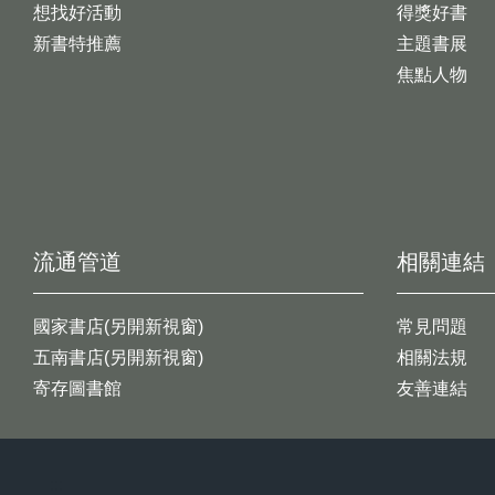
想找好活動
得獎好書
新書特推薦
主題書展
焦點人物
流通管道
相關連結
國家書店(另開新視窗)
常見問題
五南書店(另開新視窗)
相關法規
寄存圖書館
友善連結
:::