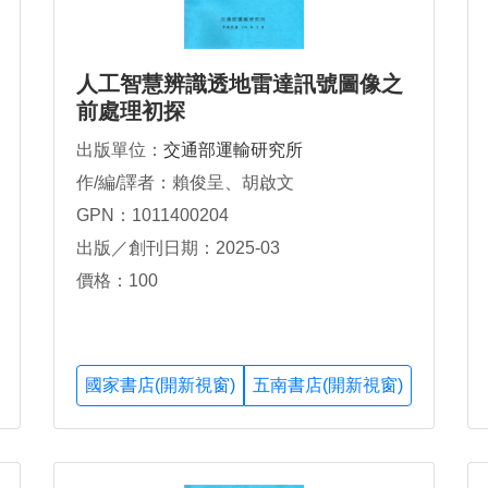
人工智慧辨識透地雷達訊號圖像之
前處理初探
出版單位：
交通部運輸研究所
作/編/譯者：賴俊呈、胡啟文
GPN：1011400204
出版／創刊日期：2025-03
價格：100
國家書店(開新視窗)
五南書店(開新視窗)