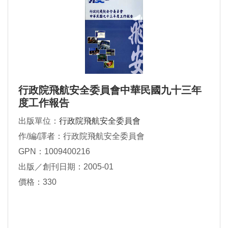
行政院飛航安全委員會中華民國九十三年
度工作報告
出版單位：
行政院飛航安全委員會
作/編/譯者：行政院飛航安全委員會
GPN：1009400216
出版／創刊日期：2005-01
價格：330