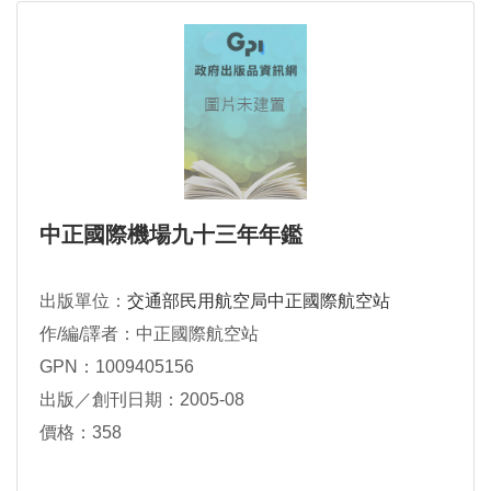
中正國際機場九十三年年鑑
出版單位：
交通部民用航空局中正國際航空站
作/編/譯者：中正國際航空站
GPN：1009405156
出版／創刊日期：2005-08
價格：358