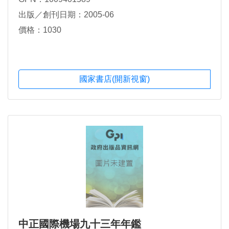
出版／創刊日期：2005-06
價格：1030
國家書店(開新視窗)
中正國際機場九十三年年鑑