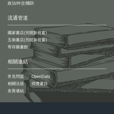
政治/外交/國防
流通管道
國家書店(另開新視窗)
五南書店(另開新視窗)
寄存圖書館
相關連結
常見問題
OpenData
相關法規
得獎書目
友善連結
:::