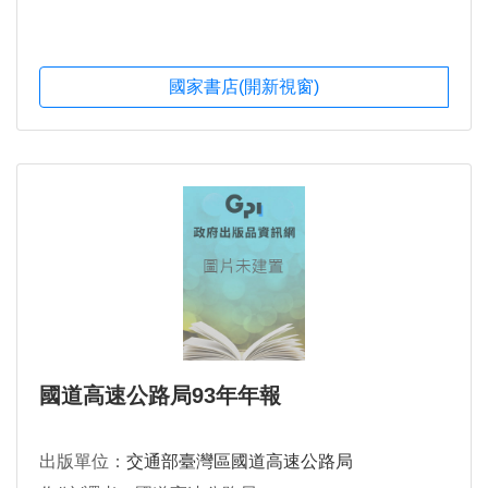
國家書店(開新視窗)
國道高速公路局93年年報
出版單位：
交通部臺灣區國道高速公路局