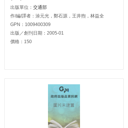
出版單位：
交通部
作/編/譯者：涂元光，鄭石源，王井煦，林益全
GPN：1009400309
出版／創刊日期：2005-01
價格：150