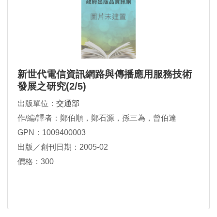
新世代電信資訊網路與傳播應用服務技術
發展之研究(2/5)
出版單位：
交通部
作/編/譯者：鄭伯順，鄭石源，孫三為，曾伯達
GPN：1009400003
出版／創刊日期：2005-02
價格：300