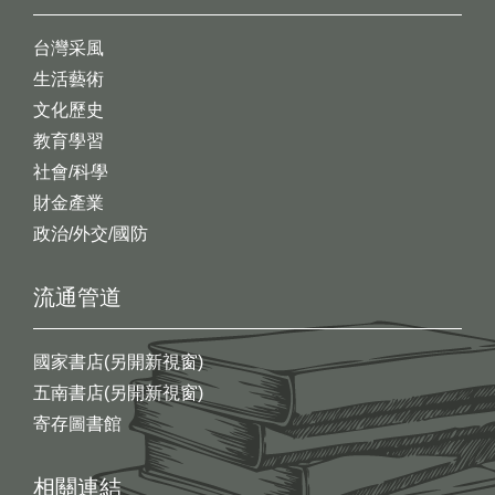
台灣采風
生活藝術
文化歷史
教育學習
社會/科學
財金產業
政治/外交/國防
流通管道
國家書店(另開新視窗)
五南書店(另開新視窗)
寄存圖書館
相關連結