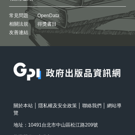
常見問題
OpenData
相關法規
得獎書目
友善連結
:::
關於本站
│
隱私權及安全政策
│
聯絡我們
│
網站導
覽
地址：10491台北市中山區松江路209號