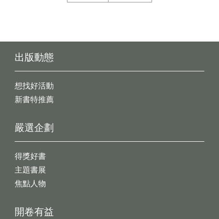
出版動態
想找好活動
新書特推薦
嚴選企劃
得獎好書
主題書展
焦點人物
開卷有益