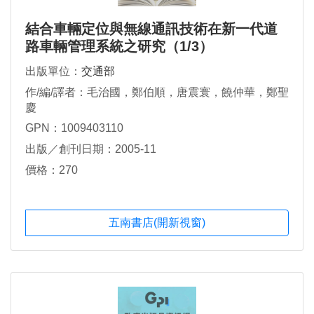
結合車輛定位與無線通訊技術在新一代道
路車輛管理系統之研究（1/3）
出版單位：
交通部
作/編/譯者：毛治國，鄭伯順，唐震寰，饒仲華，鄭聖
慶
GPN：1009403110
出版／創刊日期：2005-11
價格：270
五南書店(開新視窗)