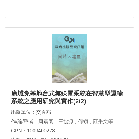
廣域免基地台式無線電系統在智慧型運輸
系統之應用研究與實作(2/2)
出版單位：
交通部
作/編/譯者：唐震寰，王協源，何翊，莊秉文等
GPN：1009400278