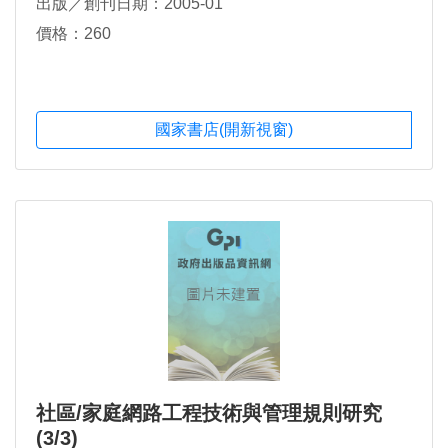
出版／創刊日期：2005-01
價格：260
國家書店(開新視窗)
社區/家庭網路工程技術與管理規則研究
(3/3)