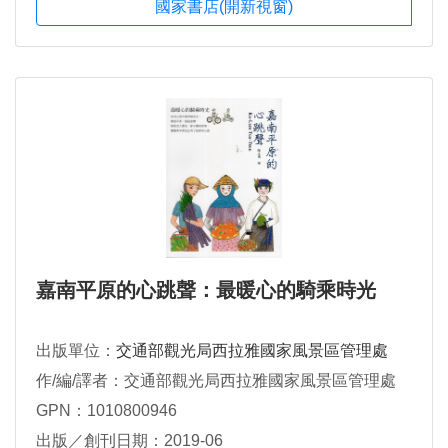
國家書店(開新視窗)
嘉南平原的心跳聲：最暖心的騎乘時光
出版單位：
交通部觀光局西拉雅國家風景區管理處
作/編/譯者：交通部觀光局西拉雅國家風景區管理處
GPN：1010800946
出版／創刊日期：2019-06