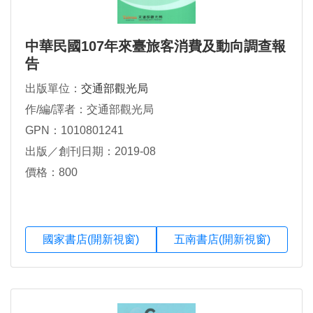
中華民國107年來臺旅客消費及動向調查報
告
出版單位：
交通部觀光局
作/編/譯者：交通部觀光局
GPN：1010801241
出版／創刊日期：2019-08
價格：800
國家書店(開新視窗)
五南書店(開新視窗)