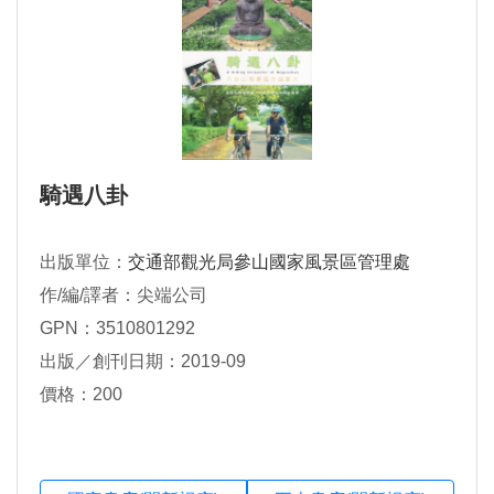
騎遇八卦
出版單位：
交通部觀光局參山國家風景區管理處
作/編/譯者：尖端公司
GPN：3510801292
出版／創刊日期：2019-09
價格：200