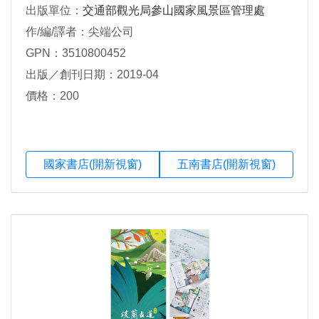
出版單位：
交通部觀光局參山國家風景區管理處
作/編/譯者：尖端公司
GPN：3510800452
出版／創刊日期：2019-04
價格：200
國家書店(開新視窗)
五南書店(開新視窗)