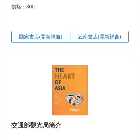
價格：800
國家書店(開新視窗)
五南書店(開新視窗)
交通部觀光局簡介