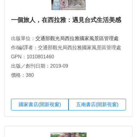
一個旅人，在西拉雅：遇見台式生活美感
出版單位：
交通部觀光局西拉雅國家風景區管理處
作/編/譯者：交通部觀光局西拉雅國家風景區管理處
GPN：1010801460
出版／創刊日期：2019-09
價格：380
國家書店(開新視窗)
五南書店(開新視窗)