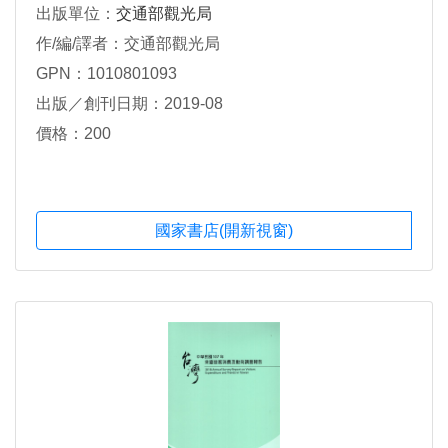
出版單位：
交通部觀光局
作/編/譯者：交通部觀光局
GPN：1010801093
出版／創刊日期：2019-08
價格：200
國家書店(開新視窗)