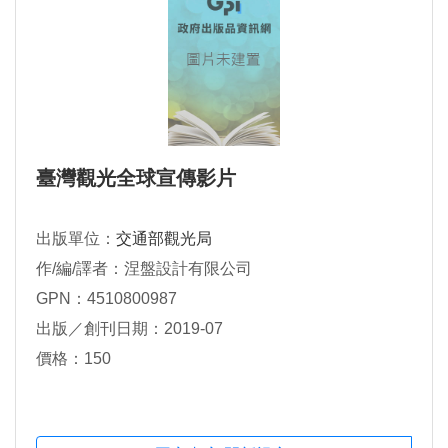
臺灣觀光全球宣傳影片
出版單位：
交通部觀光局
作/編/譯者：涅盤設計有限公司
GPN：4510800987
出版／創刊日期：2019-07
價格：150