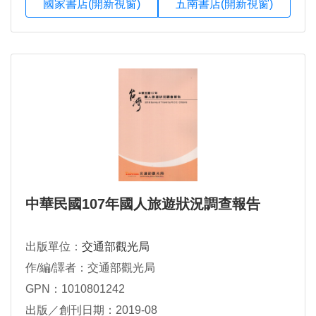
國家書店(開新視窗)
五南書店(開新視窗)
中華民國107年國人旅遊狀況調查報告
出版單位：
交通部觀光局
作/編/譯者：交通部觀光局
GPN：1010801242
出版／創刊日期：2019-08