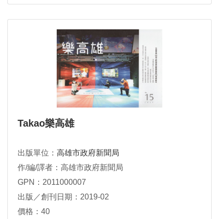
Takao樂高雄
出版單位：
高雄市政府新聞局
作/編/譯者：高雄市政府新聞局
GPN：2011000007
出版／創刊日期：2019-02
價格：40