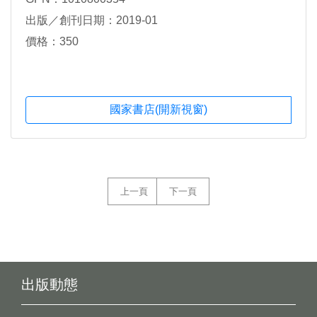
出版／創刊日期：2019-01
價格：350
國家書店(開新視窗)
上一頁
下一頁
出版動態