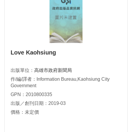
Love Kaohsiung
出版單位：
高雄市政府新聞局
作/編/譯者：Information Bureau,Kaohsiung City
Government
GPN：2010800335
出版／創刊日期：2019-03
價格：未定價