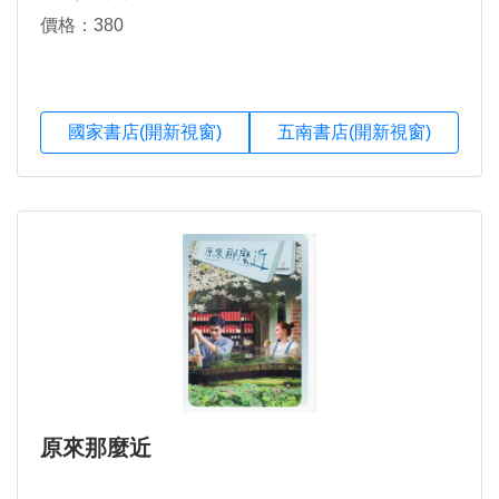
價格：380
國家書店(開新視窗)
五南書店(開新視窗)
原來那麼近