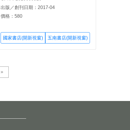
出版／創刊日期：2017-04
價格：580
國家書店(開新視窗)
五南書店(開新視窗)