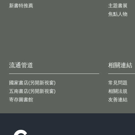
新書特推薦
主題書展
焦點人物
流通管道
相關連結
國家書店(另開新視窗)
常見問題
五南書店(另開新視窗)
相關法規
寄存圖書館
友善連結
:::