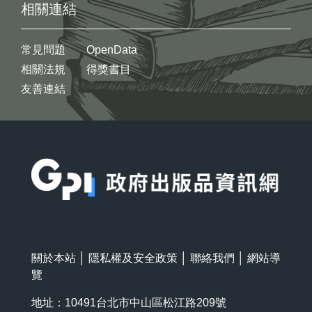
相關連結
常見問題
OpenData
相關法規
得獎書目
友善連結
:::
關於本站
│
隱私權及安全政策
│
聯絡我們
│
網站導
覽
地址：10491台北市中山區松江路209號