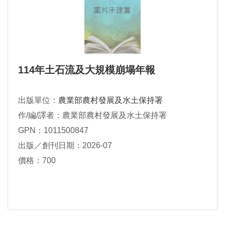
114年土石流及大規模崩塌年報
出版單位：
農業部農村發展及水土保持署
作/編/譯者：農業部農村發展及水土保持署
GPN：1011500847
出版／創刊日期：2026-07
價格：700