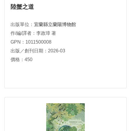
陸蟹之道
出版單位：
宜蘭縣立蘭陽博物館
作/編/譯者：李政璋 著
GPN：1011500008
出版／創刊日期：2026-03
價格：450