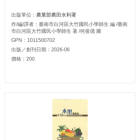
出版單位：
農業部農田水利署
作/編/譯者：臺南市白河區大竹國民小學師生 編 /臺南
市白河區大竹國民小學師生 著 /何俊億 圖
GPN：1011500702
出版／創刊日期：2026-06
價格：200