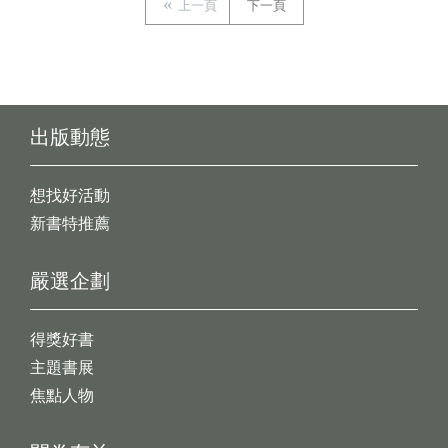
上一頁
下一頁
出版動態
想找好活動
新書特推薦
嚴選企劃
得獎好書
主題書展
焦點人物