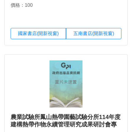
價格：100
國家書店(開新視窗)
五南書店(開新視窗)
農業試驗所鳳山熱帶園藝試驗分所114年度
建構熱帶作物永續管理研究成果研討會專
刊