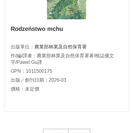
Rodzeństwo mchu
出版單位：
農業部林業及自然保育署
作/編/譯者：農業部林業及自然保育署著/根誌優文
字/Pawel Gu譯
GPN：1011500175
出版／創刊日期：2026-03
價格：未定價