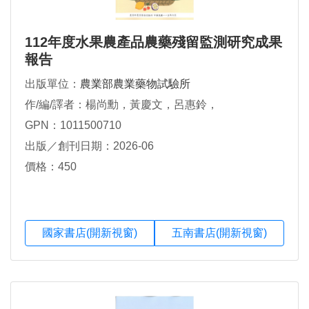
112年度水果農產品農藥殘留監測研究成果
報告
出版單位：
農業部農業藥物試驗所
作/編/譯者：楊尚勳，黃慶文，呂惠鈴，
GPN：1011500710
出版／創刊日期：2026-06
價格：450
國家書店(開新視窗)
五南書店(開新視窗)