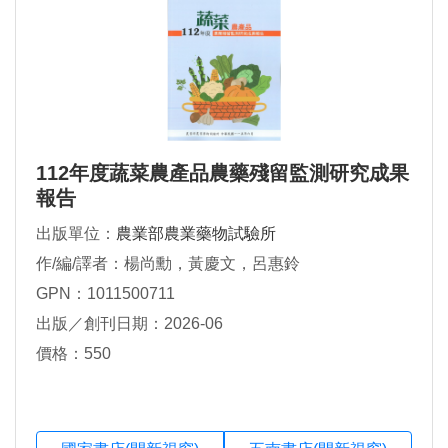
112年度蔬菜農產品農藥殘留監測研究成果
報告
出版單位：
農業部農業藥物試驗所
作/編/譯者：楊尚勳，黃慶文，呂惠鈴
GPN：1011500711
出版／創刊日期：2026-06
價格：550