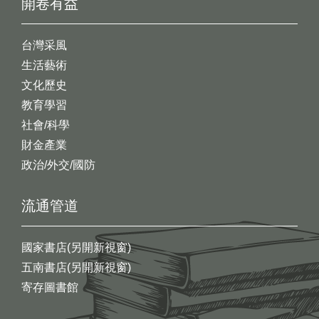
開卷有益
台灣采風
生活藝術
文化歷史
教育學習
社會/科學
財金產業
政治/外交/國防
流通管道
國家書店(另開新視窗)
五南書店(另開新視窗)
寄存圖書館