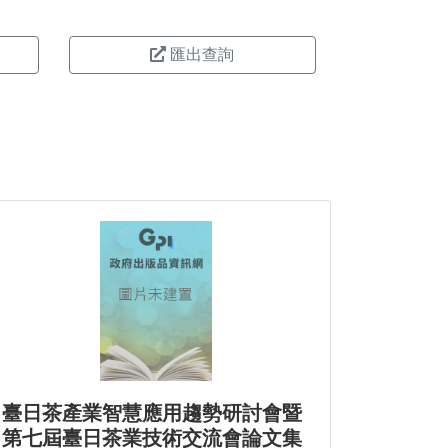
匯出查詢
臺日茶產業智慧應用趨勢研討會暨
第七屆臺日茶業技術交流會論文集