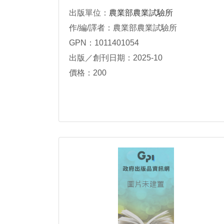
出版單位：
農業部農業試驗所
作/編/譯者：農業部農業試驗所
GPN：1011401054
出版／創刊日期：2025-10
價格：200