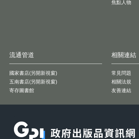
焦點人物
流通管道
相關連結
國家書店(另開新視窗)
常見問題
五南書店(另開新視窗)
相關法規
寄存圖書館
友善連結
:::