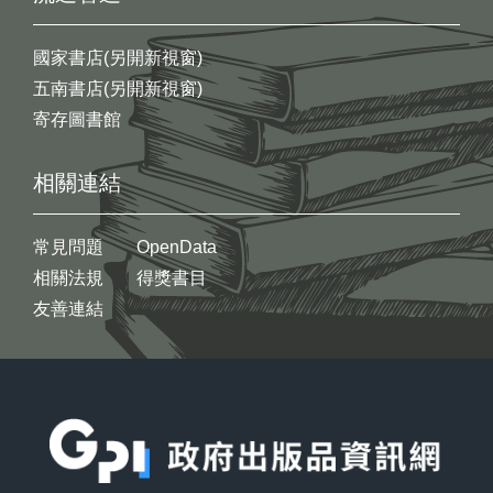
國家書店(另開新視窗)
五南書店(另開新視窗)
寄存圖書館
相關連結
常見問題
OpenData
相關法規
得獎書目
友善連結
:::