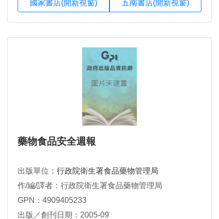
國家書店(開新視窗)
五南書店(開新視窗)
藥物食品安全週報
出版單位：
行政院衛生署食品藥物管理局
作/編/譯者：行政院衛生署食品藥物管理局
GPN：4909405233
出版／創刊日期：2005-09