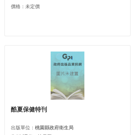
價格：未定價
酷夏保健特刊
出版單位：
桃園縣政府衛生局