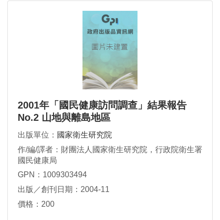
2001年「國民健康訪問調查」結果報告
No.2 山地與離島地區
出版單位：
國家衛生研究院
作/編/譯者：財團法人國家衛生研究院，行政院衛生署
國民健康局
GPN：1009303494
出版／創刊日期：2004-11
價格：200