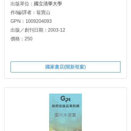
出版單位：
國立清華大學
作/編/譯者：翁寶山
GPN：1009204093
出版／創刊日期：2003-12
價格：250
國家書店(開新視窗)