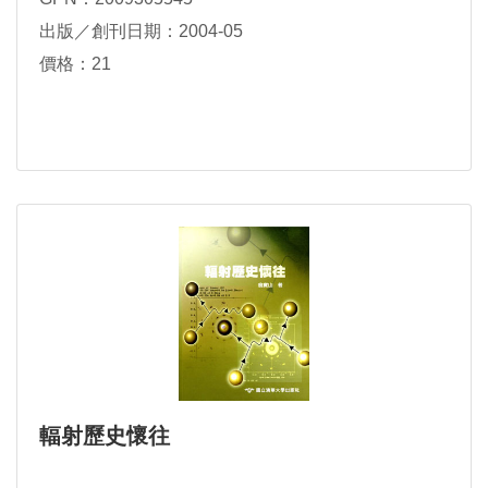
出版／創刊日期：2004-05
價格：21
輻射歷史懷往