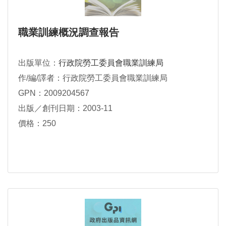
職業訓練概況調查報告
出版單位：
行政院勞工委員會職業訓練局
作/編/譯者：行政院勞工委員會職業訓練局
GPN：2009204567
出版／創刊日期：2003-11
價格：250