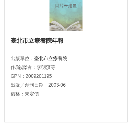
臺北市立療養院年報
出版單位：
臺北市立療養院
作/編/譯者：李明濱等
GPN：2009201195
出版／創刊日期：2003-06
價格：未定價