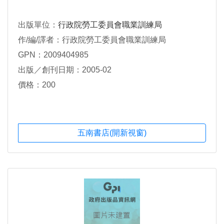
出版單位：
行政院勞工委員會職業訓練局
作/編/譯者：行政院勞工委員會職業訓練局
GPN：2009404985
出版／創刊日期：2005-02
價格：200
五南書店(開新視窗)