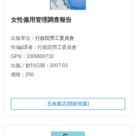
女性僱用管理調查報告
出版單位：
行政院勞工委員會
作/編/譯者：行政院勞工委員會
GPN：1009600732
出版／創刊日期：2007-03
價格：250
五南書店(開新視窗)