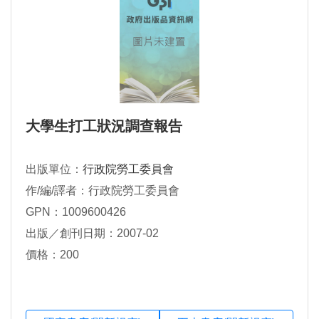
大學生打工狀況調查報告
出版單位：
行政院勞工委員會
作/編/譯者：行政院勞工委員會
GPN：1009600426
出版／創刊日期：2007-02
價格：200