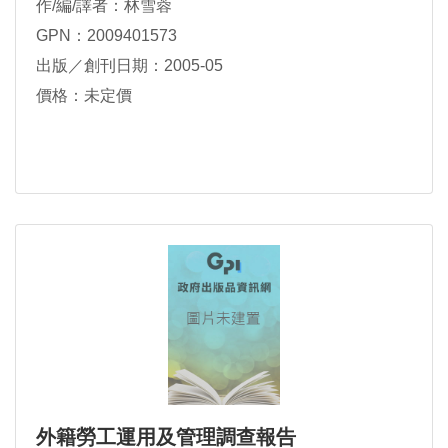
作/編/譯者：林雪蓉
GPN：2009401573
出版／創刊日期：2005-05
價格：未定價
外籍勞工運用及管理調查報告