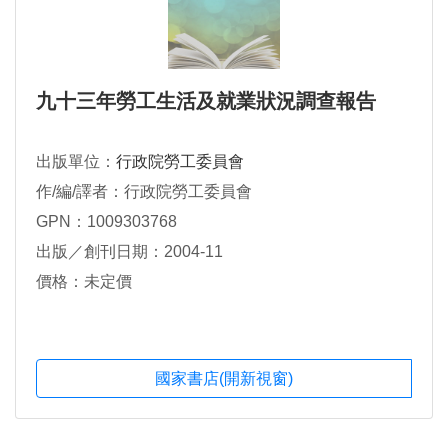
九十三年勞工生活及就業狀況調查報告
出版單位：
行政院勞工委員會
作/編/譯者：行政院勞工委員會
GPN：1009303768
出版／創刊日期：2004-11
價格：未定價
國家書店(開新視窗)