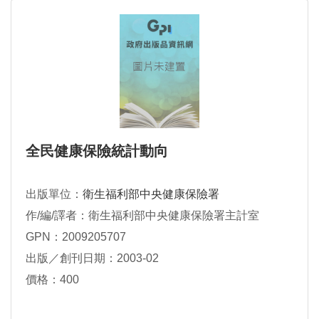
全民健康保險統計動向
出版單位：
衛生福利部中央健康保險署
作/編/譯者：衛生福利部中央健康保險署主計室
GPN：2009205707
出版／創刊日期：2003-02
價格：400