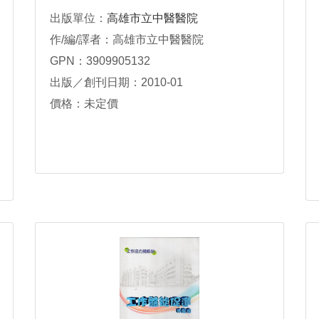
出版單位：
高雄市立中醫醫院
作/編/譯者：高雄市立中醫醫院
GPN：3909905132
出版／創刊日期：2010-01
價格：未定價