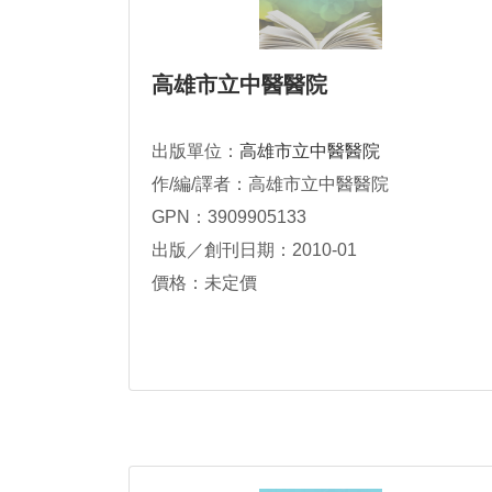
高雄市立中醫醫院
出版單位：
高雄市立中醫醫院
作/編/譯者：高雄市立中醫醫院
GPN：3909905133
出版／創刊日期：2010-01
價格：未定價