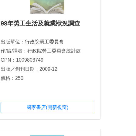
98年勞工生活及就業狀況調查
出版單位：
行政院勞工委員會
作/編/譯者：行政院勞工委員會統計處
GPN：1009803749
出版／創刊日期：2009-12
價格：250
國家書店(開新視窗)