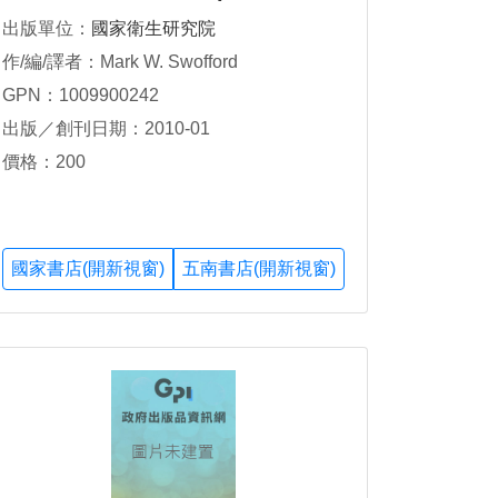
出版單位：
國家衛生研究院
作/編/譯者：Mark W. Swofford
GPN：1009900242
出版／創刊日期：2010-01
價格：200
國家書店(開新視窗)
五南書店(開新視窗)