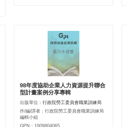
98年度協助企業人力資源提升聯合
型計畫案例分享專輯
出版單位：
行政院勞工委員會職業訓練局
作/編/譯者：行政院勞工委員會職業訓練局
編輯小組
GPN：1009804065