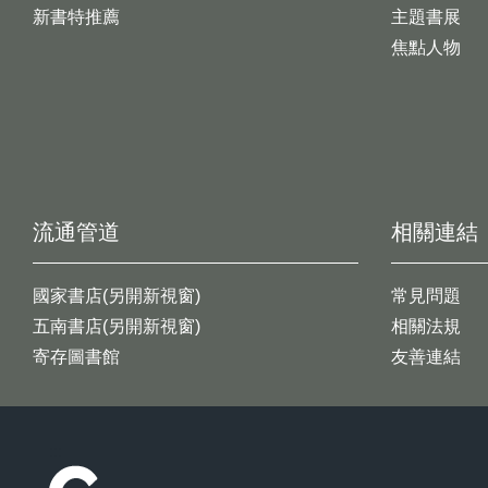
新書特推薦
主題書展
焦點人物
流通管道
相關連結
國家書店(另開新視窗)
常見問題
五南書店(另開新視窗)
相關法規
寄存圖書館
友善連結
:::