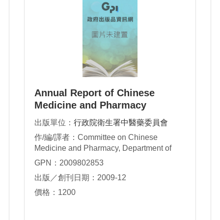
Annual Report of Chinese
Medicine and Pharmacy
(R.O.C.)(已停刊)
出版單位：
行政院衛生署中醫藥委員會
作/編/譯者：Committee on Chinese
Medicine and Pharmacy, Department of
Health, Executive Yuan
GPN：2009802853
出版／創刊日期：2009-12
價格：1200