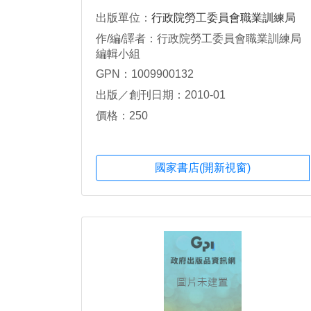
出版單位：
行政院勞工委員會職業訓練局
作/編/譯者：行政院勞工委員會職業訓練局
編輯小組
GPN：1009900132
出版／創刊日期：2010-01
價格：250
國家書店(開新視窗)