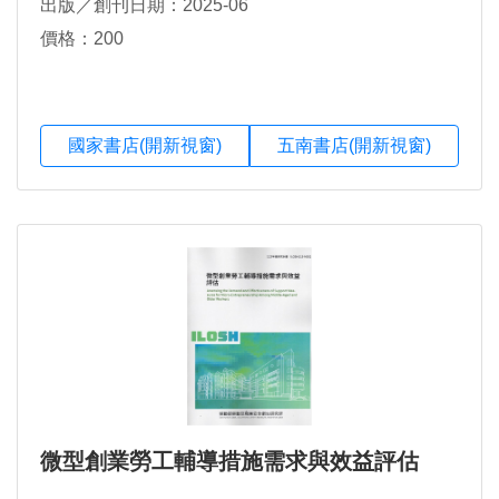
出版／創刊日期：2025-06
價格：200
國家書店(開新視窗)
五南書店(開新視窗)
微型創業勞工輔導措施需求與效益評估