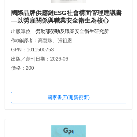
國際品牌供應鏈ESG社會構面管理建議書
—以勞雇關係與職業安全衛生為核心
出版單位：
勞動部勞動及職業安全衛生研究所
作/編/譯者：高慧珠、張祖恩
GPN：1011500753
出版／創刊日期：2026-06
價格：200
國家書店(開新視窗)