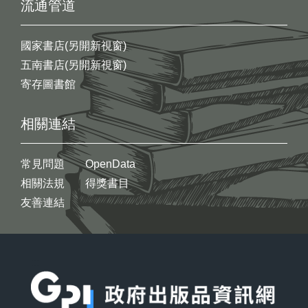
流通管道
國家書店(另開新視窗)
五南書店(另開新視窗)
寄存圖書館
相關連結
常見問題
OpenData
相關法規
得獎書目
友善連結
:::