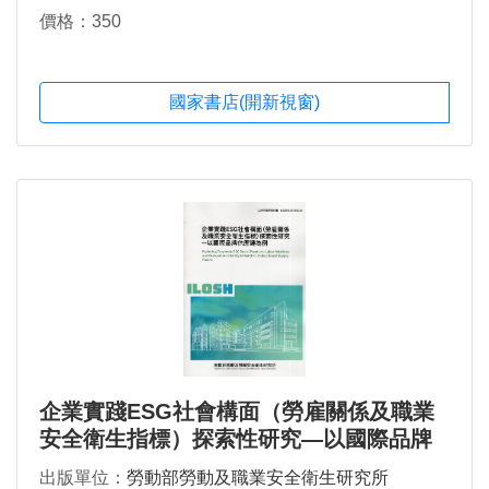
價格：350
國家書店(開新視窗)
企業實踐ESG社會構面（勞雇關係及職業
安全衛生指標）探索性研究—以國際品牌
供應鏈為例
出版單位：
勞動部勞動及職業安全衛生研究所