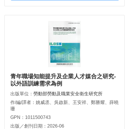
青年職場知能提升及企業人才媒合之研究-
以外語訓練需求為例
出版單位：
勞動部勞動及職業安全衛生研究所
作/編/譯者：姚威丞、吳啟新、王安祥、鄭勝耀、薛曉
珊
GPN：1011500743
出版／創刊日期：2026-06