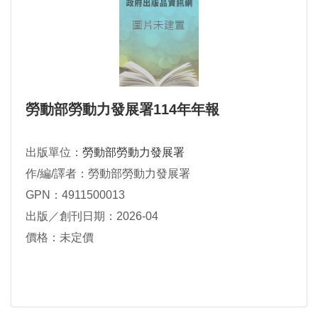
勞動部勞動⼒發展署114年年報
出版單位：
勞動部勞動力發展署
作/編/譯者：勞動部勞動⼒發展署
GPN：4911500013
出版／創刊日期：2026-04
價格：未定價