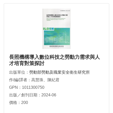
長照機構導入數位科技之勞動力需求與人
才培育對策探討
出版單位：
勞動部勞動及職業安全衛生研究所
作/編/譯者：高慧珠、陳紀君
GPN：1011300750
出版／創刊日期：2024-06
價格：200