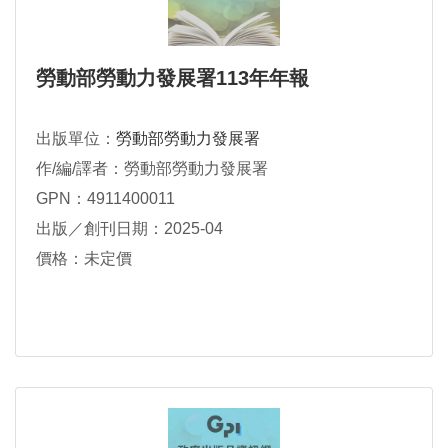
勞動部勞動力發展署113年年報
出版單位：
勞動部勞動力發展署
作/編/譯者：勞動部勞動力發展署
GPN：4911400011
出版／創刊日期：2025-04
價格：未定價