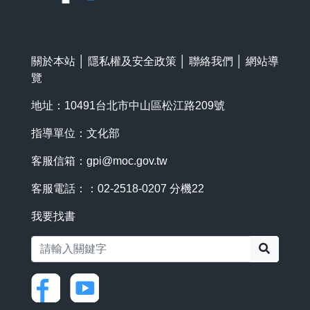
關於本站
│
隱私權及安全政策
│
聯絡我們
│
網站導
覽
地址：10491台北市中山區松江路209號
指導單位：文化部
客服信箱：
gpi@moc.gov.tw
客服電話：：02-2518-0207 分機22
我要找書
搜尋