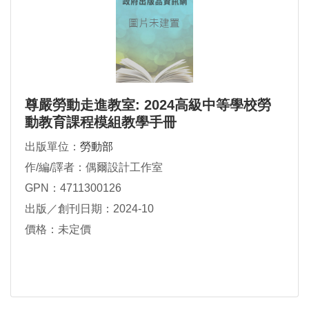
尊嚴勞動走進教室: 2024高級中等學校勞
動教育課程模組教學手冊
出版單位：
勞動部
作/編/譯者：偶爾設計工作室
GPN：4711300126
出版／創刊日期：2024-10
價格：未定價