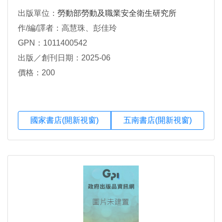
出版單位：
勞動部勞動及職業安全衛生研究所
作/編/譯者：高慧珠、彭佳玲
GPN：1011400542
出版／創刊日期：2025-06
價格：200
國家書店(開新視窗)
五南書店(開新視窗)