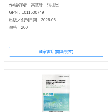
作/編/譯者：高慧珠、張祖恩
GPN：1011500749
出版／創刊日期：2026-06
價格：200
國家書店(開新視窗)