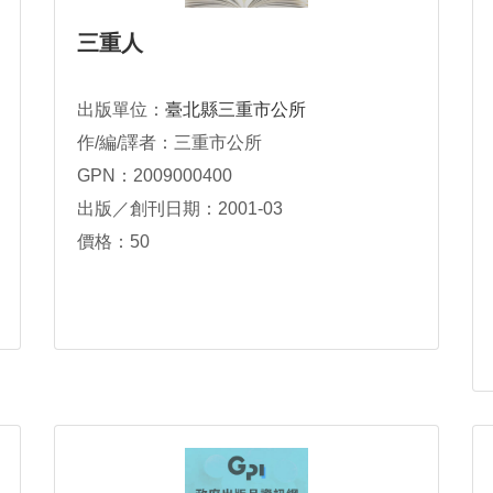
三重人
出版單位：
臺北縣三重市公所
作/編/譯者：三重市公所
GPN：2009000400
出版／創刊日期：2001-03
價格：50