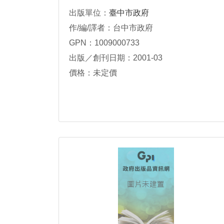
出版單位：
臺中市政府
作/編/譯者：台中市政府
GPN：1009000733
出版／創刊日期：2001-03
價格：未定價