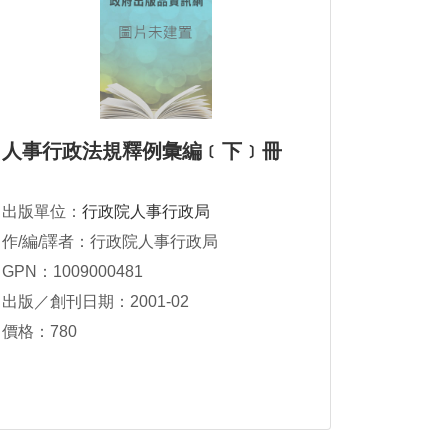
人事行政法規釋例彙編﹝下﹞冊
出版單位：
行政院人事行政局
作/編/譯者：行政院人事行政局
GPN：1009000481
出版／創刊日期：2001-02
價格：780