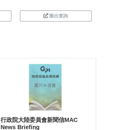
匯出查詢
行政院大陸委員會新聞信MAC
News Briefing