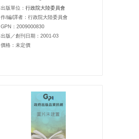
出版單位：
行政院大陸委員會
作/編/譯者：行政院大陸委員會
GPN：2009000830
出版／創刊日期：2001-03
價格：未定價