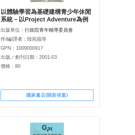
以體驗學習為基礎建構青少年休閒
系統－以Project Adventure為例
出版單位：
行政院青年輔導委員會
作/編/譯者：陸宛蘋等
GPN：1009000917
出版／創刊日期：2001-03
價格：80
國家書店(開新視窗)