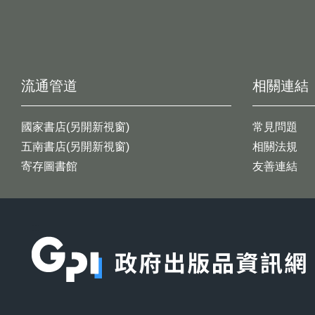
流通管道
相關連結
國家書店(另開新視窗)
常見問題
五南書店(另開新視窗)
相關法規
寄存圖書館
友善連結
:::