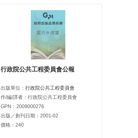
行政院公共工程委員會公報
出版單位：
行政院公共工程委員會
作/編/譯者：行政院公共工程委員會
GPN：2009000276
出版／創刊日期：2001-02
價格：240