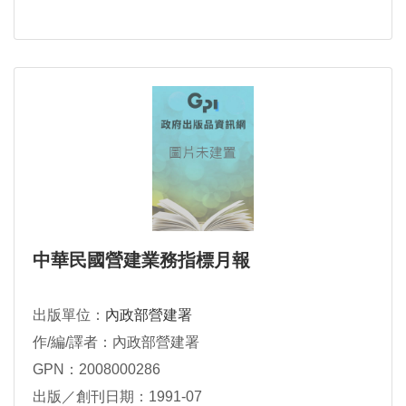
中華民國營建業務指標月報
出版單位：
內政部營建署
作/編/譯者：內政部營建署
GPN：2008000286
出版／創刊日期：1991-07