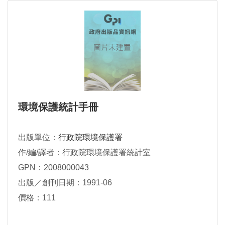
環境保護統計手冊
出版單位：
行政院環境保護署
作/編/譯者：行政院環境保護署統計室
GPN：2008000043
出版／創刊日期：1991-06
價格：111