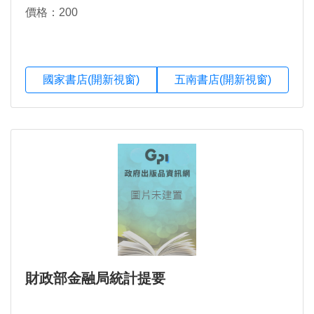
價格：200
國家書店(開新視窗)
五南書店(開新視窗)
財政部金融局統計提要