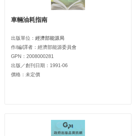
車輛油耗指南
出版單位：
經濟部能源局
作/編/譯者：經濟部能源委員會
GPN：2008000281
出版／創刊日期：1991-06
價格：未定價