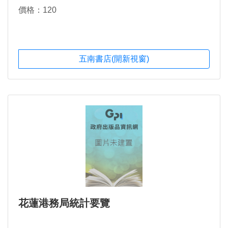
價格：120
五南書店(開新視窗)
花蓮港務局統計要覽