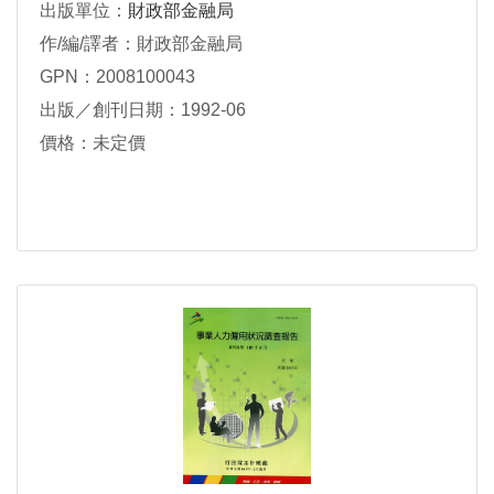
出版單位：
財政部金融局
作/編/譯者：財政部金融局
GPN：2008100043
出版／創刊日期：1992-06
價格：未定價