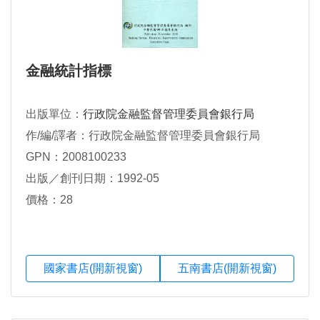
金融統計指標
出版單位：
行政院金融監督管理委員會銀行局
作/編/譯者：行政院金融監督管理委員會銀行局
GPN：2008100233
出版／創刊日期：1992-05
價格：28
國家書店(開新視窗)
五南書店(開新視窗)