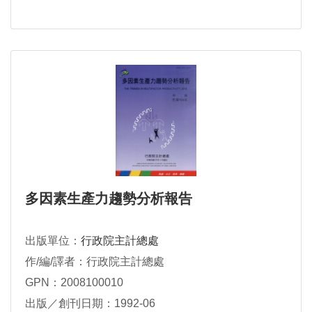
多因素生產力趨勢分析報告
出版單位：
行政院主計總處
作/編/譯者：行政院主計總處
GPN：2008100010
出版／創刊日期：1992-06