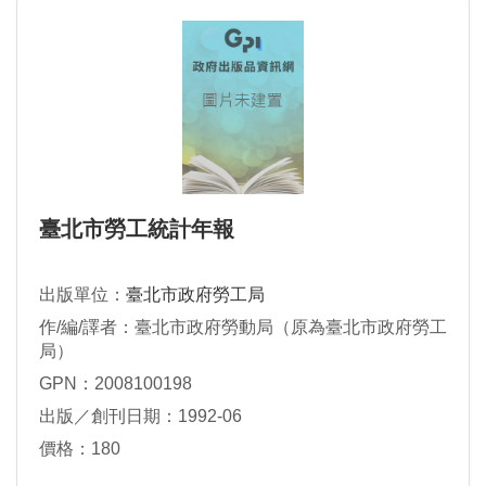
臺北市勞工統計年報
出版單位：
臺北市政府勞工局
作/編/譯者：臺北市政府勞動局（原為臺北市政府勞工
局）
GPN：2008100198
出版／創刊日期：1992-06
價格：180