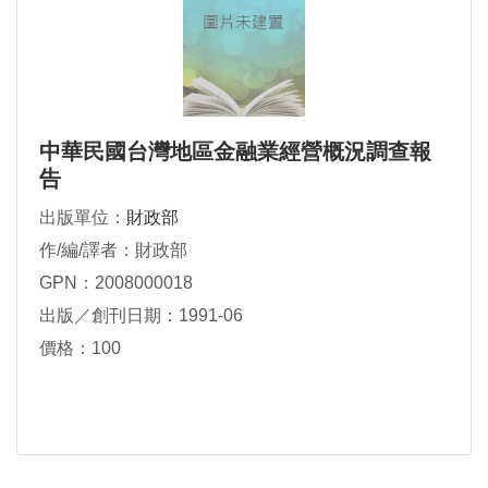
中華民國台灣地區金融業經營概況調查報
告
出版單位：
財政部
作/編/譯者：財政部
GPN：2008000018
出版／創刊日期：1991-06
價格：100