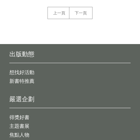
上一頁
下一頁
出版動態
想找好活動
新書特推薦
嚴選企劃
得獎好書
主題書展
焦點人物