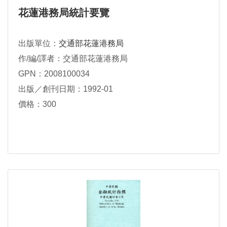
花蓮港務局統計要覽
出版單位：
交通部花蓮港務局
作/編/譯者：交通部花蓮港務局
GPN：2008100034
出版／創刊日期：1992-01
價格：300