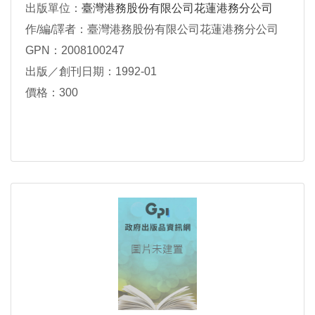
出版單位：
臺灣港務股份有限公司花蓮港務分公司
作/編/譯者：臺灣港務股份有限公司花蓮港務分公司
GPN：2008100247
出版／創刊日期：1992-01
價格：300