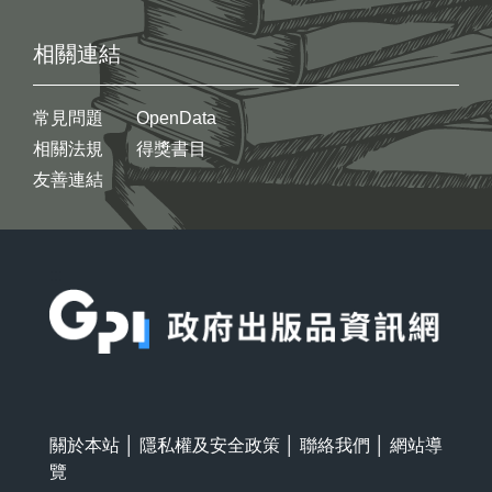
相關連結
常見問題
OpenData
相關法規
得獎書目
友善連結
:::
關於本站
│
隱私權及安全政策
│
聯絡我們
│
網站導
覽