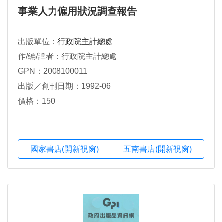
事業人力僱用狀況調查報告
出版單位：
行政院主計總處
作/編/譯者：行政院主計總處
GPN：2008100011
出版／創刊日期：1992-06
價格：150
國家書店(開新視窗)
五南書店(開新視窗)