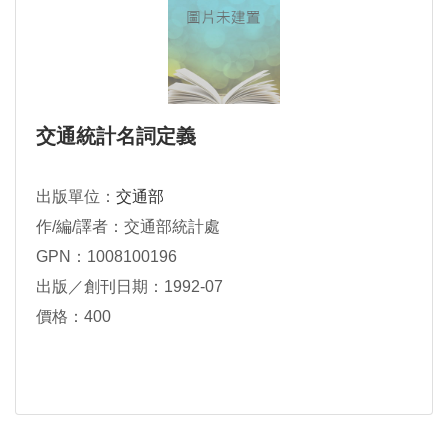
交通統計名詞定義
出版單位：
交通部
作/編/譯者：交通部統計處
GPN：1008100196
出版／創刊日期：1992-07
價格：400