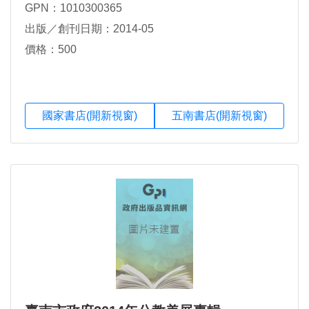
GPN：1010300365
出版／創刊日期：2014-05
價格：500
國家書店(開新視窗)
五南書店(開新視窗)