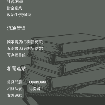
社會/科學
財金產業
政治/外交/國防
流通管道
國家書店(另開新視窗)
五南書店(另開新視窗)
寄存圖書館
相關連結
常見問題
OpenData
相關法規
得獎書目
友善連結