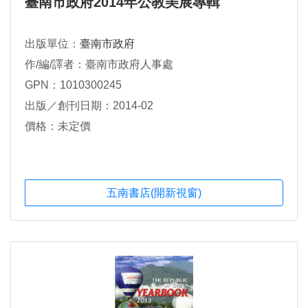
臺南市政府2014年公教美展專輯
出版單位：
臺南市政府
作/編/譯者：臺南市政府人事處
GPN：1010300245
出版／創刊日期：2014-02
價格：未定價
五南書店(開新視窗)