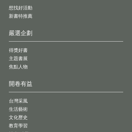
想找好活動
新書特推薦
嚴選企劃
得獎好書
主題書展
焦點人物
開卷有益
台灣采風
生活藝術
文化歷史
教育學習