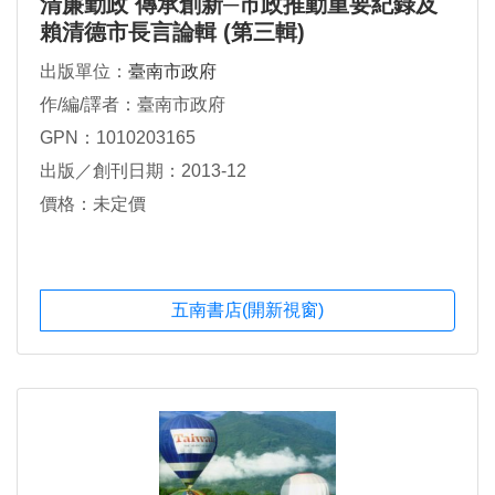
清廉勤政 傳承創新─市政推動重要紀錄及
賴清德市長言論輯 (第三輯)
出版單位：
臺南市政府
作/編/譯者：臺南市政府
GPN：1010203165
出版／創刊日期：2013-12
價格：未定價
五南書店(開新視窗)