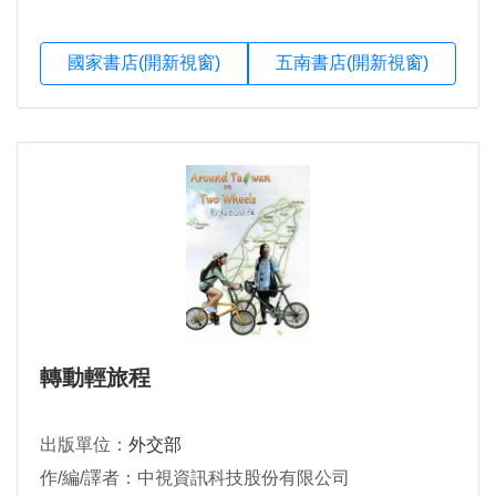
國家書店(開新視窗)
五南書店(開新視窗)
轉動輕旅程
出版單位：
外交部
作/編/譯者：中視資訊科技股份有限公司