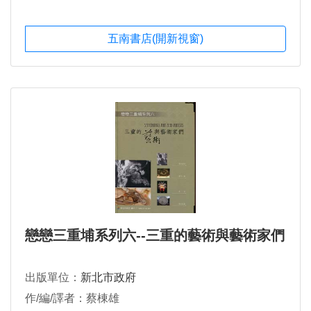
五南書店(開新視窗)
戀戀三重埔系列六--三重的藝術與藝術家們
出版單位：
新北市政府
作/編/譯者：蔡棟雄