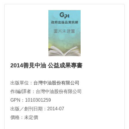
2014善見中油 公益成果專書
出版單位：
台灣中油股份有限公司
作/編/譯者：台灣中油股份有限公司
GPN：1010301259
出版／創刊日期：2014-07
價格：未定價