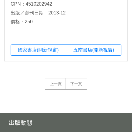
GPN：4510202942
出版／創刊日期：2013-12
價格：250
國家書店(開新視窗)
五南書店(開新視窗)
上一頁
下一頁
出版動態