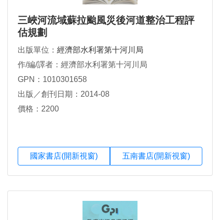
三峽河流域蘇拉颱風災後河道整治工程評
估規劃
出版單位：
經濟部水利署第十河川局
作/編/譯者：經濟部水利署第十河川局
GPN：1010301658
出版／創刊日期：2014-08
價格：2200
國家書店(開新視窗)
五南書店(開新視窗)