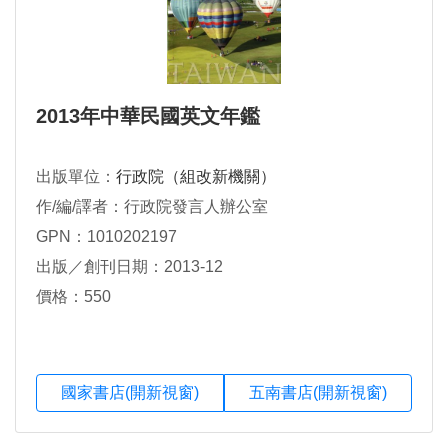
2013年中華民國英文年鑑
出版單位：
行政院（組改新機關）
作/編/譯者：行政院發言人辦公室
GPN：1010202197
出版／創刊日期：2013-12
價格：550
國家書店(開新視窗)
五南書店(開新視窗)