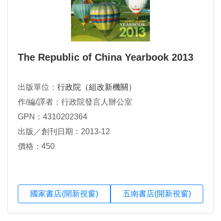
The Republic of China Yearbook 2013
出版單位：
行政院（組改新機關）
作/編/譯者：行政院發言人辦公室
GPN：4310202364
出版／創刊日期：2013-12
價格：450
國家書店(開新視窗)
五南書店(開新視窗)