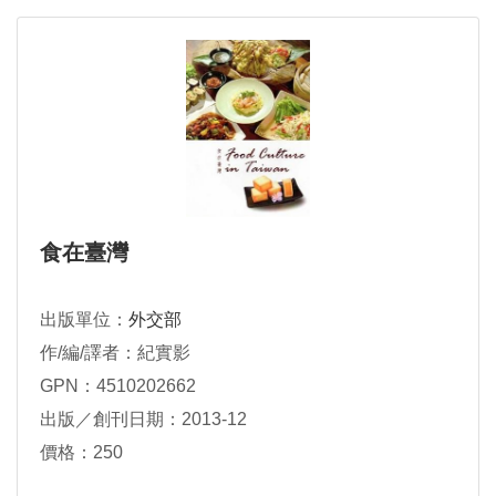
食在臺灣
出版單位：
外交部
作/編/譯者：紀實影
GPN：4510202662
出版／創刊日期：2013-12
價格：250