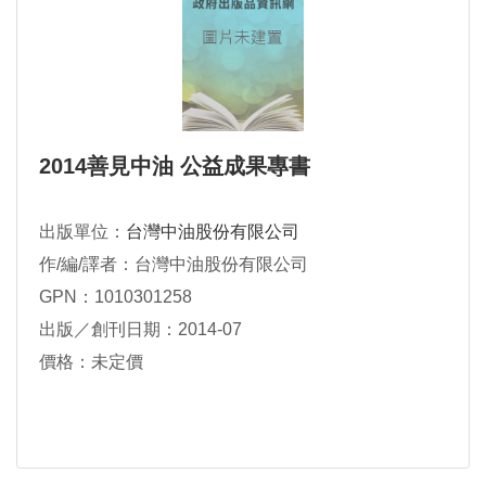
2014善見中油 公益成果專書
出版單位：
台灣中油股份有限公司
作/編/譯者：台灣中油股份有限公司
GPN：1010301258
出版／創刊日期：2014-07
價格：未定價