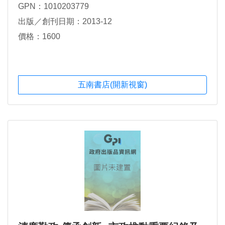
GPN：1010203779
出版／創刊日期：2013-12
價格：1600
五南書店(開新視窗)