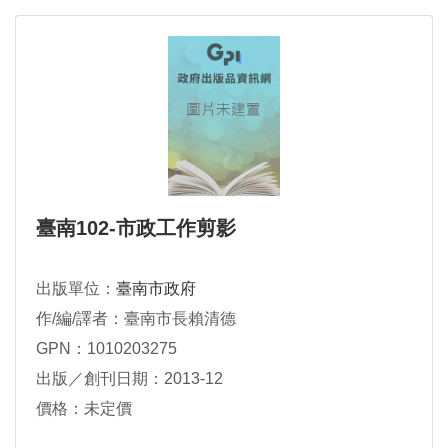
臺南102-市政工作剪影
出版單位：
臺南市政府
作/編/譯者：臺南市長賴清德
GPN：1010203275
出版／創刊日期：2013-12
價格：未定價