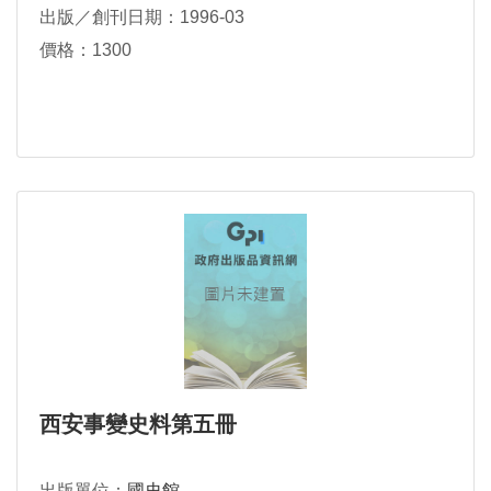
出版／創刊日期：1996-03
價格：1300
西安事變史料第五冊
出版單位：
國史館