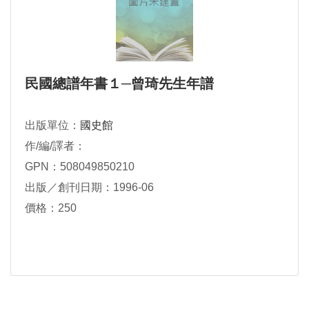
民國總譜年書１─曾琦先生年譜
出版單位：
國史館
作/編/譯者：
GPN：508049850210
出版／創刊日期：1996-06
價格：250