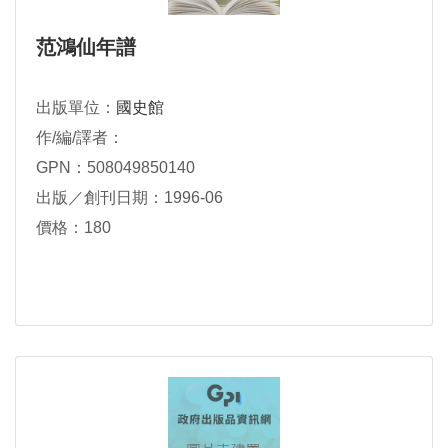
范鴻仙年譜
出版單位：
國史館
作/編/譯者：
GPN：508049850140
出版／創刊日期：1996-06
價格：180