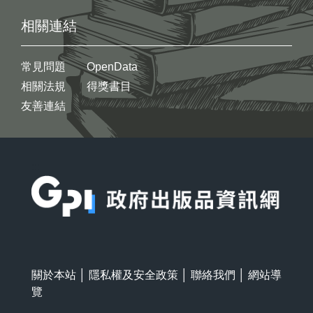
相關連結
常見問題
OpenData
相關法規
得獎書目
友善連結
:::
關於本站
│
隱私權及安全政策
│
聯絡我們
│
網站導
覽