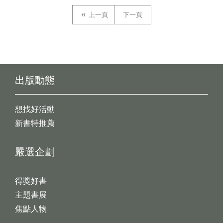
上一頁
下一頁
出版動態
想找好活動
新書特推薦
嚴選企劃
得獎好書
主題書展
焦點人物