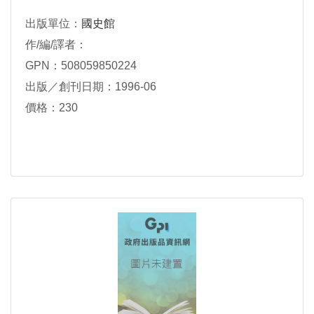
出版單位：
國史館
作/編/譯者：
GPN：508059850224
出版／創刊日期：1996-06
價格：230