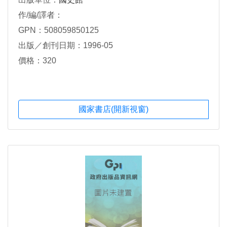
作/編/譯者：
GPN：508059850125
出版／創刊日期：1996-05
價格：320
國家書店(開新視窗)