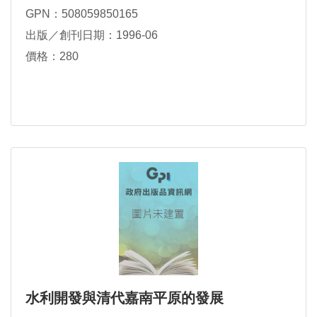
GPN：508059850165
出版／創刊日期：1996-06
價格：280
水利開發與清代嘉南平原的發展