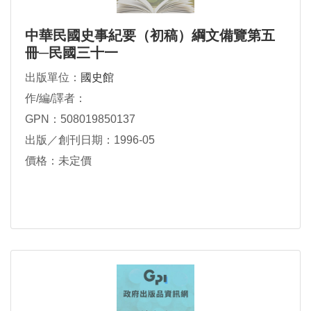
中華民國史事紀要（初稿）綱文備覽第五
冊─民國三十一
出版單位：
國史館
作/編/譯者：
GPN：508019850137
出版／創刊日期：1996-05
價格：未定價