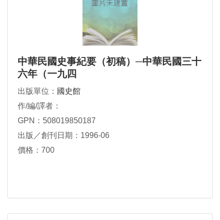
中華民國史事紀要（初稿）─中華民國三十
六年（一九四
出版單位：
國史館
作/編/譯者：
GPN：508019850187
出版／創刊日期：1996-06
價格：700