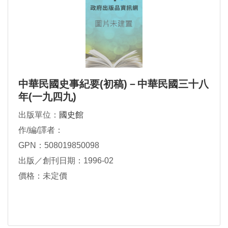
中華民國史事紀要(初稿)－中華民國三十八
年(一九四九)
出版單位：
國史館
作/編/譯者：
GPN：508019850098
出版／創刊日期：1996-02
價格：未定價