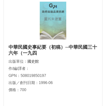
中華民國史事紀要（初稿）─中華民國三十
六年（一九四
出版單位：
國史館
作/編/譯者：
GPN：508019850197
出版／創刊日期：1996-06
價格：700