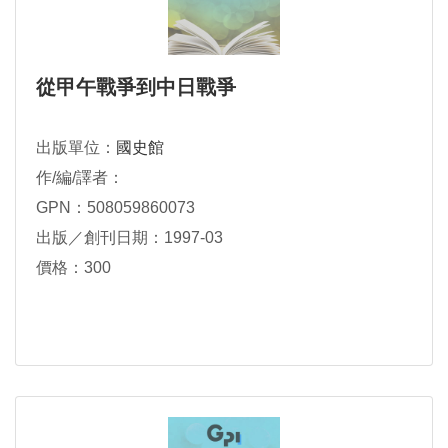
從甲午戰爭到中日戰爭
出版單位：
國史館
作/編/譯者：
GPN：508059860073
出版／創刊日期：1997-03
價格：300