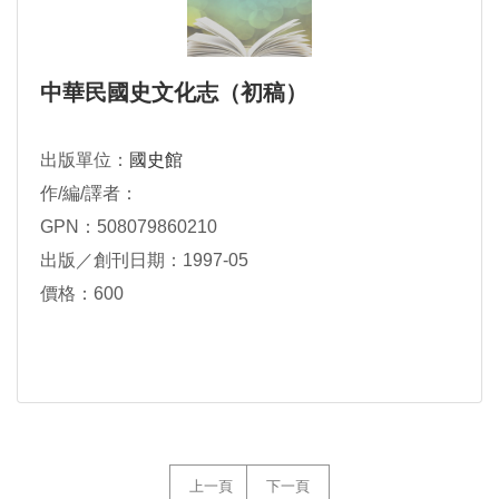
中華民國史文化志（初稿）
出版單位：
國史館
作/編/譯者：
GPN：508079860210
出版／創刊日期：1997-05
價格：600
上一頁
下一頁