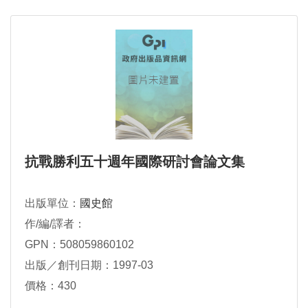
抗戰勝利五十週年國際研討會論文集
出版單位：
國史館
作/編/譯者：
GPN：508059860102
出版／創刊日期：1997-03
價格：430