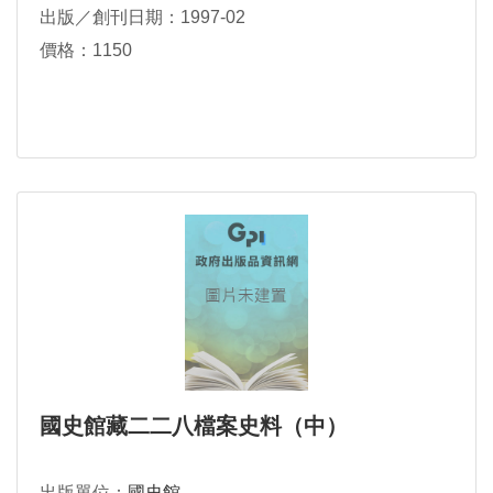
出版／創刊日期：1997-02
價格：1150
國史館藏二二八檔案史料（中）
出版單位：
國史館