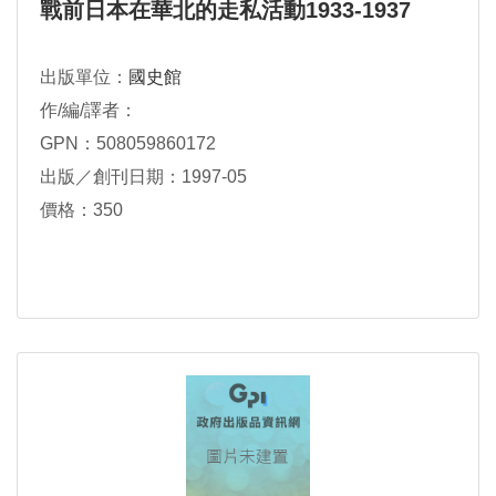
戰前日本在華北的走私活動1933-1937
出版單位：
國史館
作/編/譯者：
GPN：508059860172
出版／創刊日期：1997-05
價格：350