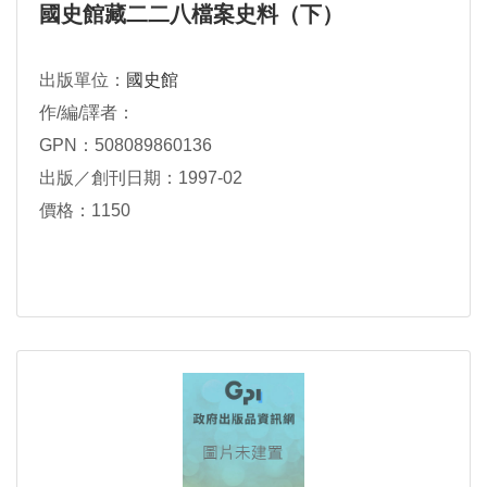
國史館藏二二八檔案史料（下）
出版單位：
國史館
作/編/譯者：
GPN：508089860136
出版／創刊日期：1997-02
價格：1150