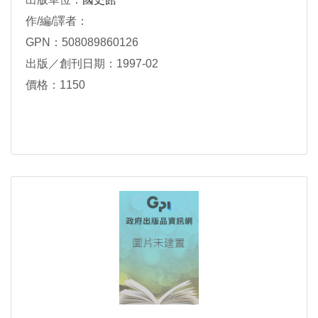
作/編/譯者：
GPN：508089860126
出版／創刊日期：1997-02
價格：1150