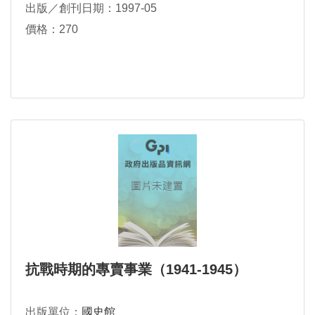
出版／創刊日期：1997-05
價格：270
抗戰時期的專賣事業（1941-1945）
出版單位：
國史館