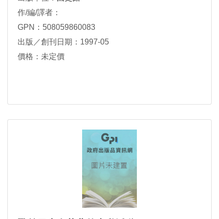
作/編/譯者：
GPN：508059860083
出版／創刊日期：1997-05
價格：未定價