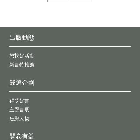
出版動態
想找好活動
新書特推薦
嚴選企劃
得獎好書
主題書展
焦點人物
開卷有益