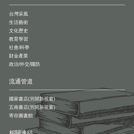
台灣采風
生活藝術
文化歷史
教育學習
社會/科學
財金產業
政治/外交/國防
流通管道
國家書店(另開新視窗)
五南書店(另開新視窗)
寄存圖書館
相關連結