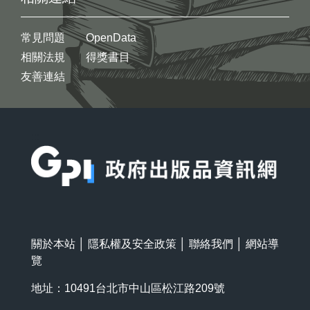
常見問題
OpenData
相關法規
得獎書目
友善連結
:::
關於本站
│
隱私權及安全政策
│
聯絡我們
│
網站導
覽
地址：10491台北市中山區松江路209號