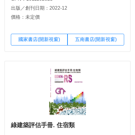
出版／創刊日期：2022-12
價格：未定價
國家書店(開新視窗)
五南書店(開新視窗)
綠建築評估手冊. 住宿類