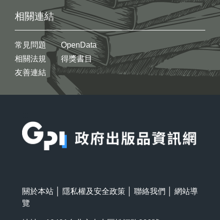
相關連結
常見問題
OpenData
相關法規
得獎書目
友善連結
:::
關於本站
│
隱私權及安全政策
│
聯絡我們
│
網站導
覽