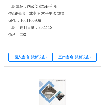
出版單位：
內政部建築研究所
作/編/譯者：林憲德,林子平,蔡耀賢
GPN：1011100908
出版／創刊日期：2022-12
價格：200
國家書店(開新視窗)
五南書店(開新視窗)