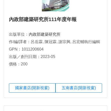
內政部建築研究所111年度年報
出版單位：
內政部建築研究所
作/編/譯者：呂岳霖, 陳冠霖, 謝宗興, 呂宏輔執行編輯
GPN：1011200604
出版／創刊日期：2023-05
價格：200
國家書店(開新視窗)
五南書店(開新視窗)