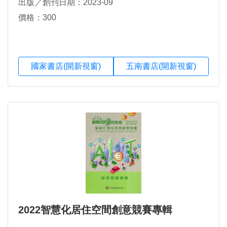
出版／創刊日期：2023-09
價格：300
國家書店(開新視窗)
五南書店(開新視窗)
2022智慧化居住空間創意競賽專輯