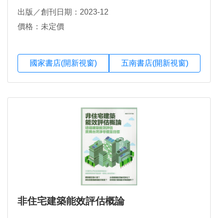
出版／創刊日期：2023-12
價格：未定價
國家書店(開新視窗)
五南書店(開新視窗)
非住宅建築能效評估概論