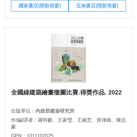
國家書店(開新視窗)
五南書店(開新視窗)
全國綠建築繪畫徵圖比賽.得獎作品. 2022
出版單位：
內政部建築研究所
作/編/譯者：羅時麒、王家瑩、王婉芝、黃律維、陳志
豪
GPN：1011102025