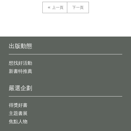
上一頁
下一頁
出版動態
想找好活動
新書特推薦
嚴選企劃
得獎好書
主題書展
焦點人物