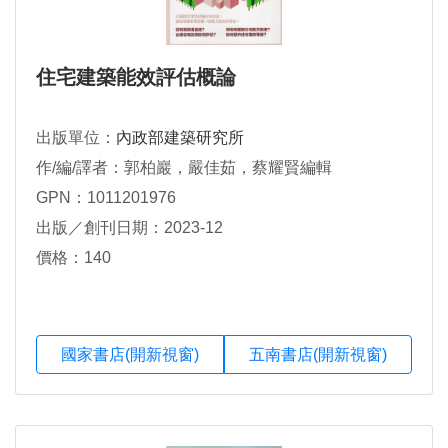
住宅建築能效評估概論
出版單位：
內政部建築研究所
作/編/譯者：郭柏巖，嚴佳茹，蔡耀賢編輯
GPN：1011201976
出版／創刊日期：2023-12
價格：140
國家書店(開新視窗)
五南書店(開新視窗)