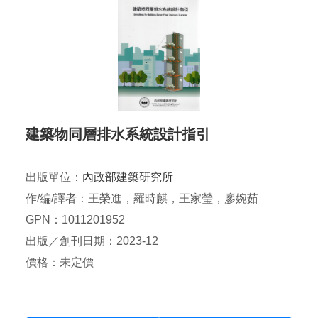
建築物同層排水系統設計指引
出版單位：
內政部建築研究所
作/編/譯者：王榮進，羅時麒，王家瑩，廖婉茹
GPN：1011201952
出版／創刊日期：2023-12
價格：未定價