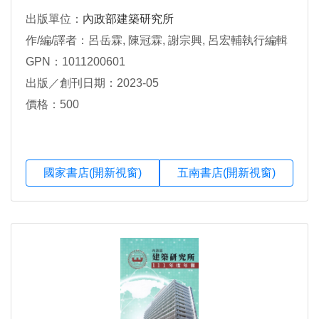
出版單位：
內政部建築研究所
作/編/譯者：呂岳霖, 陳冠霖, 謝宗興, 呂宏輔執行編輯
GPN：1011200601
出版／創刊日期：2023-05
價格：500
國家書店(開新視窗)
五南書店(開新視窗)