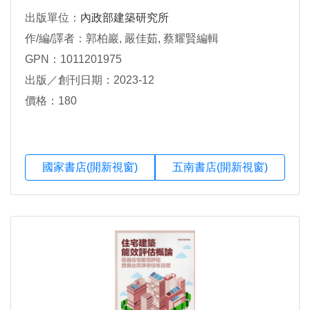
出版單位：
內政部建築研究所
作/編/譯者：郭柏巖, 嚴佳茹, 蔡耀賢編輯
GPN：1011201975
出版／創刊日期：2023-12
價格：180
國家書店(開新視窗)
五南書店(開新視窗)