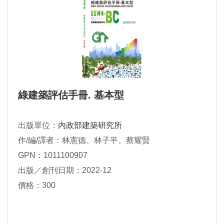
綠建築評估手冊. 基本型
出版單位：
內政部建築研究所
作/編/譯者：林憲德、林子平、蔡耀賢
GPN：1011100907
出版／創刊日期：2022-12
價格：300