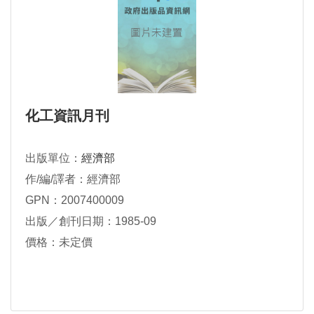
化工資訊月刊
出版單位：
經濟部
作/編/譯者：經濟部
GPN：2007400009
出版／創刊日期：1985-09
價格：未定價