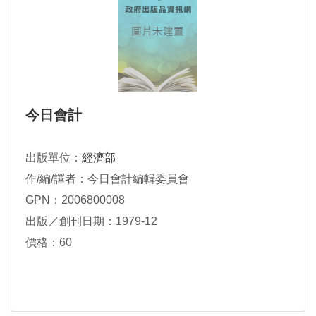
今日會計
出版單位：
經濟部
作/編/譯者：今日會計編輯委員會
GPN：2006800008
出版／創刊日期：1979-12
價格：60