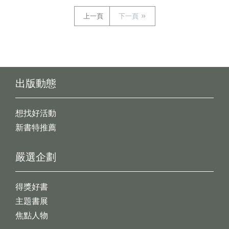
上一頁
下一頁
出版動態
想找好活動
新書特推薦
嚴選企劃
得獎好書
主題書展
焦點人物