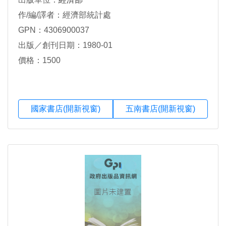
作/編/譯者：經濟部統計處
GPN：4306900037
出版／創刊日期：1980-01
價格：1500
國家書店(開新視窗)
五南書店(開新視窗)