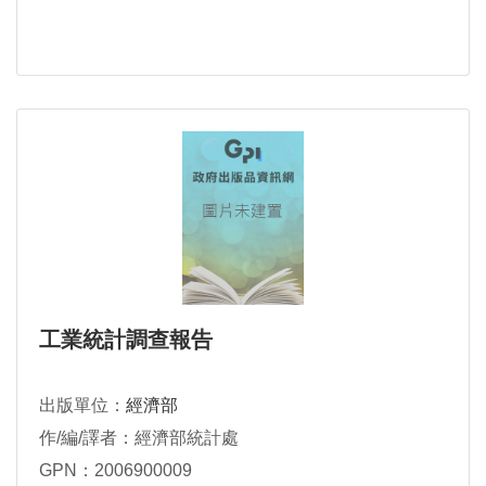
工業統計調查報告
出版單位：
經濟部
作/編/譯者：經濟部統計處
GPN：2006900009