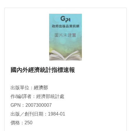
國內外經濟統計指標速報
出版單位：
經濟部
作/編/譯者：經濟部統計處
GPN：2007300007
出版／創刊日期：1984-01
價格：250