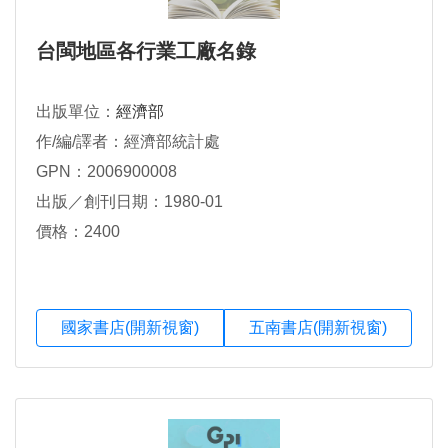
台閩地區各行業工廠名錄
出版單位：
經濟部
作/編/譯者：經濟部統計處
GPN：2006900008
出版／創刊日期：1980-01
價格：2400
國家書店(開新視窗)
五南書店(開新視窗)