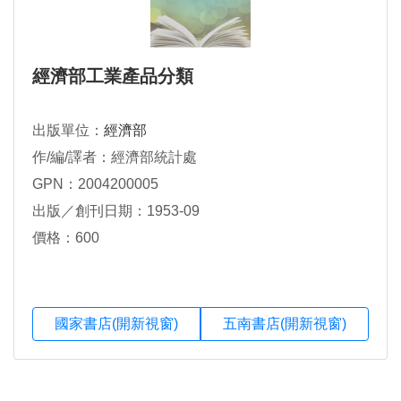
經濟部工業產品分類
出版單位：
經濟部
作/編/譯者：經濟部統計處
GPN：2004200005
出版／創刊日期：1953-09
價格：600
國家書店(開新視窗)
五南書店(開新視窗)