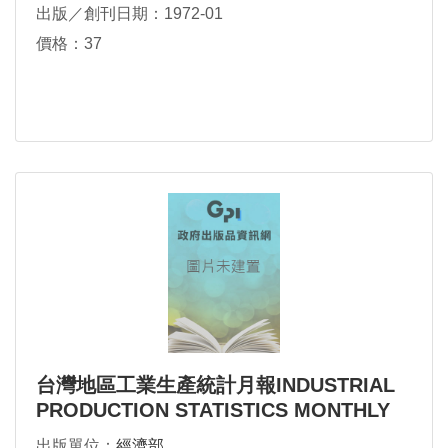
出版／創刊日期：1972-01
價格：37
台灣地區工業生產統計月報INDUSTRIAL
PRODUCTION STATISTICS MONTHLY
TAIWAN AREA, THE REPUBLIC OF
出版單位：
經濟部