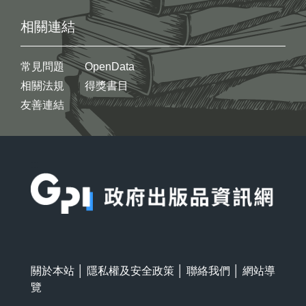
相關連結
常見問題
OpenData
相關法規
得獎書目
友善連結
:::
關於本站
│
隱私權及安全政策
│
聯絡我們
│
網站導
覽