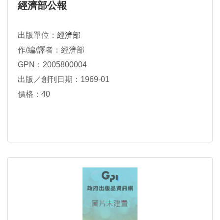
經濟部公報
出版單位：
經濟部
作/編/譯者：經濟部
GPN：2005800004
出版／創刊日期：1969-01
價格：40