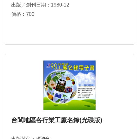
出版／創刊日期：1980-12
價格：700
台閩地區各行業工廠名錄(光碟版)
出版單位：
經濟部