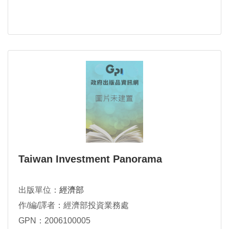
Taiwan Investment Panorama
出版單位：
經濟部
作/編/譯者：經濟部投資業務處
GPN：2006100005