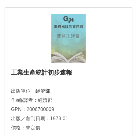
工業生產統計初步速報
出版單位：
經濟部
作/編/譯者：經濟部
GPN：2006700009
出版／創刊日期：1978-01
價格：未定價