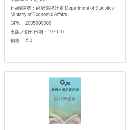
CHINA
作/編/譯者：經濟部統計處 Department of Statistics，
Ministry of Economic Affairs
GPN：2005900009
出版／創刊日期：1970-07
價格：250