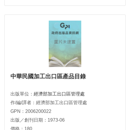
中華民國加工出口區產品目錄
出版單位：
經濟部加工出口區管理處
作/編/譯者：經濟部加工出口區管理處
GPN：2006200022
出版／創刊日期：1973-06
價格：180