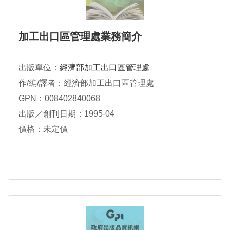
加工出口區管理處業務簡介
出版單位：
經濟部加工出口區管理處
作/編/譯者：經濟部加工出口區管理處
GPN：008402840068
出版／創刊日期：1995-04
價格：未定價