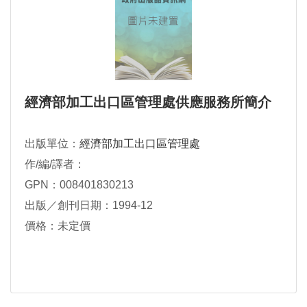
經濟部加工出口區管理處供應服務所簡介
出版單位：
經濟部加工出口區管理處
作/編/譯者：
GPN：008401830213
出版／創刊日期：1994-12
價格：未定價