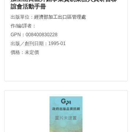
誼會活動手冊
出版單位：
經濟部加工出口區管理處
作/編/譯者：
GPN：008400830228
出版／創刊日期：1995-01
價格：未定價