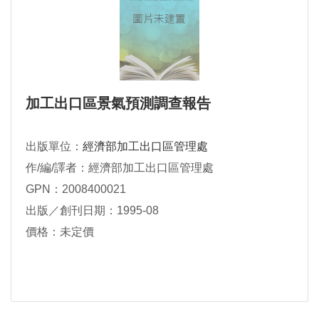
加工出口區景氣預測調查報告
出版單位：
經濟部加工出口區管理處
作/編/譯者：經濟部加工出口區管理處
GPN：2008400021
出版／創刊日期：1995-08
價格：未定價