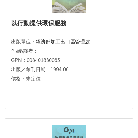
以行動提供環保服務
出版單位：
經濟部加工出口區管理處
作/編/譯者：
GPN：008401830065
出版／創刊日期：1994-06
價格：未定價