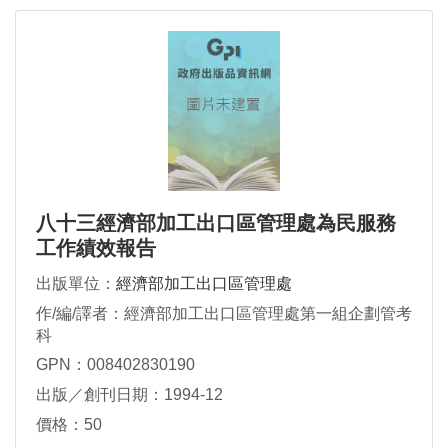
八十三經濟部加工出口區管理處為民服務
工作績效報告
出版單位：
經濟部加工出口區管理處
作/編/譯者：經濟部加工出口區管理處第一組企劃管考
科
GPN：008402830190
出版／創刊日期：1994-12
價格：50