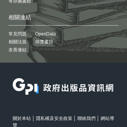
寄存圖書館
相關連結
常見問題
OpenData
相關法規
得獎書目
友善連結
:::
關於本站
│
隱私權及安全政策
│
聯絡我們
│
網站導
覽