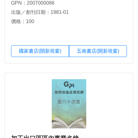
GPN：2007000086
出版／創刊日期：1981-01
價格：100
國家書店(開新視窗)
五南書店(開新視窗)