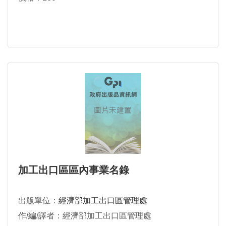
加工出口區區內事業名錄
出版單位：
經濟部加工出口區管理處
作/編/譯者：經濟部加工出口區管理處