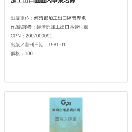
加工出口區區內事業名錄
出版單位：
經濟部加工出口區管理處
作/編/譯者：經濟部加工出口區管理處
GPN：2007000091
出版／創刊日期：1981-01
價格：100