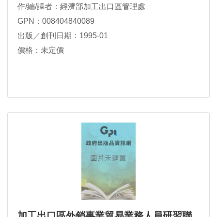
作/編/譯者：經濟部加工出口區管理處
GPN：008404840089
出版／創刊日期：1995-01
價格：未定價
加工出口區外銷事業貿易業務人員研習聯