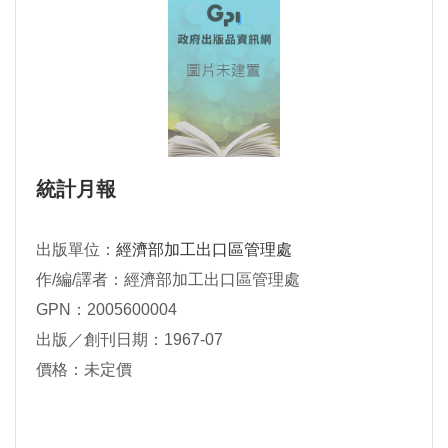
統計月報
出版單位：
經濟部加工出口區管理處
作/編/譯者：經濟部加工出口區管理處
GPN：2005600004
出版／創刊日期：1967-07
價格：未定價