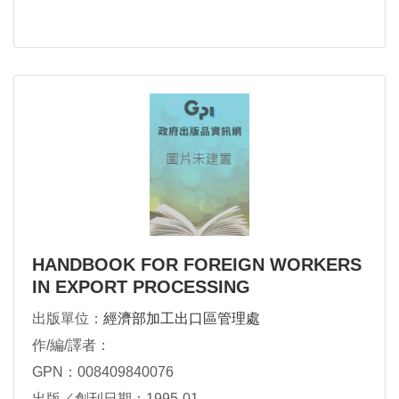
HANDBOOK FOR FOREIGN WORKERS
IN EXPORT PROCESSING
出版單位：
經濟部加工出口區管理處
作/編/譯者：
GPN：008409840076
出版／創刊日期：1995-01