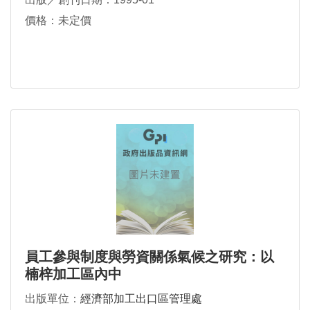
價格：未定價
員工參與制度與勞資關係氣候之研究：以
楠梓加工區內中
出版單位：
經濟部加工出口區管理處