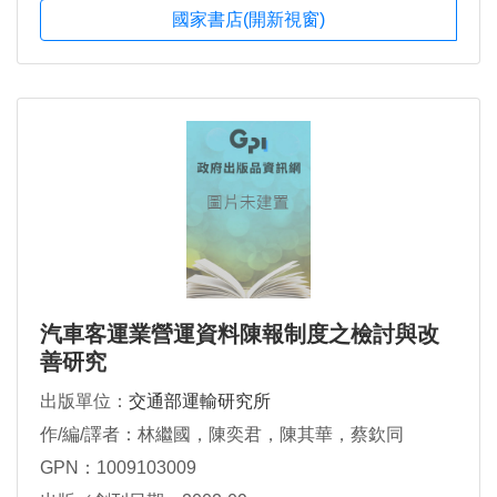
國家書店(開新視窗)
汽車客運業營運資料陳報制度之檢討與改
善研究
出版單位：
交通部運輸研究所
作/編/譯者：林繼國，陳奕君，陳其華，蔡欽同
GPN：1009103009