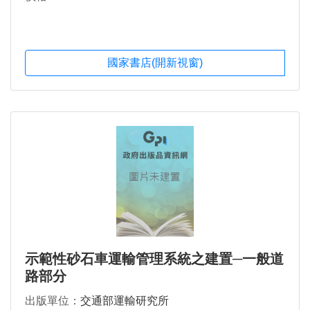
國家書店(開新視窗)
示範性砂石車運輸管理系統之建置─一般道
路部分
出版單位：
交通部運輸研究所