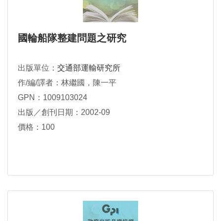
國輪船隊整建問題之研究
出版單位：
交通部運輸研究所
作/編/譯者：林繼國，陳一平
GPN：1009103024
出版／創刊日期：2002-09
價格：100