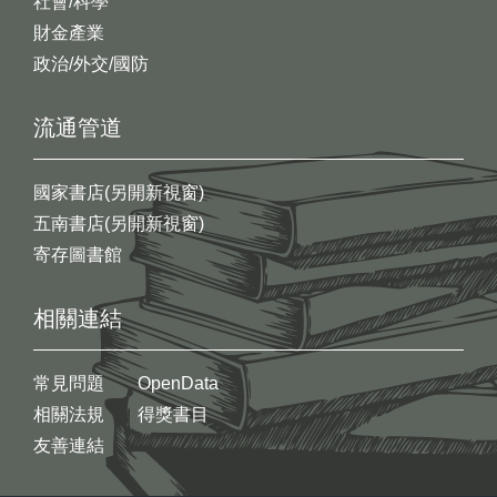
社會/科學
財金產業
政治/外交/國防
流通管道
國家書店(另開新視窗)
五南書店(另開新視窗)
寄存圖書館
相關連結
常見問題
OpenData
相關法規
得獎書目
友善連結