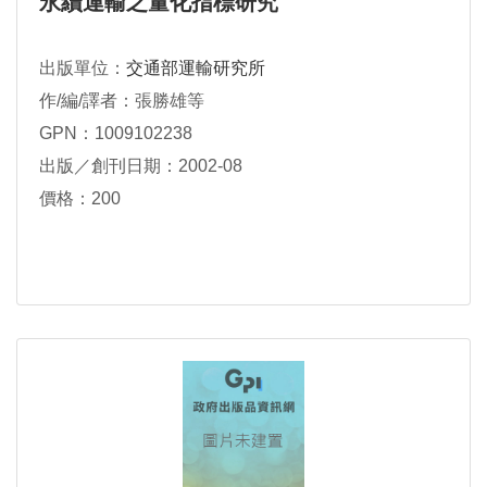
永續運輸之量化指標研究
出版單位：
交通部運輸研究所
作/編/譯者：張勝雄等
GPN：1009102238
出版／創刊日期：2002-08
價格：200