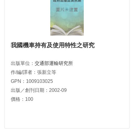
我國機車持有及使用特性之研究
出版單位：
交通部運輸研究所
作/編/譯者：張新立等
GPN：1009103025
出版／創刊日期：2002-09
價格：100