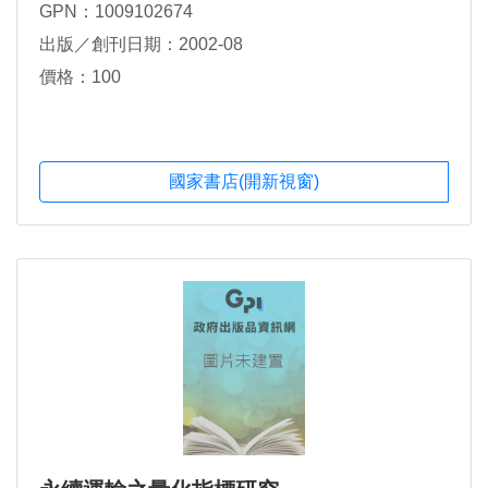
GPN：1009102674
出版／創刊日期：2002-08
價格：100
國家書店(開新視窗)