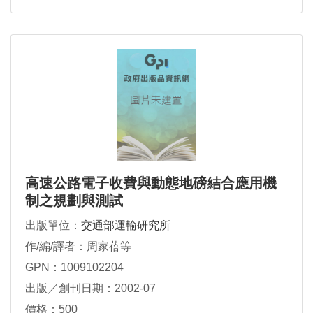
高速公路電子收費與動態地磅結合應用機
制之規劃與測試
出版單位：
交通部運輸研究所
作/編/譯者：周家蓓等
GPN：1009102204
出版／創刊日期：2002-07
價格：500