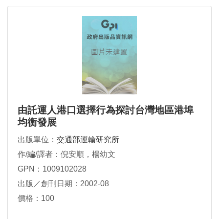
由託運人港口選擇行為探討台灣地區港埠
均衡發展
出版單位：
交通部運輸研究所
作/編/譯者：倪安順，楊幼文
GPN：1009102028
出版／創刊日期：2002-08
價格：100