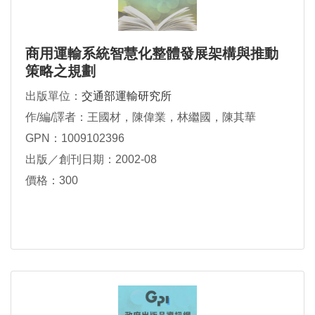
商用運輸系統智慧化整體發展架構與推動
策略之規劃
出版單位：
交通部運輸研究所
作/編/譯者：王國材，陳偉業，林繼國，陳其華
GPN：1009102396
出版／創刊日期：2002-08
價格：300