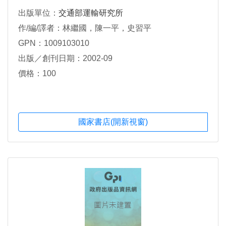
出版單位：
交通部運輸研究所
作/編/譯者：林繼國，陳一平，史習平
GPN：1009103010
出版／創刊日期：2002-09
價格：100
國家書店(開新視窗)