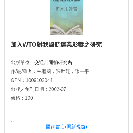
加入WTO對我國航運業影響之研究
出版單位：
交通部運輸研究所
作/編/譯者：林繼國，張世龍，陳一平
GPN：1009102044
出版／創刊日期：2002-07
價格：100
國家書店(開新視窗)