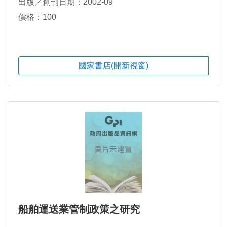
出版／創刊日期：2002-09
價格：100
國家書店(開新視窗)
船舶運送業管制政策之研究