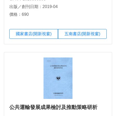
凱欣、楊介銘、 陳昊暐、張開國、葉祖宏、周文靜
出版／創刊日期：2019-04
價格：690
國家書店(開新視窗)
五南書店(開新視窗)
公共運輸發展成果檢討及推動策略研析