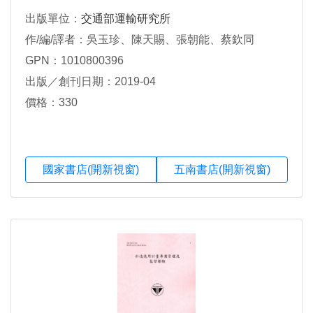
出版單位：
交通部運輸研究所
作/編/譯者：吳玉珍、陳天賜、張朝能、蔡欽同
GPN：1010800396
出版／創刊日期：2019-04
價格：330
國家書店(開新視窗)
五南書店(開新視窗)