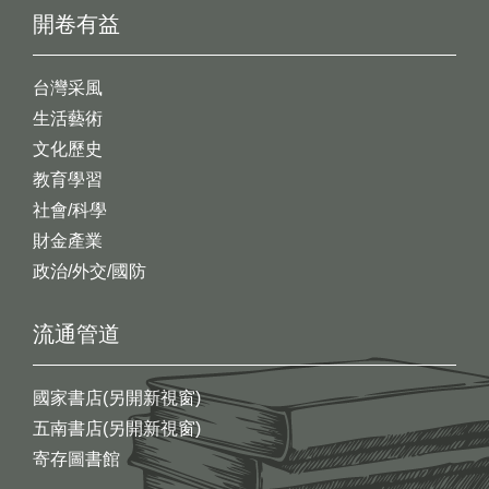
開卷有益
台灣采風
生活藝術
文化歷史
教育學習
社會/科學
財金產業
政治/外交/國防
流通管道
國家書店(另開新視窗)
五南書店(另開新視窗)
寄存圖書館