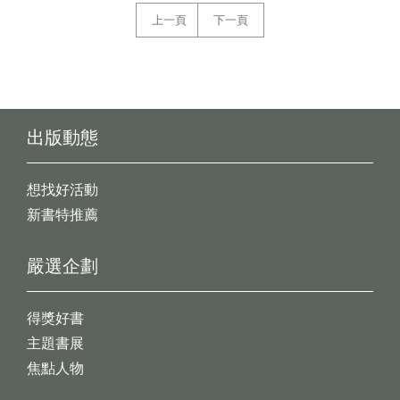
上一頁
下一頁
出版動態
想找好活動
新書特推薦
嚴選企劃
得獎好書
主題書展
焦點人物