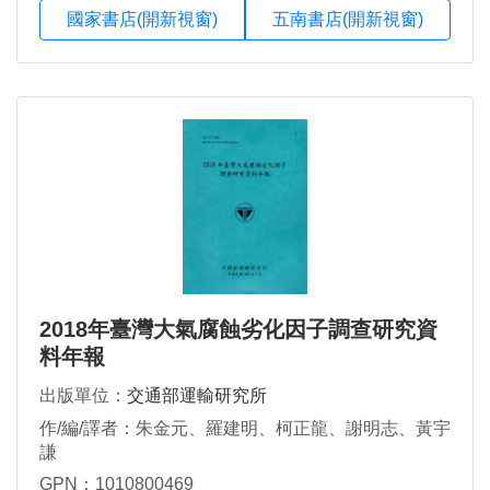
國家書店(開新視窗)
五南書店(開新視窗)
2018年臺灣大氣腐蝕劣化因子調查研究資
料年報
出版單位：
交通部運輸研究所
作/編/譯者：朱金元、羅建明、柯正龍、謝明志、黃宇
謙
GPN：1010800469