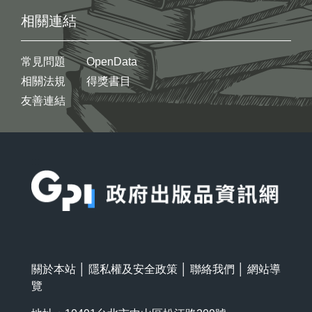
相關連結
常見問題
OpenData
相關法規
得獎書目
友善連結
:::
關於本站
│
隱私權及安全政策
│
聯絡我們
│
網站導
覽