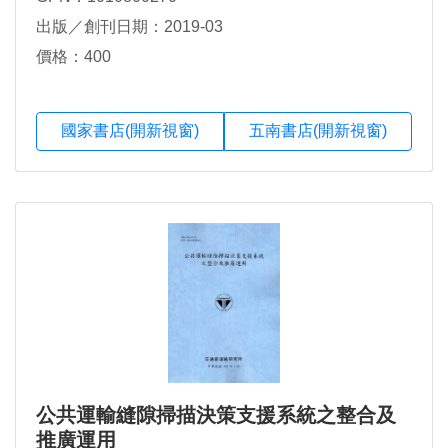
出版／創刊日期：2019-03
價格：400
國家書店(開新視窗)
五南書店(開新視窗)
公共運輸縫隙掃描決策支援系統之整合及
推廣運用