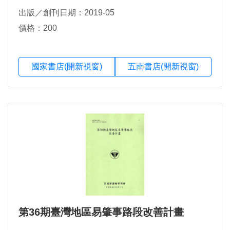
出版／創刊日期：2019-05
價格：200
國家書店(開新視窗)
五南書店(開新視窗)
第36期臺灣地區易肇事路段改善計畫