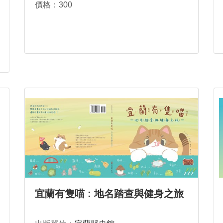
價格：300
宜蘭有隻喵 : 地名踏查與健身之旅