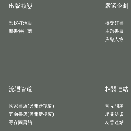
出版動態
嚴選企劃
想找好活動
得獎好書
新書特推薦
主題書展
焦點人物
流通管道
相關連結
國家書店(另開新視窗)
常見問題
五南書店(另開新視窗)
相關法規
寄存圖書館
友善連結