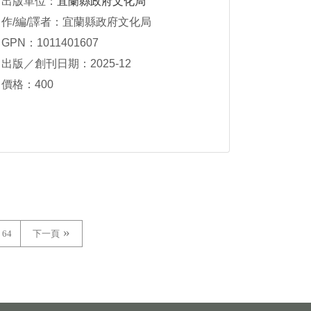
出版單位：
宜蘭縣政府文化局
作/編/譯者：宜蘭縣政府文化局
GPN：1011401607
出版／創刊日期：2025-12
價格：400
64
下一頁