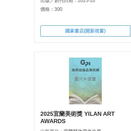
出版／創刊日期：2025-10
價格：300
國家書店(開新視窗)
2025宜蘭美術獎 YILAN ART
AWARDS