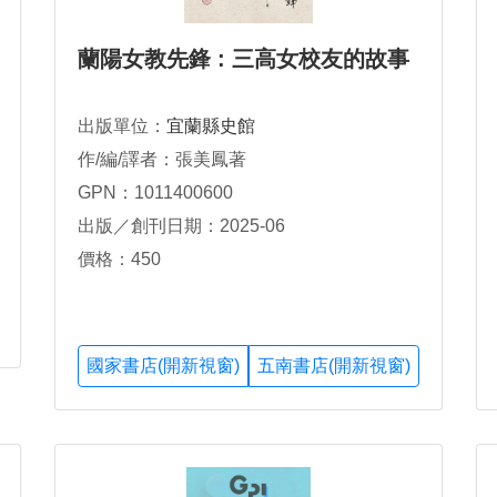
蘭陽女教先鋒 : 三高女校友的故事
出版單位：
宜蘭縣史館
作/編/譯者：張美鳳著
GPN：1011400600
出版／創刊日期：2025-06
價格：450
國家書店(開新視窗)
五南書店(開新視窗)