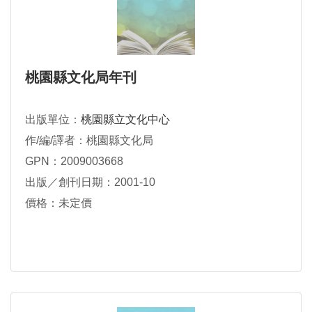
桃園縣文化局年刊
出版單位：
桃園縣立文化中心
作/編/譯者：桃園縣文化局
GPN：2009003668
出版／創刊日期：2001-10
價格：未定價