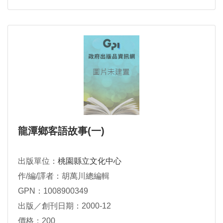
龍潭鄉客語故事(一)
出版單位：
桃園縣立文化中心
作/編/譯者：胡萬川總編輯
GPN：1008900349
出版／創刊日期：2000-12
價格：200