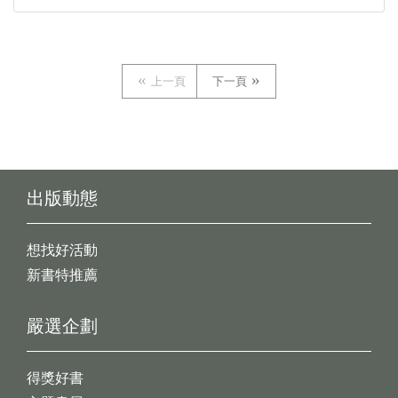
上一頁
下一頁
出版動態
想找好活動
新書特推薦
嚴選企劃
得獎好書