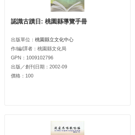
認識古蹟日: 桃園縣導覽手冊
出版單位：
桃園縣立文化中心
作/編/譯者：桃園縣文化局
GPN：1009102796
出版／創刊日期：2002-09
價格：100