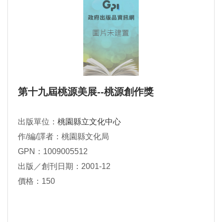
第十九屆桃源美展--桃源創作獎
出版單位：
桃園縣立文化中心
作/編/譯者：桃園縣文化局
GPN：1009005512
出版／創刊日期：2001-12
價格：150