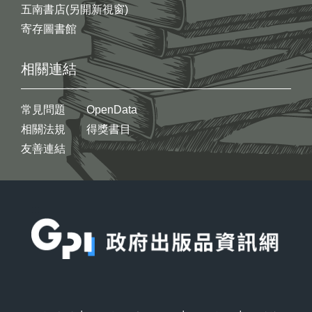
五南書店(另開新視窗)
寄存圖書館
相關連結
常見問題
OpenData
相關法規
得獎書目
友善連結
:::