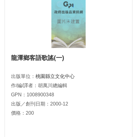
龍潭鄉客語歌謠(一)
出版單位：
桃園縣立文化中心
作/編/譯者：胡萬川總編輯
GPN：1008900348
出版／創刊日期：2000-12
價格：200