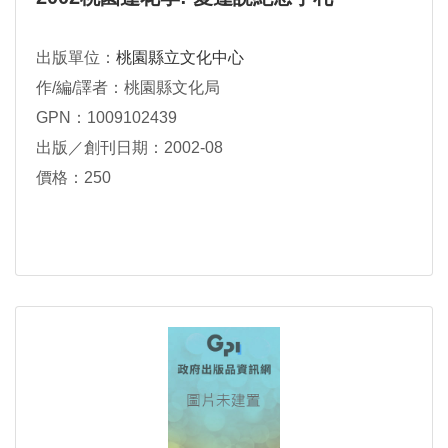
出版單位：
桃園縣立文化中心
作/編/譯者：桃園縣文化局
GPN：1009102439
出版／創刊日期：2002-08
價格：250