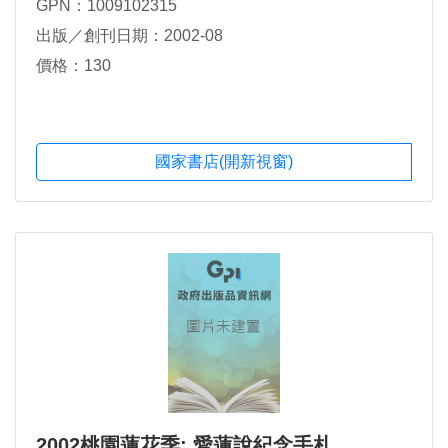
GPN：1009102315
出版／創刊日期：2002-08
價格：130
國家書店(開新視窗)
2002桃園蓮花季: 愛蓮說紀念手札