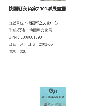
桃園縣美術家2001聯展畫冊
出版單位：
桃園縣立文化中心
作/編/譯者：桃園縣文化局
GPN：1009001390
出版／創刊日期：2001-05
價格：200