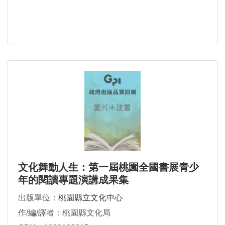
文化舞動人生：第一屆桃園全國書展青少
年的閱讀專題演講成果集
出版單位：
桃園縣立文化中心
作/編/譯者：桃園縣文化局