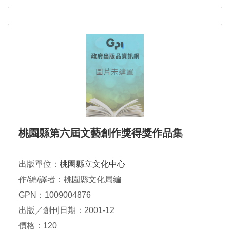
桃園縣第六屆文藝創作獎得獎作品集
出版單位：
桃園縣立文化中心
作/編/譯者：桃園縣文化局編
GPN：1009004876
出版／創刊日期：2001-12
價格：120