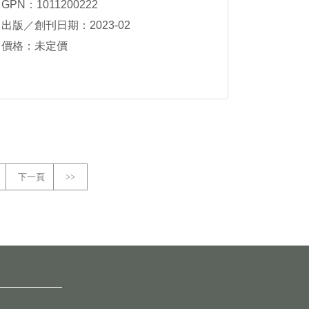
GPN：1011200222
出版／創刊日期：2023-02
價格：未定價
下一頁
>>