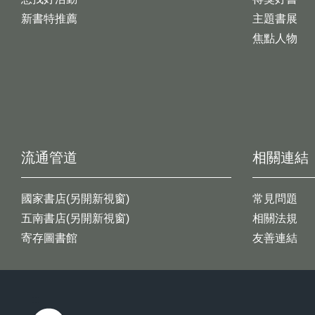
新書特推薦
主題書展
焦點人物
流通管道
相關連結
國家書店(另開新視窗)
常見問題
五南書店(另開新視窗)
相關法規
寄存圖書館
友善連結
:::