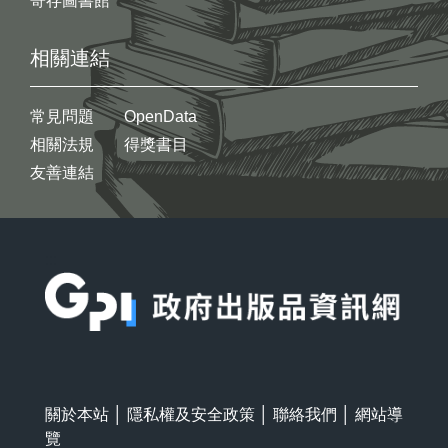
寄存圖書館
相關連結
常見問題
OpenData
相關法規
得獎書目
友善連結
:::
關於本站
│
隱私權及安全政策
│
聯絡我們
│
網站導
覽