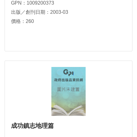
GPN：1009200373
出版／創刊日期：2003-03
價格：260
成功鎮志地理篇