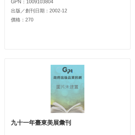
GPN：1009103804
出版／創刊日期：2002-12
價格：270
九十一年臺東美展彙刊