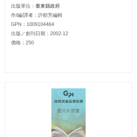
出版單位：
臺東縣政府
作/編/譯者：許郁芳編輯
GPN：1009104464
出版／創刊日期：2002-12
價格：250