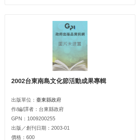
2002台東南島文化節活動成果專輯
出版單位：
臺東縣政府
作/編/譯者：台東縣政府
GPN：1009200255
出版／創刊日期：2003-01
價格：600