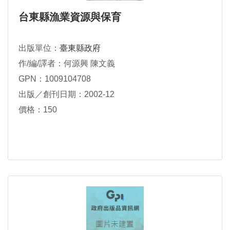
台東縣漁業資源與保育
出版單位：
臺東縣政府
作/編/譯者：何源興 陳文義
GPN：1009104708
出版／創刊日期：2002-12
價格：150