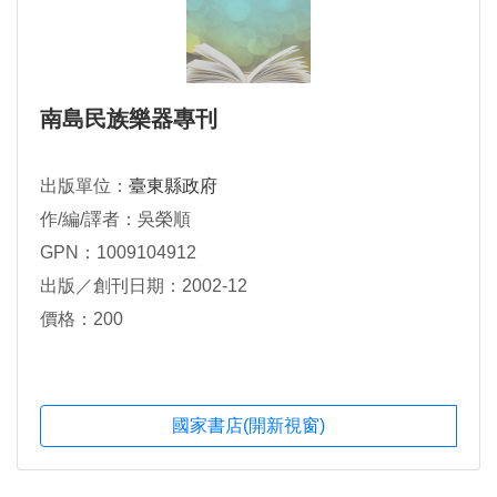
南島民族樂器專刊
出版單位：
臺東縣政府
作/編/譯者：吳榮順
GPN：1009104912
出版／創刊日期：2002-12
價格：200
國家書店(開新視窗)