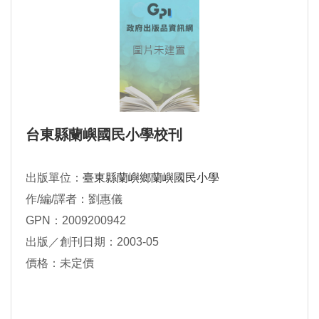
台東縣蘭嶼國民小學校刊
出版單位：
臺東縣蘭嶼鄉蘭嶼國民小學
作/編/譯者：劉惠儀
GPN：2009200942
出版／創刊日期：2003-05
價格：未定價