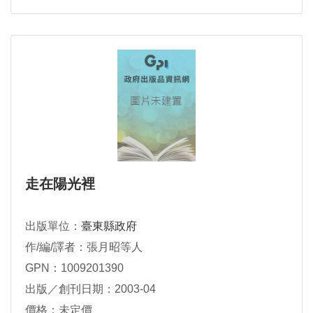
走在陽光裡
出版單位：
臺東縣政府
作/編/譯者：張月昭等人
GPN：1009201390
出版／創刊日期：2003-04
價格：未定價