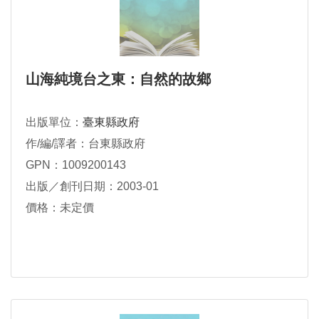
山海純境台之東：自然的故鄉
出版單位：
臺東縣政府
作/編/譯者：台東縣政府
GPN：1009200143
出版／創刊日期：2003-01
價格：未定價