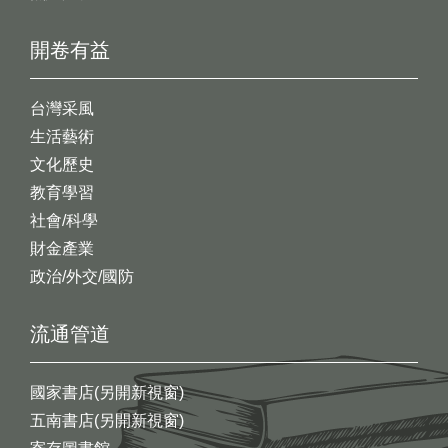
開卷有益
台灣采風
生活藝術
文化歷史
教育學習
社會/科學
財金產業
政治/外交/國防
流通管道
國家書店(另開新視窗)
五南書店(另開新視窗)