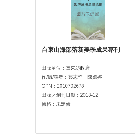
台東山海部落新美學成果專刊
出版單位：
臺東縣政府
作/編/譯者：蔡志堅，陳婉婷
GPN：2010702678
出版／創刊日期：2018-12
價格：未定價