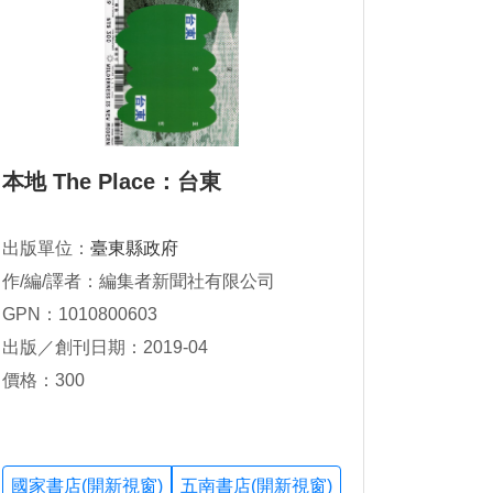
本地 The Place：台東
出版單位：
臺東縣政府
作/編/譯者：編集者新聞社有限公司
GPN：1010800603
出版／創刊日期：2019-04
價格：300
國家書店(開新視窗)
五南書店(開新視窗)