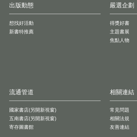
出版動態
嚴選企劃
想找好活動
得獎好書
新書特推薦
主題書展
焦點人物
流通管道
相關連結
國家書店(另開新視窗)
常見問題
五南書店(另開新視窗)
相關法規
寄存圖書館
友善連結