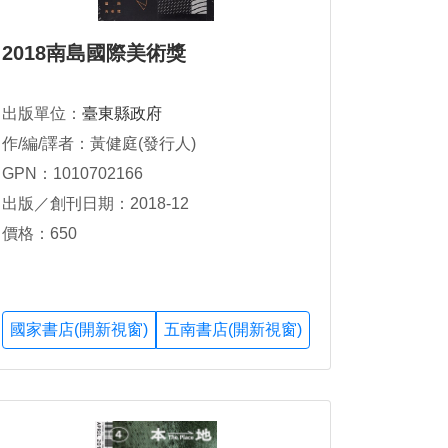
2018南島國際美術獎
出版單位：
臺東縣政府
作/編/譯者：黃健庭(發行人)
GPN：1010702166
出版／創刊日期：2018-12
價格：650
國家書店(開新視窗)
五南書店(開新視窗)