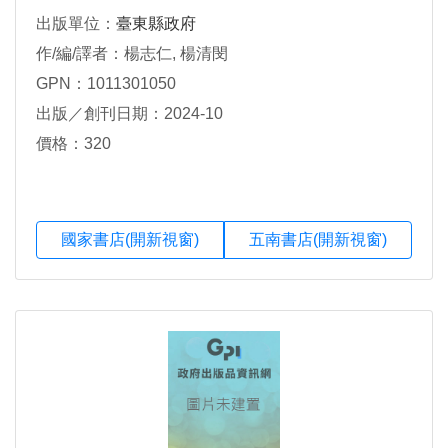
出版單位：
臺東縣政府
作/編/譯者：楊志仁, 楊清閔
GPN：1011301050
出版／創刊日期：2024-10
價格：320
國家書店(開新視窗)
五南書店(開新視窗)