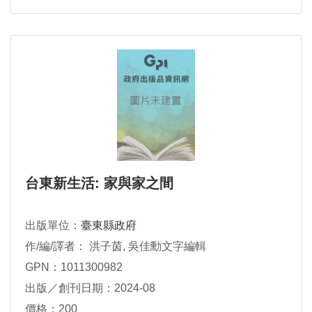
台東新生活: 家與家之間
出版單位：
臺東縣政府
作/編/譯者： 洪子茵, 吳佳勳文字編輯
GPN：1011300982
出版／創刊日期：2024-08
價格：200