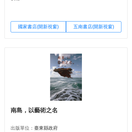
國家書店(開新視窗)
五南書店(開新視窗)
南島，以藝術之名
出版單位：
臺東縣政府