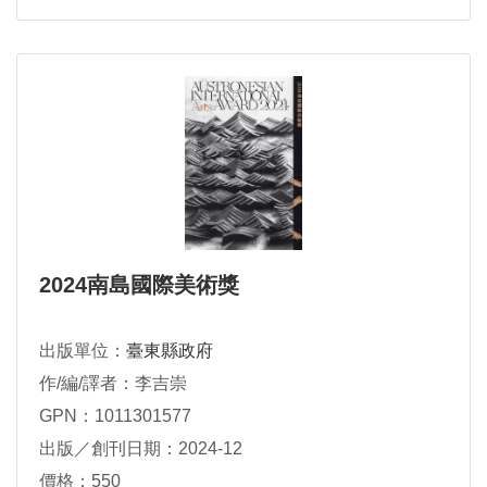
2024南島國際美術獎
出版單位：
臺東縣政府
作/編/譯者：李吉崇
GPN：1011301577
出版／創刊日期：2024-12
價格：550