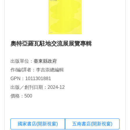
奧特亞羅瓦駐地交流展展覽專輯
出版單位：
臺東縣政府
作/編/譯者：李吉崇總編輯
GPN：1011301881
出版／創刊日期：2024-12
價格：500
國家書店(開新視窗)
五南書店(開新視窗)