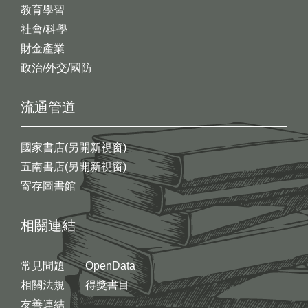
教育學習
社會/科學
財金產業
政治/外交/國防
流通管道
國家書店(另開新視窗)
五南書店(另開新視窗)
寄存圖書館
相關連結
常見問題
OpenData
相關法規
得獎書目
友善連結