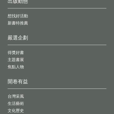
出版動態
想找好活動
新書特推薦
嚴選企劃
得獎好書
主題書展
焦點人物
開卷有益
台灣采風
生活藝術
文化歷史