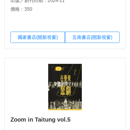
出版／創刊日期：2024-11
價格：350
國家書店(開新視窗)
五南書店(開新視窗)
Zoom in Taitung vol.5