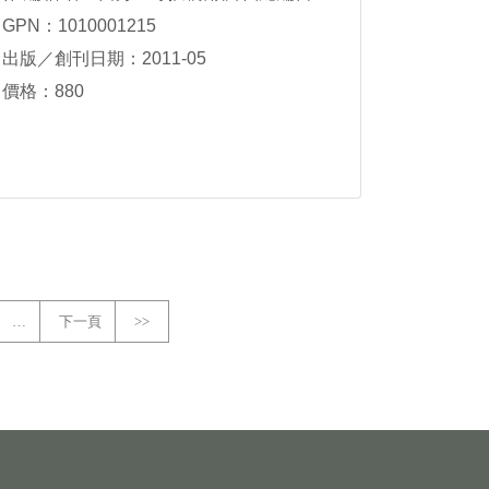
GPN：1010001215
出版／創刊日期：2011-05
價格：880
…
下一頁
>>