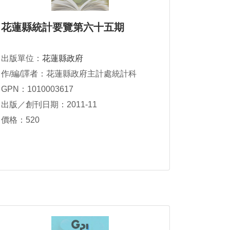
花蓮縣統計要覽第六十五期
出版單位：
花蓮縣政府
作/編/譯者：花蓮縣政府主計處統計科
GPN：1010003617
出版／創刊日期：2011-11
價格：520