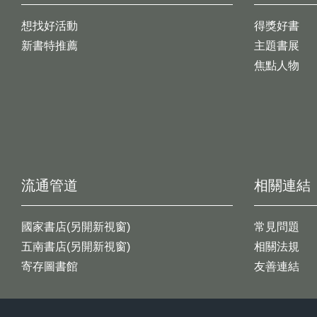
想找好活動
得獎好書
新書特推薦
主題書展
焦點人物
流通管道
相關連結
國家書店(另開新視窗)
常見問題
五南書店(另開新視窗)
相關法規
寄存圖書館
友善連結