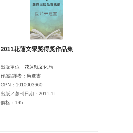
2011花蓮文學獎得獎作品集
出版單位：
花蓮縣文化局
作/編/譯者：吳進書
GPN：1010003660
出版／創刊日期：2011-11
價格：195