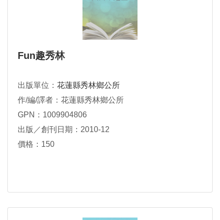
Fun趣秀林
出版單位：
花蓮縣秀林鄉公所
作/編/譯者：花蓮縣秀林鄉公所
GPN：1009904806
出版／創刊日期：2010-12
價格：150