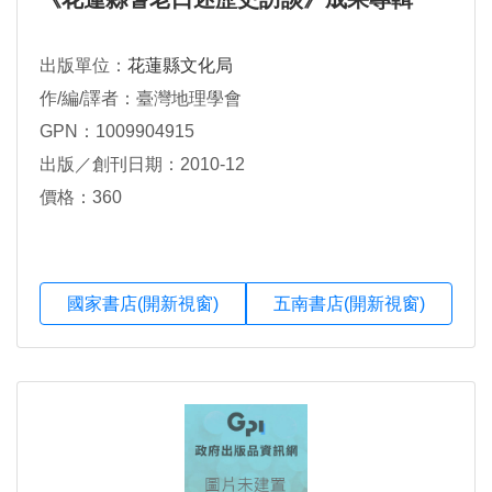
出版單位：
花蓮縣文化局
作/編/譯者：臺灣地理學會
GPN：1009904915
出版／創刊日期：2010-12
價格：360
國家書店(開新視窗)
五南書店(開新視窗)