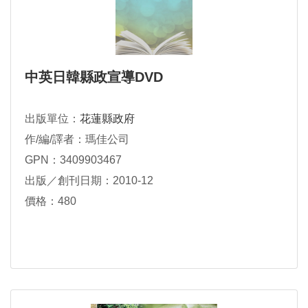
中英日韓縣政宣導DVD
出版單位：
花蓮縣政府
作/編/譯者：瑪佳公司
GPN：3409903467
出版／創刊日期：2010-12
價格：480