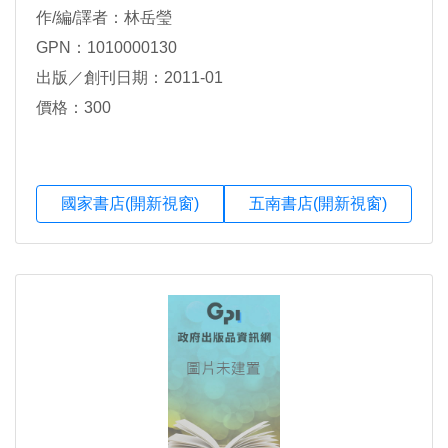
作/編/譯者：林岳瑩
GPN：1010000130
出版／創刊日期：2011-01
價格：300
國家書店(開新視窗)
五南書店(開新視窗)