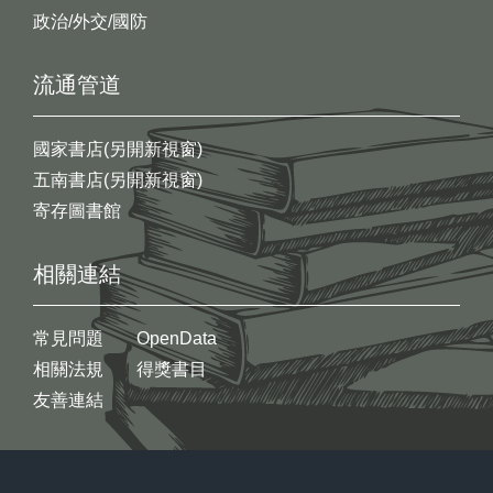
政治/外交/國防
流通管道
國家書店(另開新視窗)
五南書店(另開新視窗)
寄存圖書館
相關連結
常見問題
OpenData
相關法規
得獎書目
友善連結