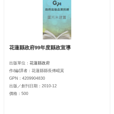
花蓮縣政府99年度縣政宣導
出版單位：
花蓮縣政府
作/編/譯者：花蓮縣縣長傅崐萁
GPN：4209904830
出版／創刊日期：2010-12
價格：500