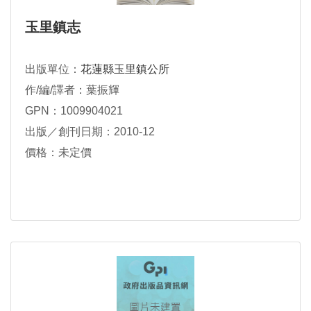
玉里鎮志
出版單位：
花蓮縣玉里鎮公所
作/編/譯者：葉振輝
GPN：1009904021
出版／創刊日期：2010-12
價格：未定價