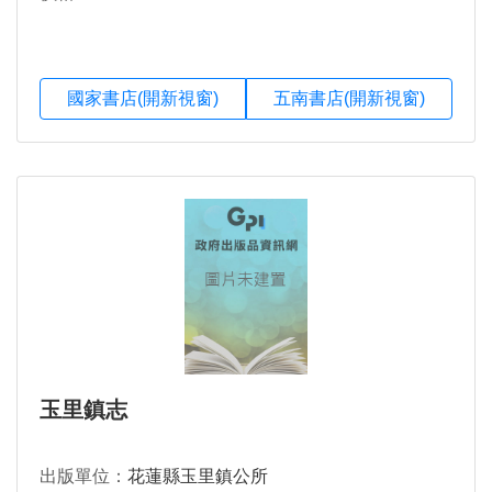
國家書店(開新視窗)
五南書店(開新視窗)
玉里鎮志
出版單位：
花蓮縣玉里鎮公所