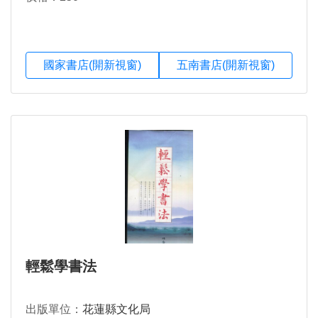
國家書店(開新視窗)
五南書店(開新視窗)
輕鬆學書法
出版單位：
花蓮縣文化局