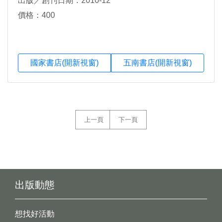
出版／創刊日期：2010-12
價格：400
國家書店(開新視窗)
五南書店(開新視窗)
上一頁
下一頁
出版動態
想找好活動