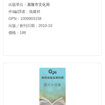
出版單位：
基隆市文化局
作/編/譯者：張建祥
GPN：1009903158
出版／創刊日期：2010-10
價格：196