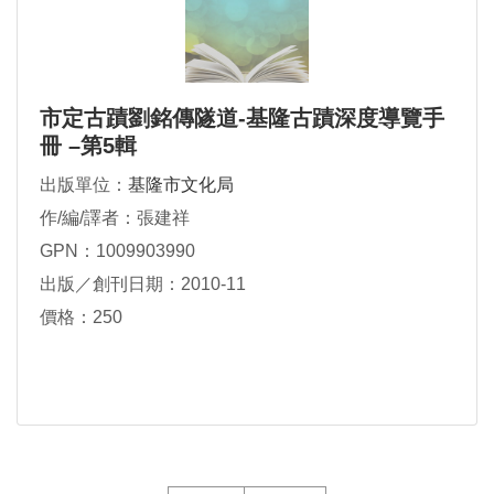
市定古蹟劉銘傳隧道-基隆古蹟深度導覽手
冊 –第5輯
出版單位：
基隆市文化局
作/編/譯者：張建祥
GPN：1009903990
出版／創刊日期：2010-11
價格：250