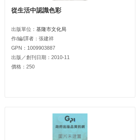
從生活中認識色彩
出版單位：
基隆市文化局
作/編/譯者：張建祥
GPN：1009903887
出版／創刊日期：2010-11
價格：250