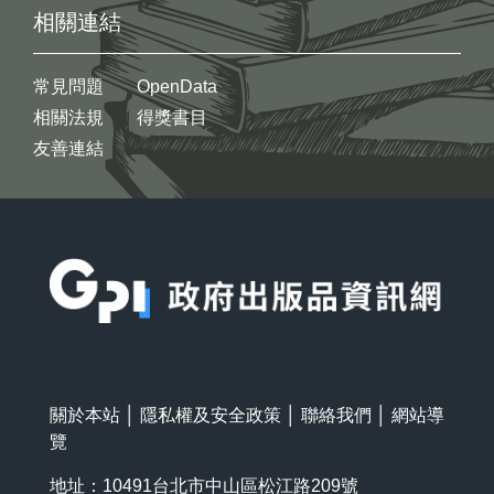
相關連結
常見問題
OpenData
相關法規
得獎書目
友善連結
:::
關於本站
│
隱私權及安全政策
│
聯絡我們
│
網站導
覽
地址：10491台北市中山區松江路209號