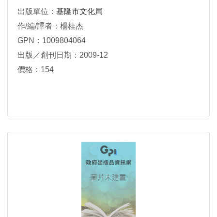
出版單位：
基隆市文化局
作/編/譯者：楊桂杰
GPN：1009804064
出版／創刊日期：2009-12
價格：154