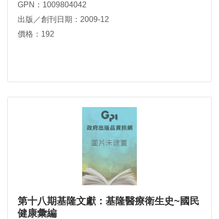
GPN：1009804042
出版／創刊日期：2009-12
價格：192
第十八期基隆文獻：基隆醫療衛生史~國民
健康彙編