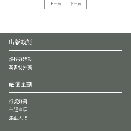
上一頁
下一頁
出版動態
想找好活動
新書特推薦
嚴選企劃
得獎好書
主題書展
焦點人物