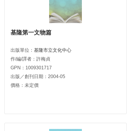
基隆第一文物篇
出版單位：
基隆市立文化中心
作/編/譯者：許梅貞
GPN：1009301717
出版／創刊日期：2004-05
價格：未定價