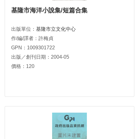
基隆市海洋小說集/短篇合集
出版單位：
基隆市立文化中心
作/編/譯者：許梅貞
GPN：1009301722
出版／創刊日期：2004-05
價格：120