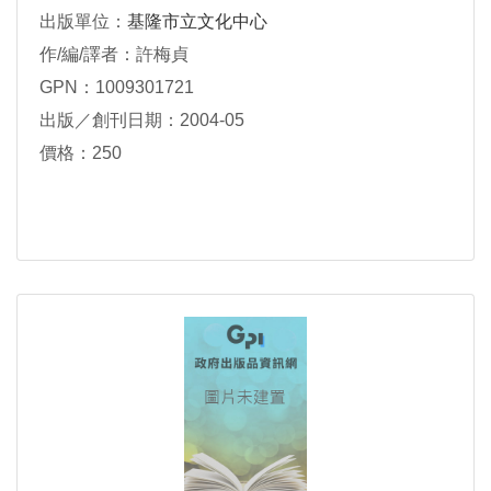
出版單位：
基隆市立文化中心
作/編/譯者：許梅貞
GPN：1009301721
出版／創刊日期：2004-05
價格：250