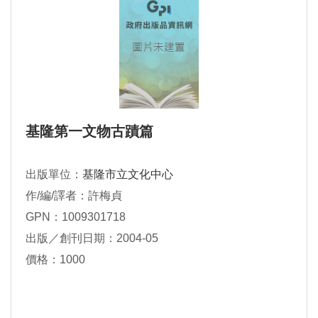
基隆第一文物古蹟篇
出版單位：
基隆市立文化中心
作/編/譯者：許梅貞
GPN：1009301718
出版／創刊日期：2004-05
價格：1000