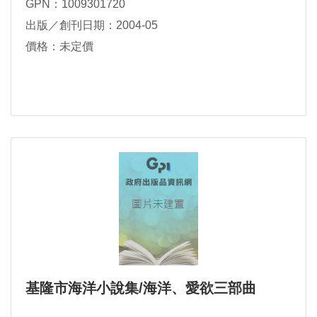
GPN：1009301720
出版／創刊日期：2004-05
價格：未定價
基隆市海洋小說集/海洋、愛欲三部曲