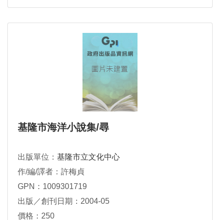
基隆市海洋小說集/尋
出版單位：
基隆市立文化中心
作/編/譯者：許梅貞
GPN：1009301719
出版／創刊日期：2004-05
價格：250