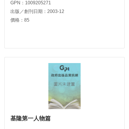
GPN：1009205271
出版／創刊日期：2003-12
價格：85
基隆第一人物篇