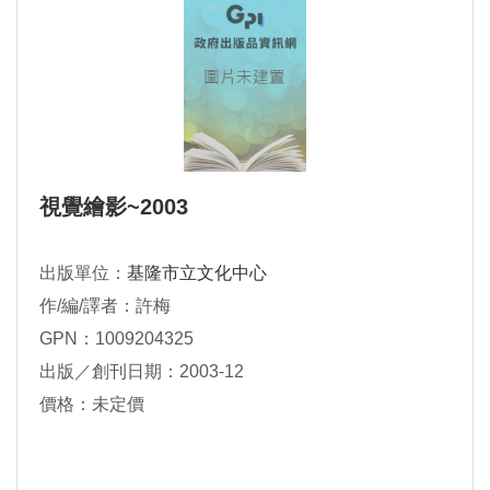
視覺繪影~2003
出版單位：
基隆市立文化中心
作/編/譯者：許梅
GPN：1009204325
出版／創刊日期：2003-12
價格：未定價