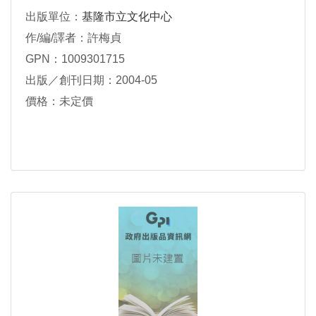
出版單位：
基隆市立文化中心
作/編/譯者：許梅貞
GPN：1009301715
出版／創刊日期：2004-05
價格：未定價