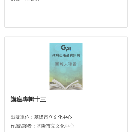
講座專輯十三
出版單位：
基隆市立文化中心
作/編/譯者：基隆市立文化中心