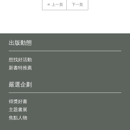
上一頁
下一頁
出版動態
想找好活動
新書特推薦
嚴選企劃
得獎好書
主題書展
焦點人物