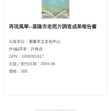
再現風華--基隆市老照片調查成果報告書
出版單位：
基隆市立文化中心
作/編/譯者：許梅貞
GPN：1009301917
出版／創刊日期：2004-06
價格：500