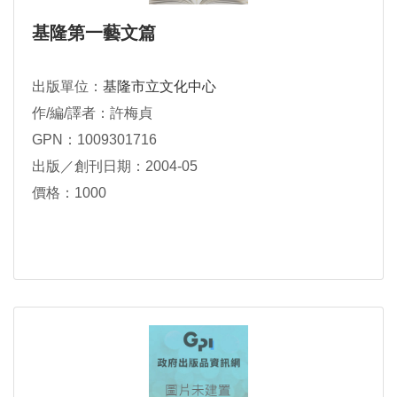
基隆第一藝文篇
出版單位：
基隆市立文化中心
作/編/譯者：許梅貞
GPN：1009301716
出版／創刊日期：2004-05
價格：1000