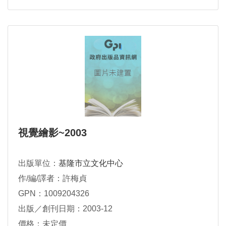
視覺繪影~2003
出版單位：
基隆市立文化中心
作/編/譯者：許梅貞
GPN：1009204326
出版／創刊日期：2003-12
價格：未定價