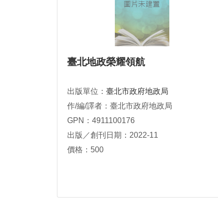
臺北地政榮耀領航
出版單位：
臺北市政府地政局
作/編/譯者：臺北市政府地政局
GPN：4911100176
出版／創刊日期：2022-11
價格：500