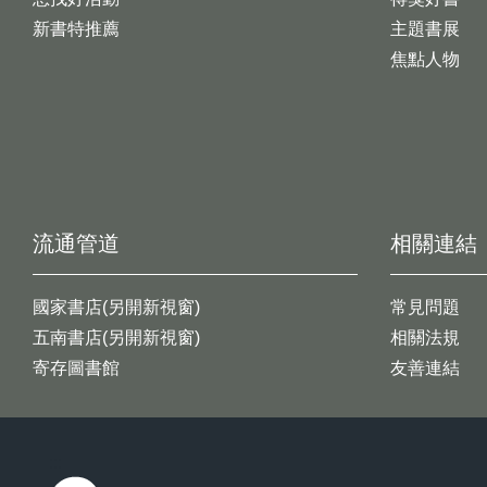
新書特推薦
主題書展
焦點人物
流通管道
相關連結
國家書店(另開新視窗)
常見問題
五南書店(另開新視窗)
相關法規
寄存圖書館
友善連結
:::