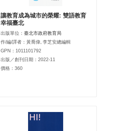
讓教育成為城市的榮耀: 雙語教育
幸福臺北
出版單位：
臺北市政府教育局
作/編/譯者：黃喬偉, 李芝安總編輯
GPN：1011101792
出版／創刊日期：2022-11
價格：360