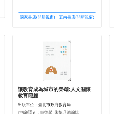
國家書店(開新視窗)
五南書店(開新視窗)
讓教育成為城市的榮耀:人文關懷
教育照顧
出版單位：
臺北市政府教育局
作/編/譯者：鍾德馨, 朱怡珊總編輯