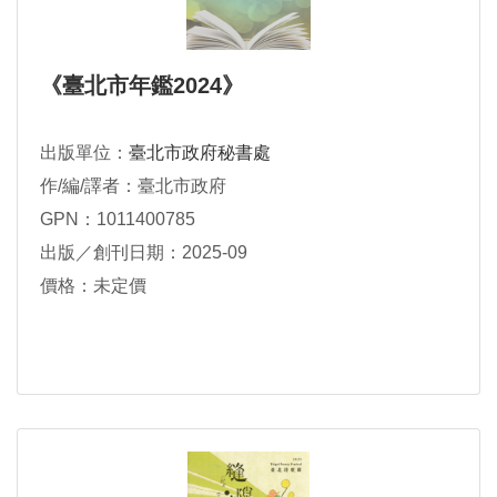
《臺北市年鑑2024》
出版單位：
臺北市政府秘書處
作/編/譯者：臺北市政府
GPN：1011400785
出版／創刊日期：2025-09
價格：未定價