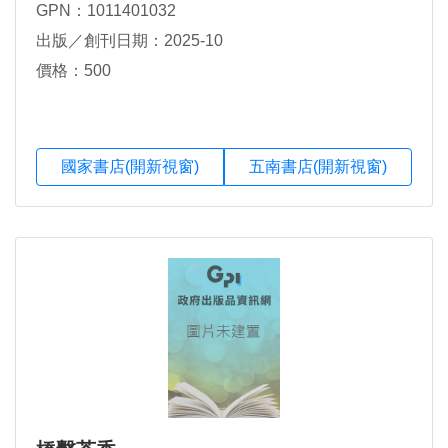
GPN：1011401032
出版／創刊日期：2025-10
價格：500
國家書店(開新視窗)
五南書店(開新視窗)