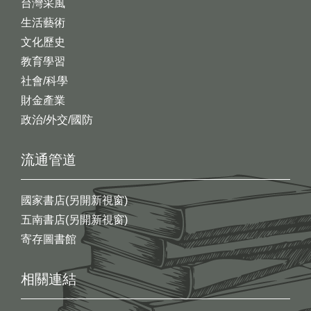
台灣采風
生活藝術
文化歷史
教育學習
社會/科學
財金產業
政治/外交/國防
流通管道
國家書店(另開新視窗)
五南書店(另開新視窗)
寄存圖書館
相關連結