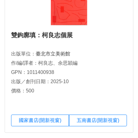
雙鉤廓填：柯良志個展
出版單位：
臺北市立美術館
作/編/譯者：柯良志、余思穎編
GPN：1011400938
出版／創刊日期：2025-10
價格：500
國家書店(開新視窗)
五南書店(開新視窗)