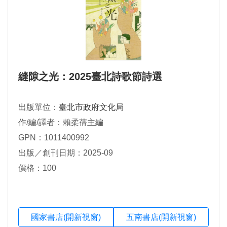
縫隙之光：2025臺北詩歌節詩選
出版單位：
臺北市政府文化局
作/編/譯者：賴柔蒨主編
GPN：1011400992
出版／創刊日期：2025-09
價格：100
國家書店(開新視窗)
五南書店(開新視窗)