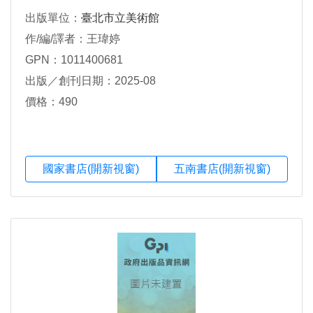
出版單位：
臺北市立美術館
作/編/譯者：王瑋婷
GPN：1011400681
出版／創刊日期：2025-08
價格：490
國家書店(開新視窗)
五南書店(開新視窗)