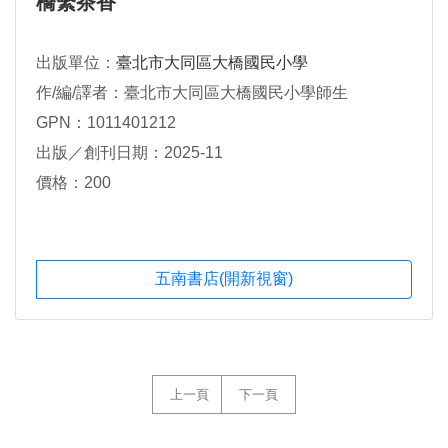
橋繫茶香
出版單位：
臺北市大同區大橋國民小學
作/編/譯者：臺北市大同區大橋國民小學師生
GPN：1011401212
出版／創刊日期：2025-11
價格：200
五南書店(開新視窗)
上一頁
下一頁