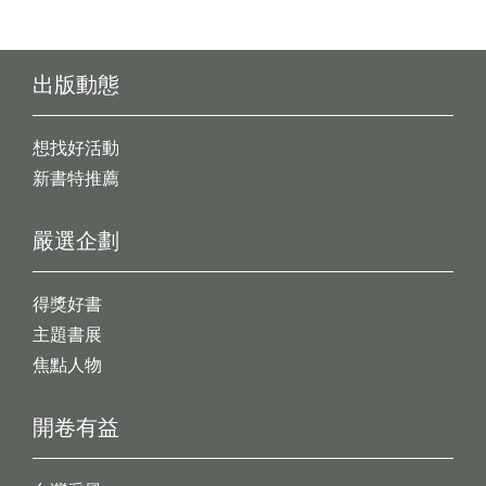
出版動態
想找好活動
新書特推薦
嚴選企劃
得獎好書
主題書展
焦點人物
開卷有益