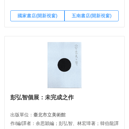
國家書店(開新視窗)
五南書店(開新視窗)
彭弘智個展：未完成之作
出版單位：
臺北市立美術館
作/編/譯者：余思穎編；彭弘智、林宏璋著；韓伯龍譯