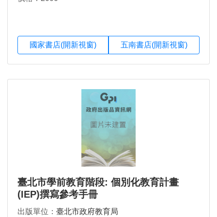
國家書店(開新視窗)
五南書店(開新視窗)
臺北市學前教育階段: 個別化教育計畫
(IEP)撰寫參考手冊
出版單位：
臺北市政府教育局