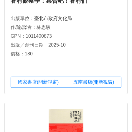
眷村觀察學：集合吧！眷村們
出版單位：
臺北市政府文化局
作/編/譯者：林思駿
GPN：1011400873
出版／創刊日期：2025-10
價格：180
國家書店(開新視窗)
五南書店(開新視窗)