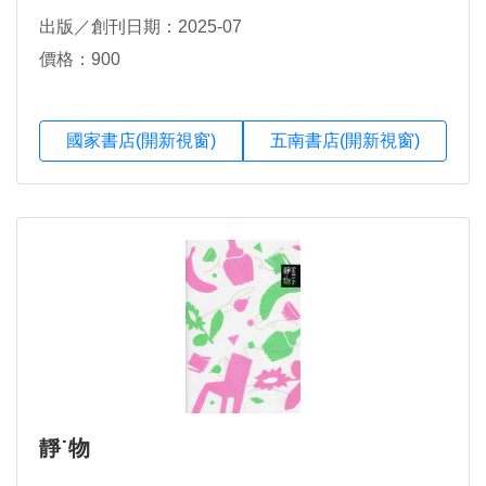
出版／創刊日期：2025-07
價格：900
國家書店(開新視窗)
五南書店(開新視窗)
靜˙物