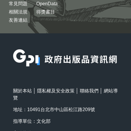
常見問題
OpenData
相關法規
得獎書目
友善連結
:::
關於本站
│
隱私權及安全政策
│
聯絡我們
│
網站導
覽
地址：10491台北市中山區松江路209號
指導單位：文化部