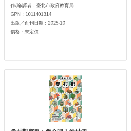
作/編/譯者：臺北市政府教育局
GPN：1011401314
出版／創刊日期：2025-10
價格：未定價