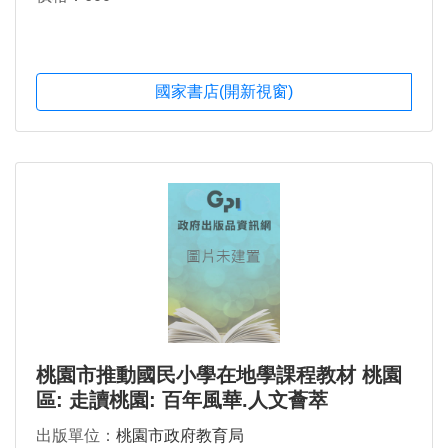
國家書店(開新視窗)
桃園市推動國民小學在地學課程教材 桃園
區: 走讀桃園: 百年風華.人文薈萃
出版單位：
桃園市政府教育局