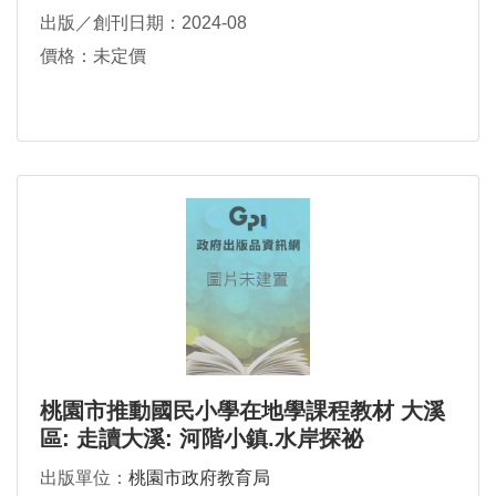
出版／創刊日期：2024-08
價格：未定價
桃園市推動國民小學在地學課程教材 大溪
區: 走讀大溪: 河階小鎮.水岸探祕
出版單位：
桃園市政府教育局