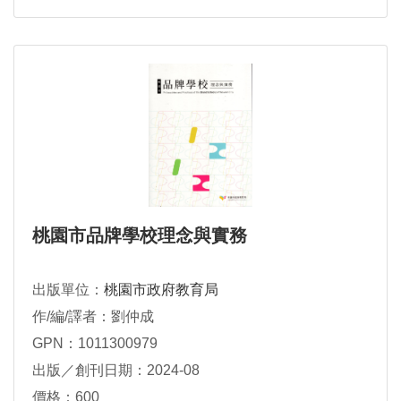
桃園市品牌學校理念與實務
出版單位：
桃園市政府教育局
作/編/譯者：劉仲成
GPN：1011300979
出版／創刊日期：2024-08
價格：600