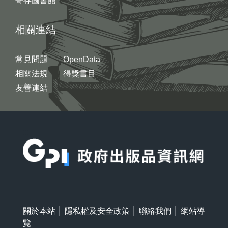
寄存圖書館
相關連結
常見問題
OpenData
相關法規
得獎書目
友善連結
:::
關於本站
│
隱私權及安全政策
│
聯絡我們
│
網站導
覽