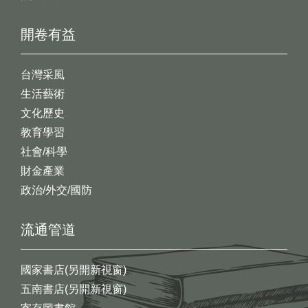
開卷有益
台灣采風
生活藝術
文化歷史
教育學習
社會/科學
財金產業
政治/外交/國防
流通管道
國家書店(另開新視窗)
五南書店(另開新視窗)