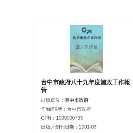
台中市政府八十九年度施政工作報
告
出版單位：
臺中市政府
作/編/譯者：台中市政府
GPN：1009000733
出版／創刊日期：2001-03