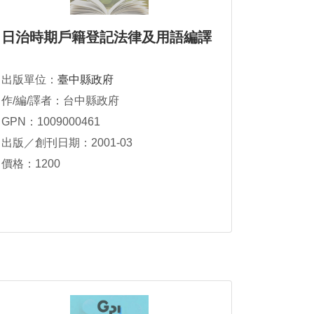
日治時期戶籍登記法律及用語編譯
出版單位：
臺中縣政府
作/編/譯者：台中縣政府
GPN：1009000461
出版／創刊日期：2001-03
價格：1200