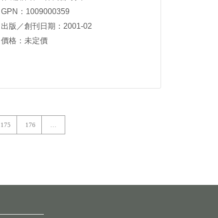
GPN：1009000359
出版／創刊日期：2001-02
價格：未定價
175
176
…