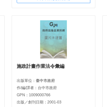
施政計畫作業法令彙編
出版單位：
臺中市政府
作/編/譯者：台中市政府
GPN：1009000766
出版／創刊日期：2001-03