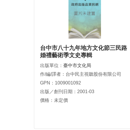
台中市八十九年地方文化節三民路
婚禮藝術季文史專輯
出版單位：
臺中市文化局
作/編/譯者：台中民主視聽股份有限公司
GPN：1009001092
出版／創刊日期：2001-03
價格：未定價