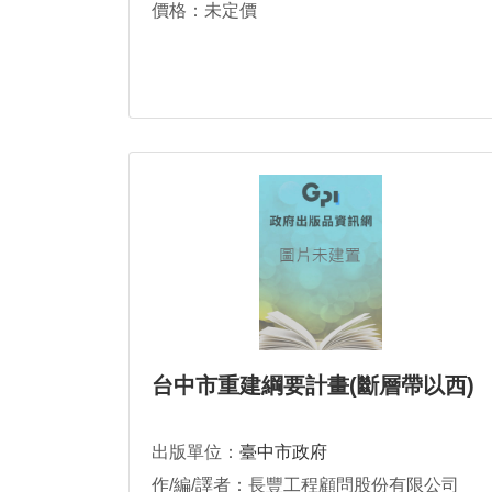
價格：未定價
台中市重建綱要計畫(斷層帶以西)
出版單位：
臺中市政府
作/編/譯者：長豐工程顧問股份有限公司