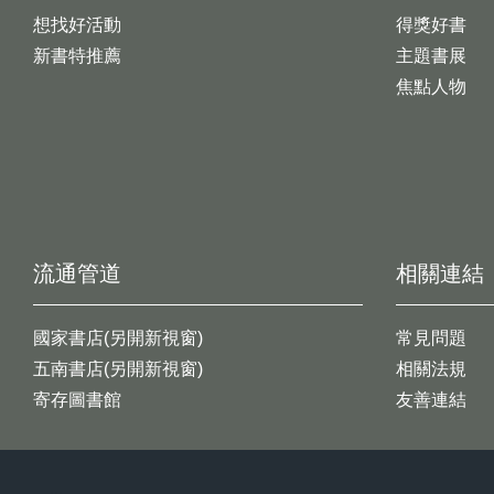
想找好活動
得獎好書
新書特推薦
主題書展
焦點人物
流通管道
相關連結
國家書店(另開新視窗)
常見問題
五南書店(另開新視窗)
相關法規
寄存圖書館
友善連結