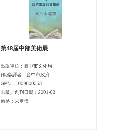
第48屆中部美術展
出版單位：
臺中市文化局
作/編/譯者：台中市政府
GPN：1009000353
出版／創刊日期：2001-03
價格：未定價