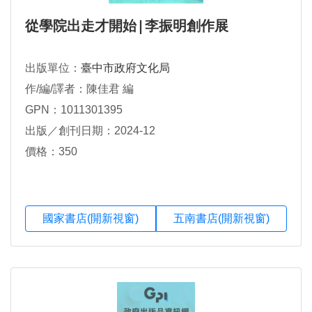
從學院出走才開始∣李振明創作展
出版單位：
臺中市政府文化局
作/編/譯者：陳佳君 編
GPN：1011301395
出版／創刊日期：2024-12
價格：350
國家書店(開新視窗)
五南書店(開新視窗)