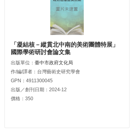
「凝結核－縱貫北中南的美術團體特展」
國際學術研討會論文集
出版單位：
臺中市政府文化局
作/編/譯者：台灣藝術史研究學會
GPN：4911300045
出版／創刊日期：2024-12
價格：350