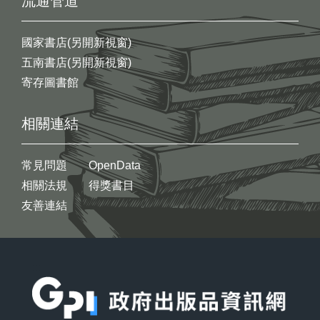
流通管道
國家書店(另開新視窗)
五南書店(另開新視窗)
寄存圖書館
相關連結
常見問題
OpenData
相關法規
得獎書目
友善連結
:::