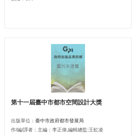
第十一屆臺中市都市空間設計大獎
出版單位：
臺中市政府都市發展局
作/編/譯者：主編：李正偉,編輯總監:王虹凌