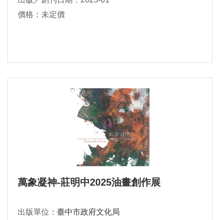
價格：未定價
萬象凝神-莊明中2025油畫創作展
出版單位：
臺中市政府文化局