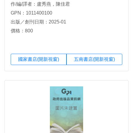
作/編/譯者：盧秀燕，陳佳君
GPN：1011400100
出版／創刊日期：2025-01
價格：800
國家書店(開新視窗)
五南書店(開新視窗)