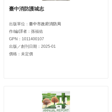
臺中消防護城志
出版單位：
臺中市政府消防局
作/編/譯者：孫福佑
GPN：1011400107
出版／創刊日期：2025-01
價格：未定價