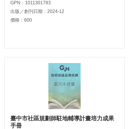
GPN：1011301783
出版／創刊日期：2024-12
價格：600
臺中市社區規劃師駐地輔導計畫培力成果
手冊