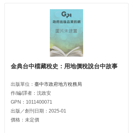
金典台中檔藏稅史：用地價稅說台中故事
出版單位：
臺中市政府地方稅務局
作/編/譯者：沈政安
GPN：1011400071
出版／創刊日期：2025-01
價格：未定價