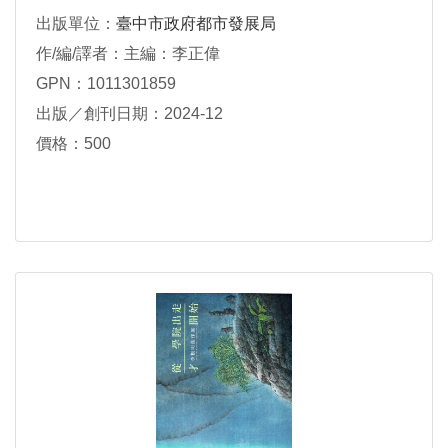
出版單位：
臺中市政府都市發展局
作/編/譯者：主編：李正偉
GPN：1011301859
出版／創刊日期：2024-12
價格：500