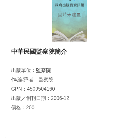
中華民國監察院簡介
出版單位：
監察院
作/編/譯者：監察院
GPN：4509504160
出版／創刊日期：2006-12
價格：200