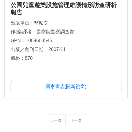
公園兒童遊樂設施管理維護情形訪查研析
報告
出版單位：
監察院
作/編/譯者：監察院監察調查處
GPN：1009603545
出版／創刊日期：2007-11
價格：870
國家書店(開新視窗)
上一頁
下一頁