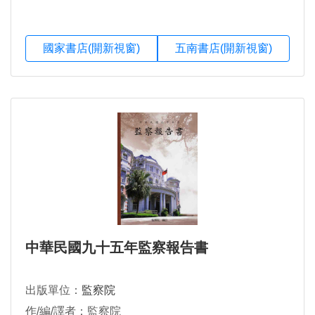
國家書店(開新視窗)
五南書店(開新視窗)
中華民國九十五年監察報告書
出版單位：
監察院
作/編/譯者：監察院