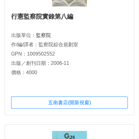
行憲監察院實錄第八編
出版單位：
監察院
作/編/譯者：監察院綜合規劃室
GPN：1009502552
出版／創刊日期：2006-11
價格：4000
五南書店(開新視窗)