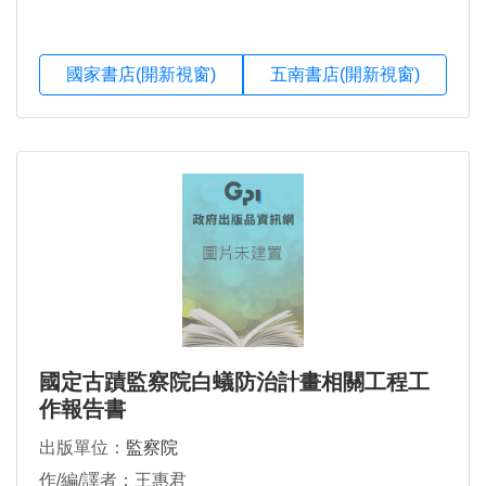
國家書店(開新視窗)
五南書店(開新視窗)
國定古蹟監察院白蟻防治計畫相關工程工
作報告書
出版單位：
監察院
作/編/譯者：王惠君