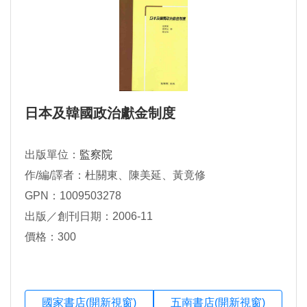
日本及韓國政治獻金制度
出版單位：
監察院
作/編/譯者：杜關東、陳美延、黃竟修
GPN：1009503278
出版／創刊日期：2006-11
價格：300
國家書店(開新視窗)
五南書店(開新視窗)