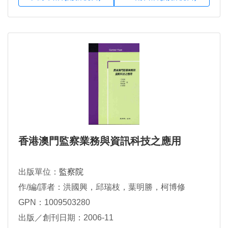
香港澳門監察業務與資訊科技之應用
出版單位：
監察院
作/編/譯者：洪國興，邱瑞枝，葉明勝，柯博修
GPN：1009503280
出版／創刊日期：2006-11