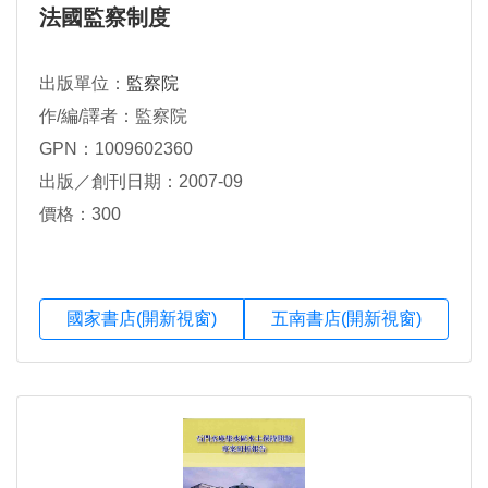
法國監察制度
出版單位：
監察院
作/編/譯者：監察院
GPN：1009602360
出版／創刊日期：2007-09
價格：300
國家書店(開新視窗)
五南書店(開新視窗)