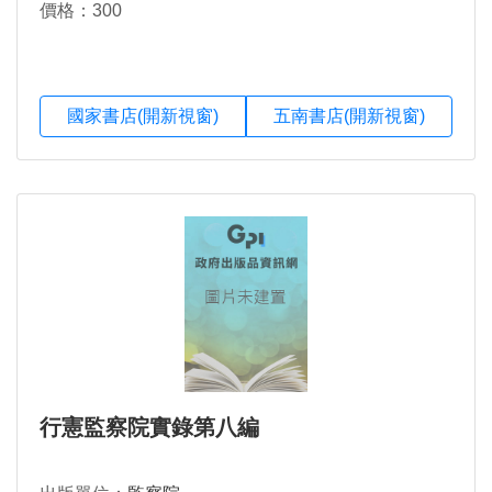
價格：300
國家書店(開新視窗)
五南書店(開新視窗)
行憲監察院實錄第八編