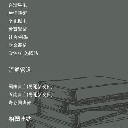
台灣采風
生活藝術
文化歷史
教育學習
社會/科學
財金產業
政治/外交/國防
流通管道
國家書店(另開新視窗)
五南書店(另開新視窗)
寄存圖書館
相關連結