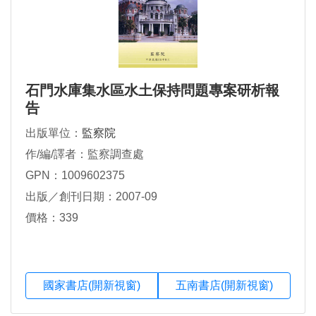
石門水庫集水區水土保持問題專案研析報
告
出版單位：
監察院
作/編/譯者：監察調查處
GPN：1009602375
出版／創刊日期：2007-09
價格：339
國家書店(開新視窗)
五南書店(開新視窗)