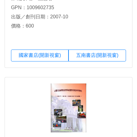
GPN：1009602735
出版／創刊日期：2007-10
價格：600
國家書店(開新視窗)
五南書店(開新視窗)