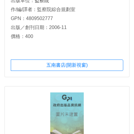
出版單位：
監察院
作/編/譯者：監察院綜合規劃室
GPN：4809502777
出版／創刊日期：2006-11
價格：400
五南書店(開新視窗)