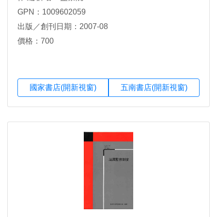
GPN：1009602059
出版／創刊日期：2007-08
價格：700
國家書店(開新視窗)
五南書店(開新視窗)