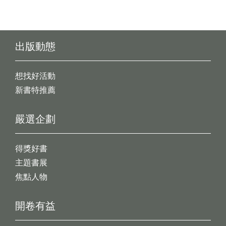
出版動態
想找好活動
新書特推薦
嚴選企劃
得獎好書
主題書展
焦點人物
開卷有益