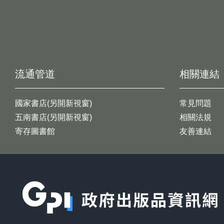
流通管道
相關連結
國家書店(另開新視窗)
常見問題
五南書店(另開新視窗)
相關法規
寄存圖書館
友善連結
:::