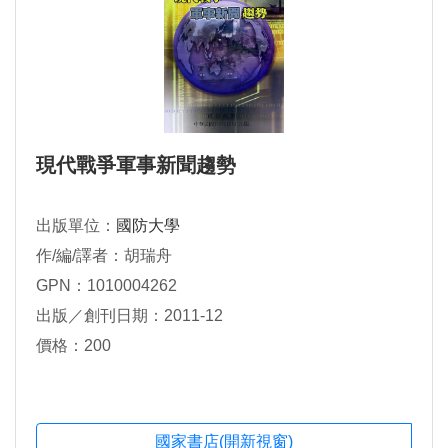
現代戰爭軍事新聞趨勢
出版單位：
國防大學
作/編/譯者：胡瑞舟
GPN：1010004262
出版／創刊日期：2011-12
價格：200
國家書店(開新視窗)