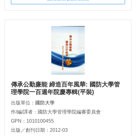
傳承公勤廉能 締造百年風華: 國防大學管
理學院一百週年院慶專輯(平裝)
出版單位：
國防大學
作/編/譯者：國防大學管理學院編審委員會
GPN：1010100455
出版／創刊日期：2012-03