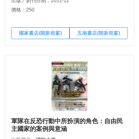
出版／創刊日期：2011-12
價格：250
國家書店(開新視窗)
五南書店(開新視窗)
軍隊在反恐行動中所扮演的角色：自由民
主國家的案例與意涵