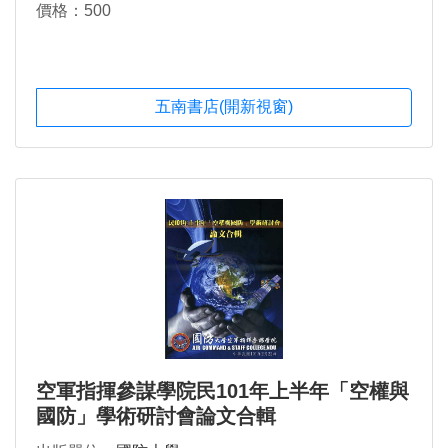
價格：500
五南書店(開新視窗)
空軍指揮參謀學院民101年上半年「空權與
國防」學術研討會論文合輯