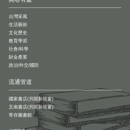
台灣采風
生活藝術
文化歷史
教育學習
社會/科學
財金產業
政治/外交/國防
流通管道
國家書店(另開新視窗)
五南書店(另開新視窗)
寄存圖書館