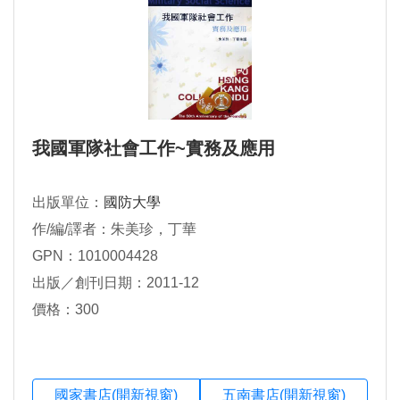
我國軍隊社會工作~實務及應用
出版單位：
國防大學
作/編/譯者：朱美珍，丁華
GPN：1010004428
出版／創刊日期：2011-12
價格：300
國家書店(開新視窗)
五南書店(開新視窗)