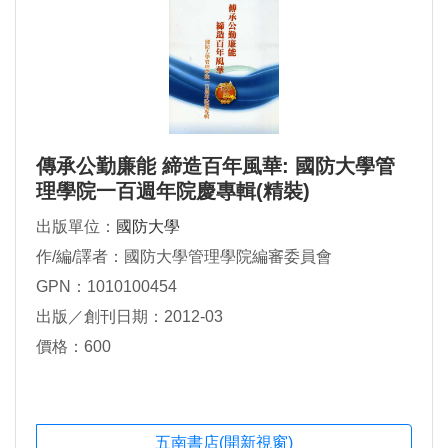
傳承公勤廉能 締造百年風華: 國防大學管
理學院一百週年院慶專輯(精裝)
出版單位：
國防大學
作/編/譯者：國防大學管理學院編審委員會
GPN：1010100454
出版／創刊日期：2012-03
價格：600
五南書店(開新視窗)