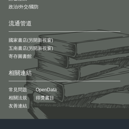
政治/外交/國防
流通管道
國家書店(另開新視窗)
五南書店(另開新視窗)
寄存圖書館
相關連結
常見問題
OpenData
相關法規
得獎書目
友善連結