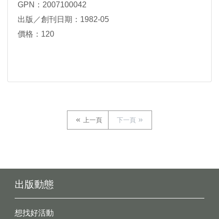
GPN：2007100042
出版／創刊日期：1982-05
價格：120
上一頁
下一頁
出版動態
想找好活動