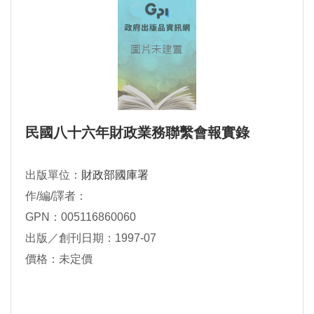
民國八十六年財政業務聯繫會報實錄
出版單位：
財政部國庫署
作/編/譯者：
GPN：005116860060
出版／創刊日期：1997-07
價格：未定價