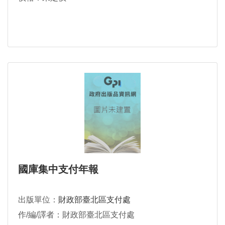
國庫集中支付年報
出版單位：
財政部臺北區支付處
作/編/譯者：財政部臺北區支付處