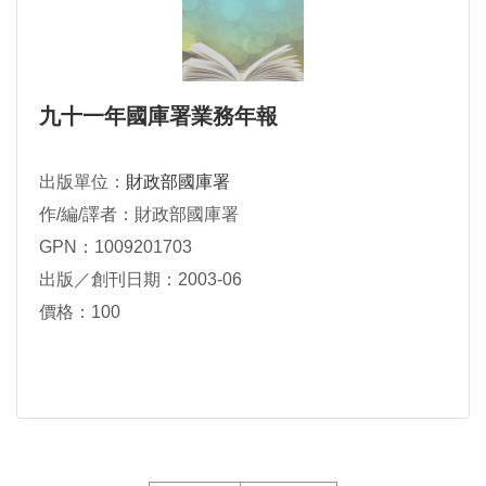
九十一年國庫署業務年報
出版單位：
財政部國庫署
作/編/譯者：財政部國庫署
GPN：1009201703
出版／創刊日期：2003-06
價格：100