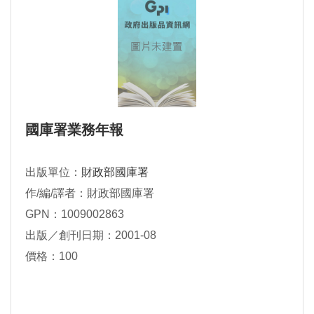
國庫署業務年報
出版單位：
財政部國庫署
作/編/譯者：財政部國庫署
GPN：1009002863
出版／創刊日期：2001-08
價格：100