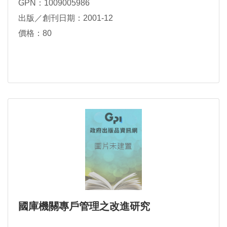
GPN：1009005986
出版／創刊日期：2001-12
價格：80
國庫機關專戶管理之改進研究