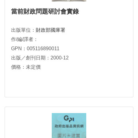
當前財政問題研討會實錄
出版單位：
財政部國庫署
作/編/譯者：
GPN：005116890011
出版／創刊日期：2000-12
價格：未定價