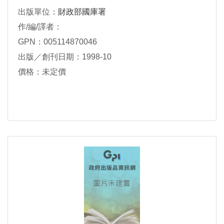
出版單位：
財政部國庫署
作/編/譯者：
GPN：005114870046
出版／創刊日期：1998-10
價格：未定價