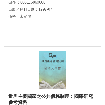
GPN：005116860060
出版／創刊日期：1997-07
價格：未定價
世界主要國家之公共債務制度：國庫研究
參考資料