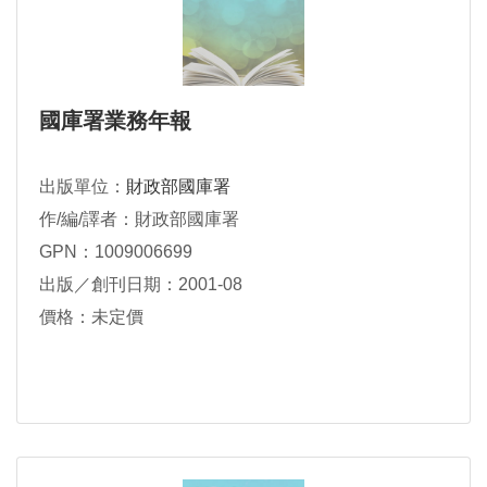
國庫署業務年報
出版單位：
財政部國庫署
作/編/譯者：財政部國庫署
GPN：1009006699
出版／創刊日期：2001-08
價格：未定價