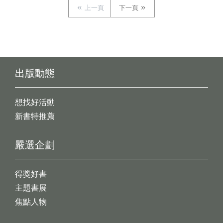
上一頁
下一頁
出版動態
想找好活動
新書特推薦
嚴選企劃
得獎好書
主題書展
焦點人物