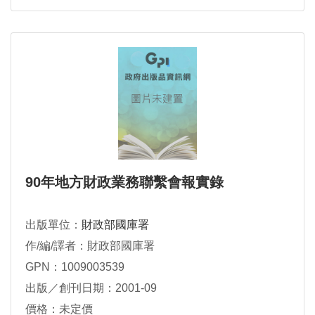
90年地方財政業務聯繫會報實錄
出版單位：
財政部國庫署
作/編/譯者：財政部國庫署
GPN：1009003539
出版／創刊日期：2001-09
價格：未定價