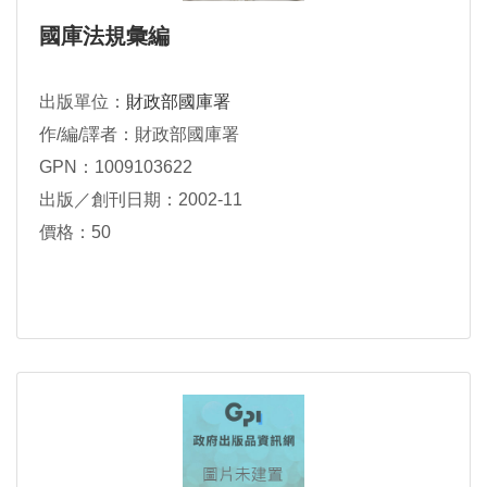
國庫法規彙編
出版單位：
財政部國庫署
作/編/譯者：財政部國庫署
GPN：1009103622
出版／創刊日期：2002-11
價格：50