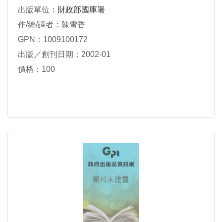
出版單位：
財政部國庫署
作/編/譯者：陳雪香
GPN：1009100172
出版／創刊日期：2002-01
價格：100