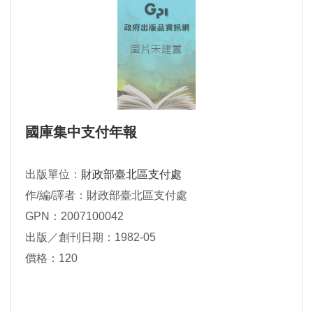
國庫集中支付年報
出版單位：
財政部臺北區支付處
作/編/譯者：財政部臺北區支付處
GPN：2007100042
出版／創刊日期：1982-05
價格：120