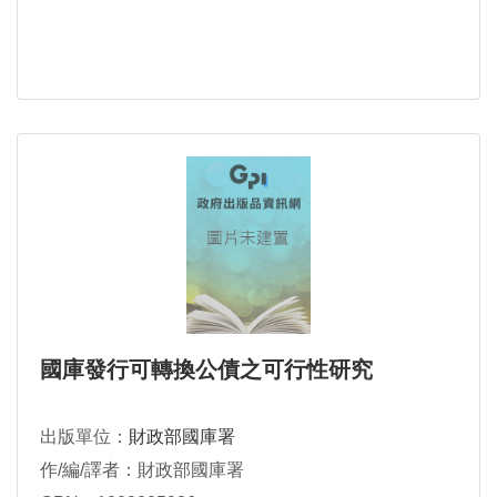
國庫發行可轉換公債之可行性研究
出版單位：
財政部國庫署
作/編/譯者：財政部國庫署