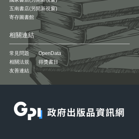
五南書店(另開新視窗)
寄存圖書館
相關連結
常見問題
OpenData
相關法規
得獎書目
友善連結
:::