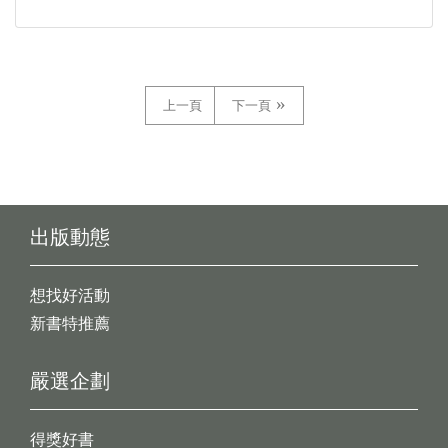
上一頁
下一頁
出版動態
想找好活動
新書特推薦
嚴選企劃
得獎好書