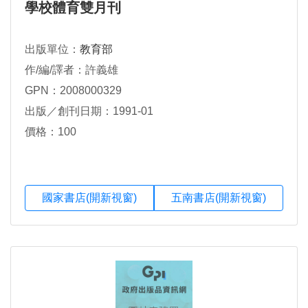
學校體育雙月刊
出版單位：
教育部
作/編/譯者：許義雄
GPN：2008000329
出版／創刊日期：1991-01
價格：100
國家書店(開新視窗)
五南書店(開新視窗)