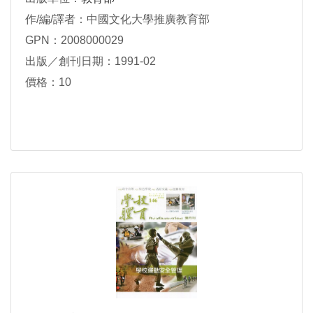
作/編/譯者：中國文化大學推廣教育部
GPN：2008000029
出版／創刊日期：1991-02
價格：10