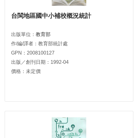
台閩地區國中小補校概況統計
出版單位：
教育部
作/編/譯者：教育部統計處
GPN：2008100127
出版／創刊日期：1992-04
價格：未定價