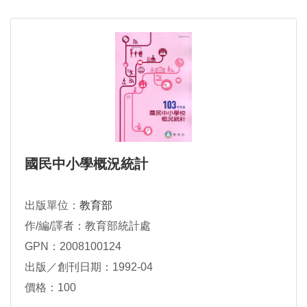
國民中小學概況統計
出版單位：
教育部
作/編/譯者：教育部統計處
GPN：2008100124
出版／創刊日期：1992-04
價格：100