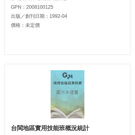
GPN：2008100125
出版／創刊日期：1992-04
價格：未定價
台閩地區實用技能班概況統計