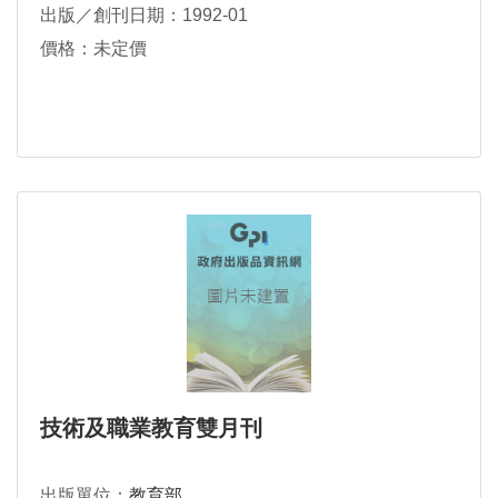
出版／創刊日期：1992-01
價格：未定價
技術及職業教育雙月刊
出版單位：
教育部