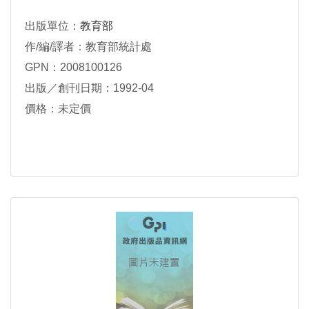
出版單位：
教育部
作/編/譯者：教育部統計處
GPN：2008100126
出版／創刊日期：1992-04
價格：未定價