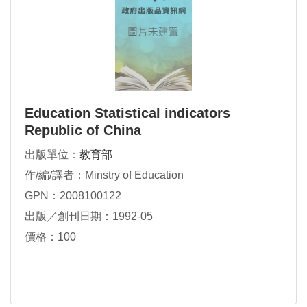
Education Statistical indicators
Republic of China
出版單位：
教育部
作/編/譯者：Minstry of Education
GPN：2008100122
出版／創刊日期：1992-05
價格：100