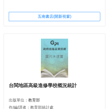
五南書店(開新視窗)
台閩地區高級進修學校概況統計
出版單位：
教育部
作/編/譯者：教育部統計處