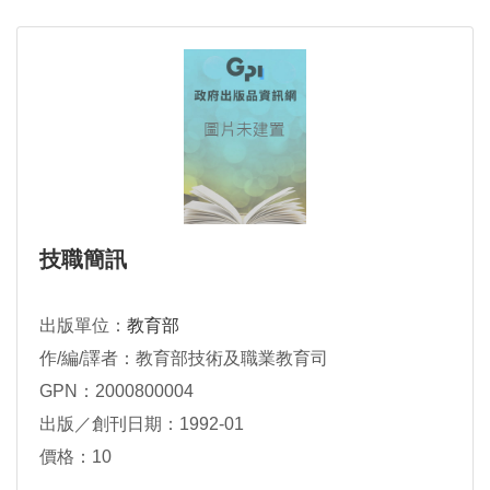
技職簡訊
出版單位：
教育部
作/編/譯者：教育部技術及職業教育司
GPN：2000800004
出版／創刊日期：1992-01
價格：10