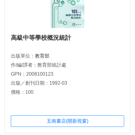
高級中等學校概況統計
出版單位：
教育部
作/編/譯者：教育部統計處
GPN：2008100123
出版／創刊日期：1992-03
價格：100
五南書店(開新視窗)