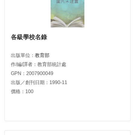
各級學校名錄
出版單位：
教育部
作/編/譯者：教育部統計處
GPN：2007900049
出版／創刊日期：1990-11
價格：100