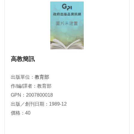
高教簡訊
出版單位：
教育部
作/編/譯者：教育部
GPN：2007800018
出版／創刊日期：1989-12
價格：40