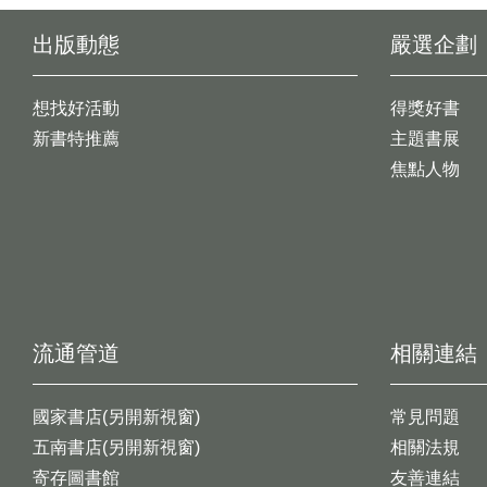
出版動態
嚴選企劃
想找好活動
得獎好書
新書特推薦
主題書展
焦點人物
流通管道
相關連結
國家書店(另開新視窗)
常見問題
五南書店(另開新視窗)
相關法規
寄存圖書館
友善連結