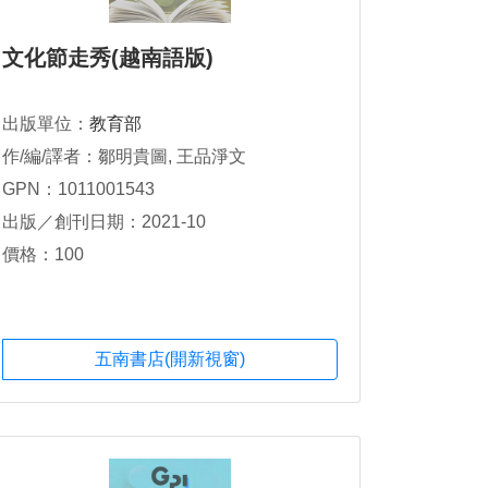
文化節走秀(越南語版)
出版單位：
教育部
作/編/譯者：鄒明貴圖, 王品淨文
GPN：1011001543
出版／創刊日期：2021-10
價格：100
五南書店(開新視窗)