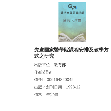
先進國家醫學院課程安排及教學方
式之研究
出版單位：
教育部
作/編/譯者：
GPN：006164820045
出版／創刊日期：1993-12
價格：未定價