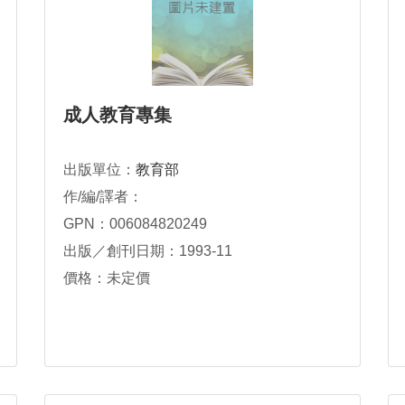
成人教育專集
出版單位：
教育部
作/編/譯者：
GPN：006084820249
出版／創刊日期：1993-11
價格：未定價