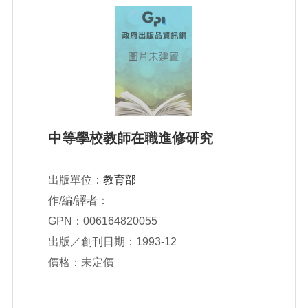
中等學校教師在職進修研究
出版單位：
教育部
作/編/譯者：
GPN：006164820055
出版／創刊日期：1993-12
價格：未定價