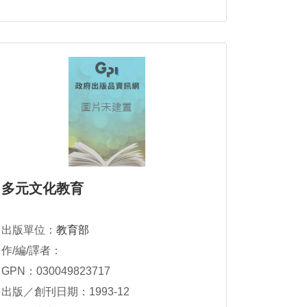
多元文化教育
出版單位：
教育部
作/編/譯者：
GPN：030049823717
出版／創刊日期：1993-12