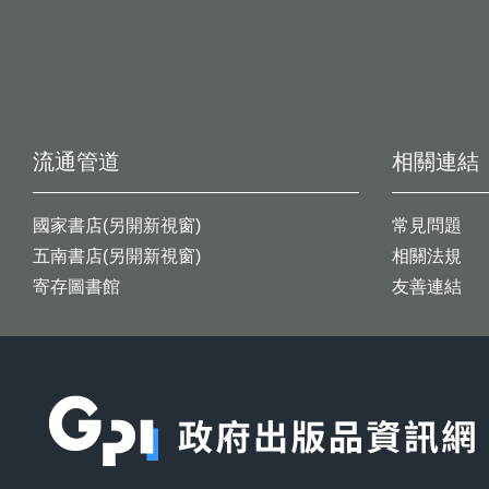
流通管道
相關連結
國家書店(另開新視窗)
常見問題
五南書店(另開新視窗)
相關法規
寄存圖書館
友善連結
:::