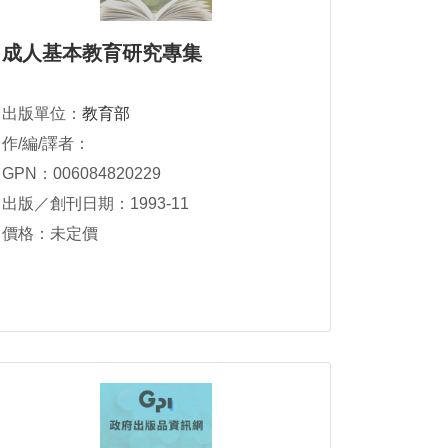
成人基本教育研究專集
出版單位：
教育部
作/編/譯者：
GPN：006084820229
出版／創刊日期：1993-11
價格：未定價