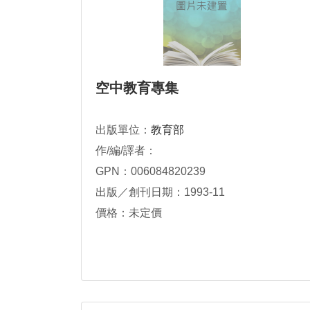
空中教育專集
出版單位：
教育部
作/編/譯者：
GPN：006084820239
出版／創刊日期：1993-11
價格：未定價