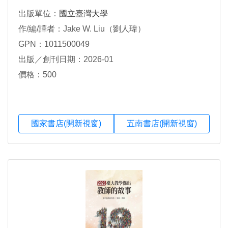
出版單位：
國立臺灣大學
作/編/譯者：Jake W. Liu（劉人瑋）
GPN：1011500049
出版／創刊日期：2026-01
價格：500
國家書店(開新視窗)
五南書店(開新視窗)