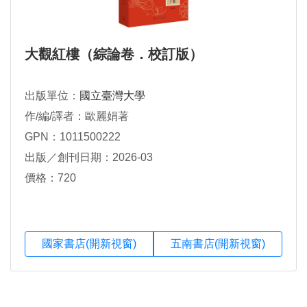
大觀紅樓（綜論卷．校訂版）
出版單位：
國立臺灣大學
作/編/譯者：歐麗娟著
GPN：1011500222
出版／創刊日期：2026-03
價格：720
國家書店(開新視窗)
五南書店(開新視窗)