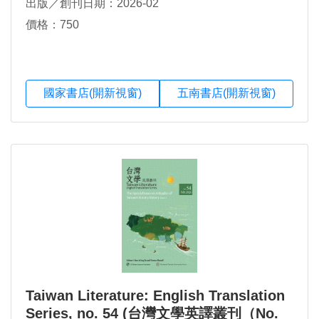
出版／創刊日期：2026-02
價格：750
國家書店(開新視窗)
五南書店(開新視窗)
Taiwan Literature: English Translation
Series, no. 54 (台灣文學英譯叢刊（No.