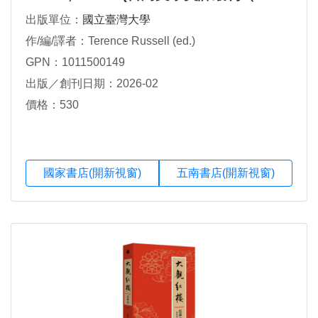
54）：台灣文學史讀本專輯．上)
出版單位：
國立臺灣大學
作/編/譯者：Terence Russell (ed.)
GPN：1011500149
出版／創刊日期：2026-02
價格：530
國家書店(開新視窗)
五南書店(開新視窗)