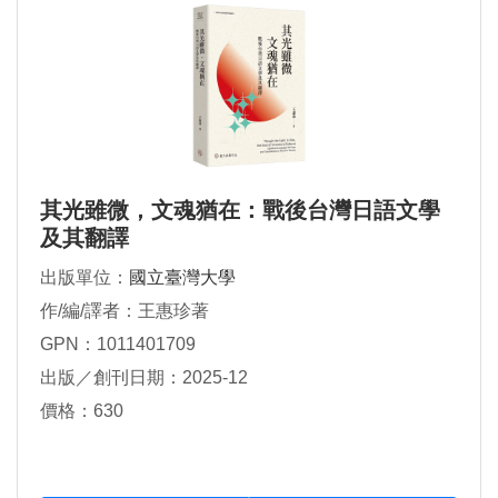
其光雖微，文魂猶在：戰後台灣日語文學
及其翻譯
出版單位：
國立臺灣大學
作/編/譯者：王惠珍著
GPN：1011401709
出版／創刊日期：2025-12
價格：630