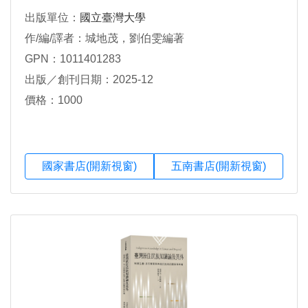
出版單位：
國立臺灣大學
作/編/譯者：城地茂，劉伯雯編著
GPN：1011401283
出版／創刊日期：2025-12
價格：1000
國家書店(開新視窗)
五南書店(開新視窗)