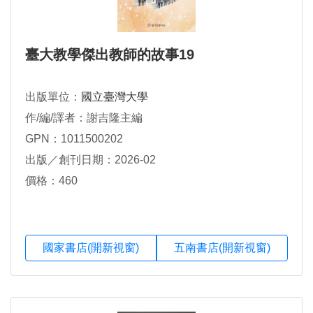
臺大教學傑出教師的故事19
出版單位：
國立臺灣大學
作/編/譯者：謝吉隆主編
GPN：1011500202
出版／創刊日期：2026-02
價格：460
國家書店(開新視窗)
五南書店(開新視窗)