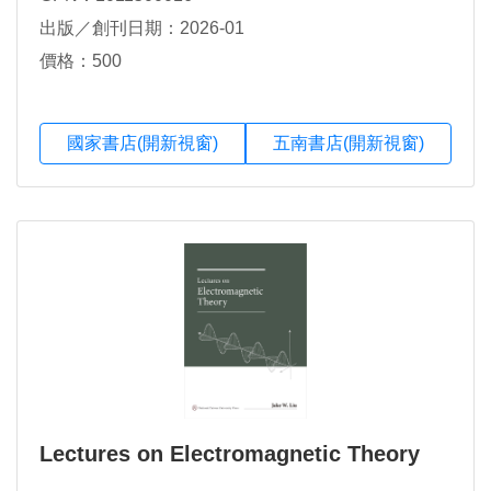
出版／創刊日期：2026-01
價格：500
國家書店(開新視窗)
五南書店(開新視窗)
Lectures on Electromagnetic Theory