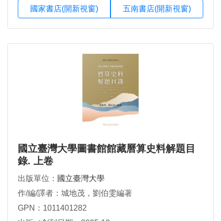
國家書店(開新視窗)
五南書店(開新視窗)
國立臺灣大學圖書館館藏曆算史料解題目
錄. 上卷
出版單位：
國立臺灣大學
作/編/譯者：城地茂，劉伯雯編著
GPN：1011401282