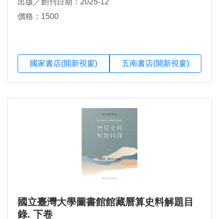
出版／創刊日期：2025-12
價格：1500
國家書店(開新視窗)
五南書店(開新視窗)
國立臺灣大學圖書館館藏曆算史料解題目
錄. 下卷