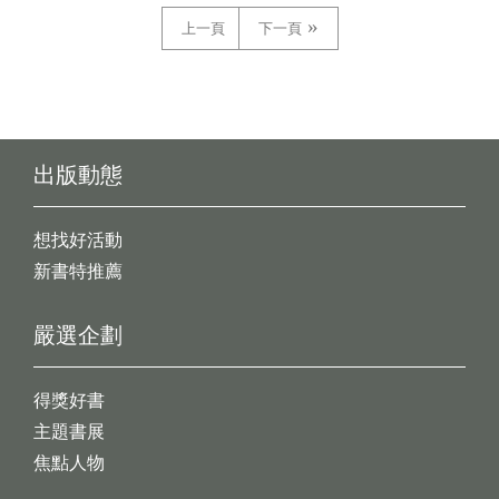
上一頁
下一頁
出版動態
想找好活動
新書特推薦
嚴選企劃
得獎好書
主題書展
焦點人物