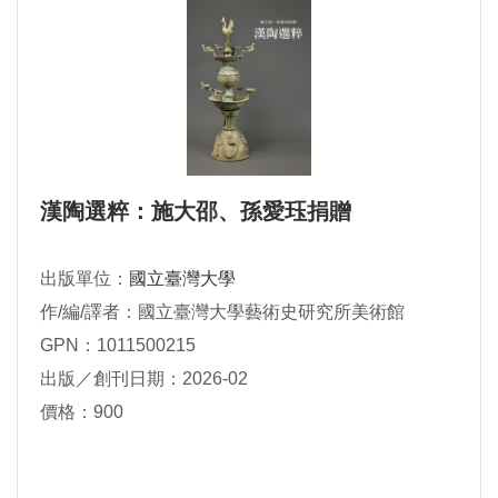
漢陶選粹：施大邵、孫愛珏捐贈
出版單位：
國立臺灣大學
作/編/譯者：國立臺灣大學藝術史研究所美術館
GPN：1011500215
出版／創刊日期：2026-02
價格：900