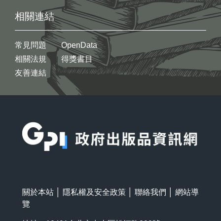
相關連結
常見問題
OpenData
相關法規
得獎書目
友善連結
:::
關於本站
│
隱私權及安全政策
│
聯絡我們
│
網站導
覽