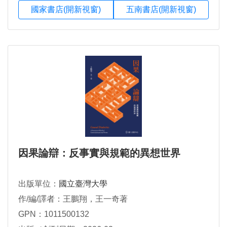
國家書店(開新視窗)
五南書店(開新視窗)
因果論辯：反事實與規範的異想世界
出版單位：
國立臺灣大學
作/編/譯者：王鵬翔，王一奇著
GPN：1011500132