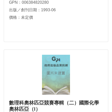
GPN：006384820280
出版／創刊日期：1993-06
價格：未定價
數理科奧林匹亞競賽專輯（二）國際化學
奧林匹亞（I）