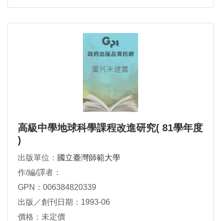
高級中學地球科學課程改進研究( 81學年度
)
出版單位：
國立臺灣師範大學
作/編/譯者：
GPN：006384820339
出版／創刊日期：1993-06
價格：未定價