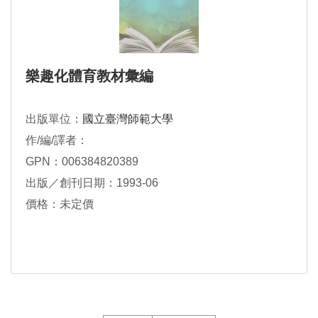
樂趣化體育教材彙編
出版單位：
國立臺灣師範大學
作/編/譯者：
GPN：006384820389
出版／創刊日期：1993-06
價格：未定價