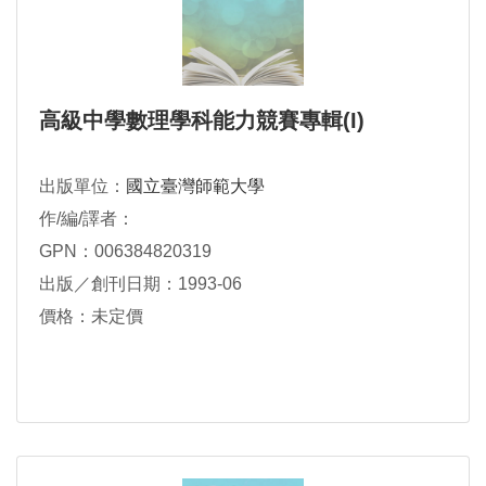
高級中學數理學科能力競賽專輯(I)
出版單位：
國立臺灣師範大學
作/編/譯者：
GPN：006384820319
出版／創刊日期：1993-06
價格：未定價