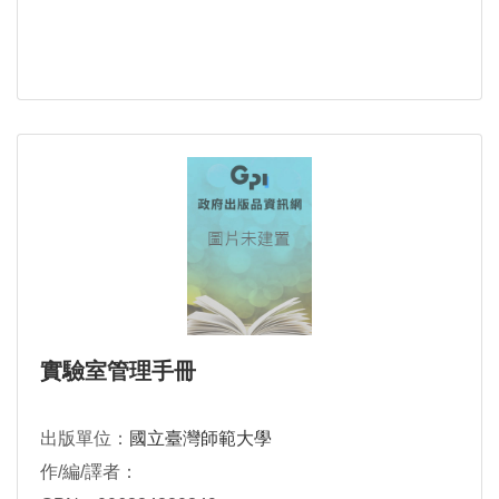
實驗室管理手冊
出版單位：
國立臺灣師範大學
作/編/譯者：