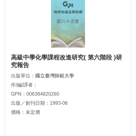
高級中學化學課程改進研究( 第六階段 )研
究報告
出版單位：
國立臺灣師範大學
作/編/譯者：
GPN：006384820260
出版／創刊日期：1993-06
價格：未定價