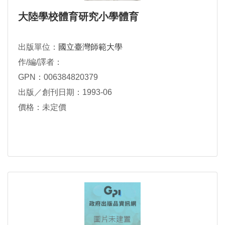
大陸學校體育研究小學體育
出版單位：
國立臺灣師範大學
作/編/譯者：
GPN：006384820379
出版／創刊日期：1993-06
價格：未定價