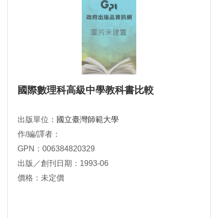
國際數理科高級中學教科書比較
出版單位：
國立臺灣師範大學
作/編/譯者：
GPN：006384820329
出版／創刊日期：1993-06
價格：未定價