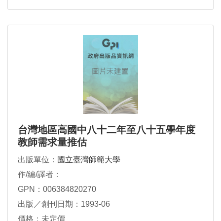
台灣地區高國中八十二年至八十五學年度
教師需求量推估
出版單位：
國立臺灣師範大學
作/編/譯者：
GPN：006384820270
出版／創刊日期：1993-06
價格：未定價