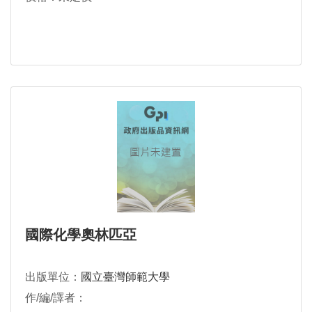
國際化學奧林匹亞
出版單位：
國立臺灣師範大學
作/編/譯者：