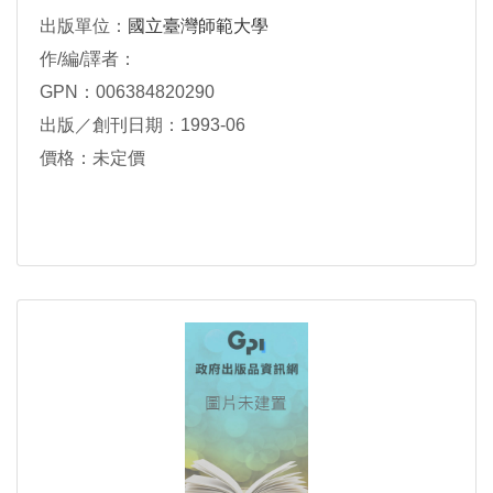
出版單位：
國立臺灣師範大學
作/編/譯者：
GPN：006384820290
出版／創刊日期：1993-06
價格：未定價