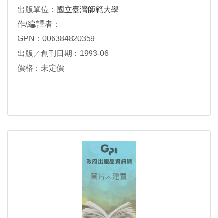
出版單位：
國立臺灣師範大學
作/編/譯者：
GPN：006384820359
出版／創刊日期：1993-06
價格：未定價