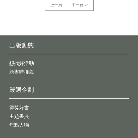
上一頁
下一頁
出版動態
想找好活動
新書特推薦
嚴選企劃
得獎好書
主題書展
焦點人物