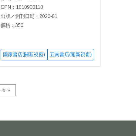
GPN：1010900110
出版／創刊日期：2020-01
價格：350
國家書店(開新視窗)
五南書店(開新視窗)
一頁