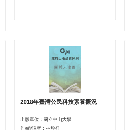
2018年臺灣公民科技素養概況
出版單位：
國立中山大學
作/編/譯者：林煥祥