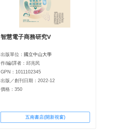
智慧電子商務研究V
出版單位：
國立中山大學
作/編/譯者：邱兆民
GPN：1011102345
出版／創刊日期：2022-12
價格：350
五南書店(開新視窗)