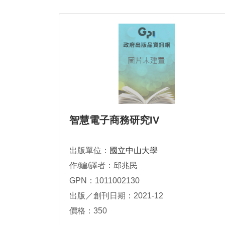
智慧電子商務研究IV
出版單位：
國立中山大學
作/編/譯者：邱兆民
GPN：1011002130
出版／創刊日期：2021-12
價格：350