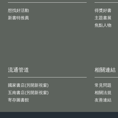
想找好活動
得獎好書
新書特推薦
主題書展
焦點人物
流通管道
相關連結
國家書店(另開新視窗)
常見問題
五南書店(另開新視窗)
相關法規
寄存圖書館
友善連結