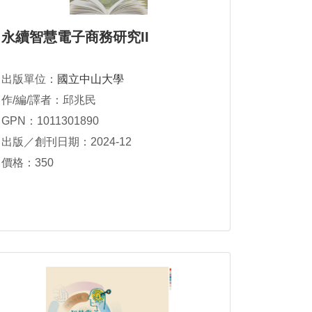
永續智慧電子商務研究II
出版單位：
國立中山大學
作/編/譯者：邱兆民
GPN：1011301890
出版／創刊日期：2024-12
價格：350