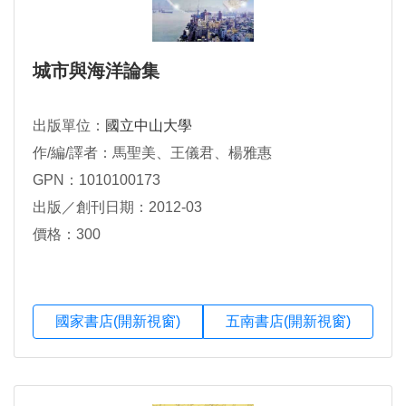
城市與海洋論集
出版單位：
國立中山大學
作/編/譯者：馬聖美、王儀君、楊雅惠
GPN：1010100173
出版／創刊日期：2012-03
價格：300
國家書店(開新視窗)
五南書店(開新視窗)