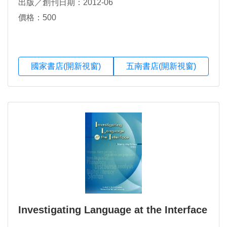
出版／創刊日期：2012-06
價格：500
國家書店(開新視窗)
五南書店(開新視窗)
Investigating Language at the Interface