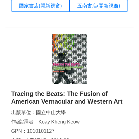
國家書店(開新視窗)
五南書店(開新視窗)
Tracing the Beats: The Fusion of
American Vernacular and Western Art
Music
出版單位：
國立中山大學
作/編/譯者：Koay Kheng Keow
GPN：1010101127