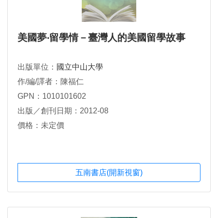
美國夢‧留學情－臺灣人的美國留學故事
出版單位：
國立中山大學
作/編/譯者：陳福仁
GPN：1010101602
出版／創刊日期：2012-08
價格：未定價
五南書店(開新視窗)