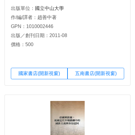
出版單位：
國立中山大學
作/編/譯者：趙善中著
GPN：1010002446
出版／創刊日期：2011-08
價格：500
國家書店(開新視窗)
五南書店(開新視窗)