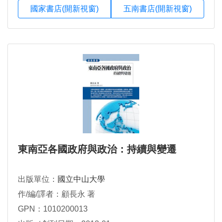
國家書店(開新視窗)
五南書店(開新視窗)
東南亞各國政府與政治：持續與變遷
出版單位：
國立中山大學
作/編/譯者：顧長永 著
GPN：1010200013