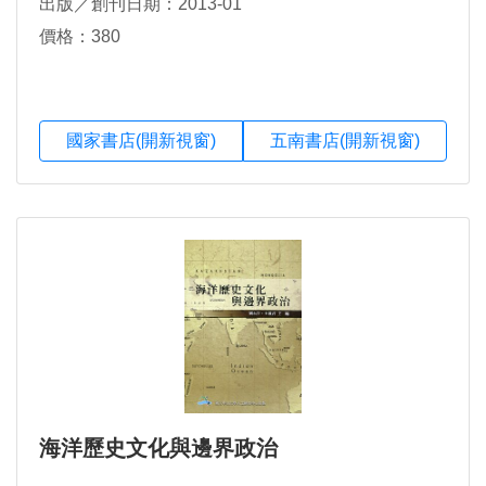
出版／創刊日期：2013-01
價格：380
國家書店(開新視窗)
五南書店(開新視窗)
海洋歷史文化與邊界政治