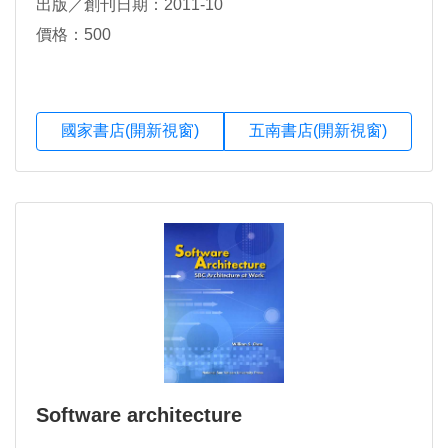
出版／創刊日期：2011-10
價格：500
國家書店(開新視窗)
五南書店(開新視窗)
Software architecture