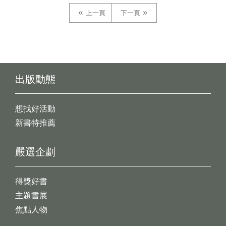
上一頁
下一頁
出版動態
想找好活動
新書特推薦
嚴選企劃
得獎好書
主題書展
焦點人物