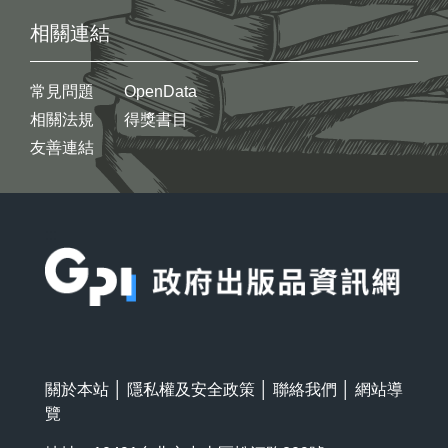
相關連結
常見問題
OpenData
相關法規
得獎書目
友善連結
:::
關於本站
│
隱私權及安全政策
│
聯絡我們
│
網站導
覽