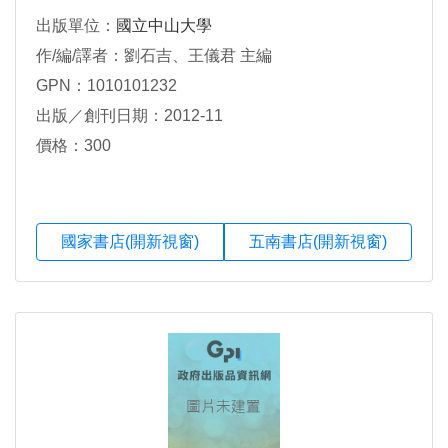
出版單位：
國立中山大學
作/編/譯者：劉石吉、王儀君 主編
GPN：1010101232
出版／創刊日期：2012-11
價格：300
國家書店(開新視窗)
五南書店(開新視窗)