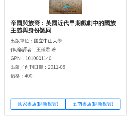
帝國與族裔：英國近代早期戲劇中的國族
主義與身份認同
出版單位：
國立中山大學
作/編/譯者：王儀君 著
GPN：1010001140
出版／創刊日期：2011-06
價格：400
國家書店(開新視窗)
五南書店(開新視窗)