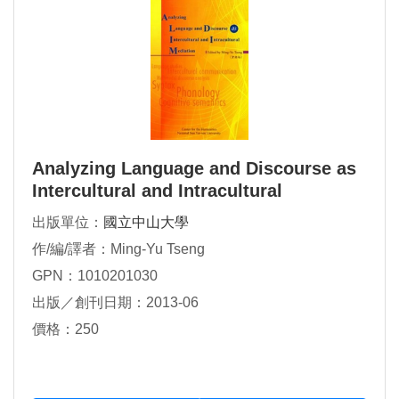
Analyzing Language and Discourse as
Intercultural and Intracultural
Mediation
出版單位：
國立中山大學
作/編/譯者：Ming-Yu Tseng
GPN：1010201030
出版／創刊日期：2013-06
價格：250