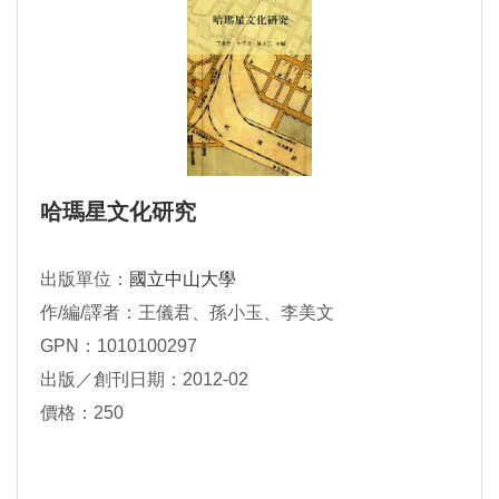
哈瑪星文化研究
出版單位：
國立中山大學
作/編/譯者：王儀君、孫小玉、李美文
GPN：1010100297
出版／創刊日期：2012-02
價格：250