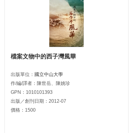
檔案文物中的西子灣風華
出版單位：
國立中山大學
作/編/譯者：陳世岳、陳姚珍
GPN：1010101393
出版／創刊日期：2012-07
價格：1500