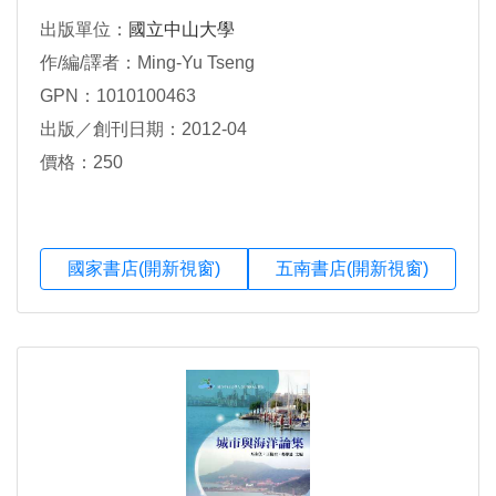
出版單位：
國立中山大學
作/編/譯者：Ming-Yu Tseng
GPN：1010100463
出版／創刊日期：2012-04
價格：250
國家書店(開新視窗)
五南書店(開新視窗)