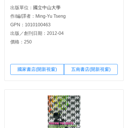
出版單位：
國立中山大學
作/編/譯者：Ming-Yu Tseng
GPN：1010100463
出版／創刊日期：2012-04
價格：250
國家書店(開新視窗)
五南書店(開新視窗)