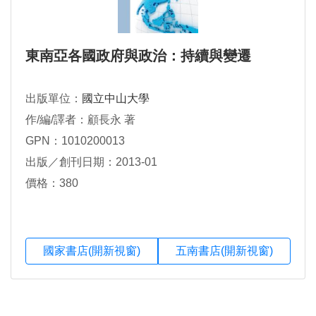
東南亞各國政府與政治：持續與變遷
出版單位：
國立中山大學
作/編/譯者：顧長永 著
GPN：1010200013
出版／創刊日期：2013-01
價格：380
國家書店(開新視窗)
五南書店(開新視窗)