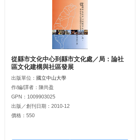
從縣市文化中心到縣市文化處／局：論社
區文化建構與社區發展
出版單位：
國立中山大學
作/編/譯者：陳尚盈
GPN：1009903025
出版／創刊日期：2010-12
價格：550