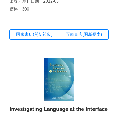
出版／創刊日期：2012-03
價格：300
國家書店(開新視窗)
五南書店(開新視窗)
Investigating Language at the Interface