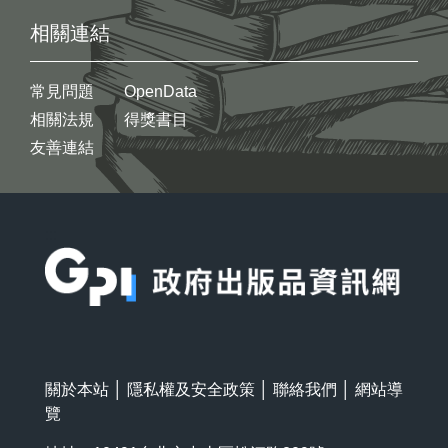
相關連結
常見問題
OpenData
相關法規
得獎書目
友善連結
:::
關於本站
│
隱私權及安全政策
│
聯絡我們
│
網站導
覽