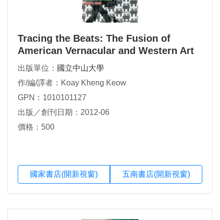
Tracing the Beats: The Fusion of
American Vernacular and Western Art
Music
出版單位：
國立中山大學
作/編/譯者：Koay Kheng Keow
GPN：1010101127
出版／創刊日期：2012-06
價格：500
國家書店(開新視窗)
五南書店(開新視窗)