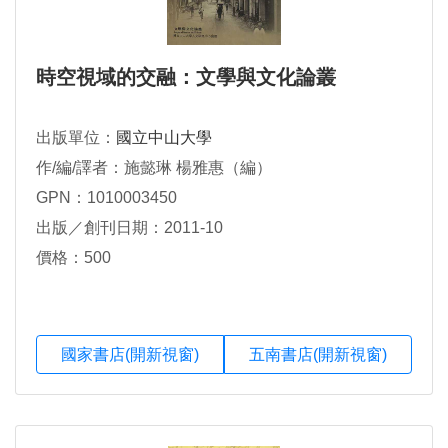
時空視域的交融：文學與文化論叢
出版單位：
國立中山大學
作/編/譯者：施懿琳 楊雅惠（編）
GPN：1010003450
出版／創刊日期：2011-10
價格：500
國家書店(開新視窗)
五南書店(開新視窗)