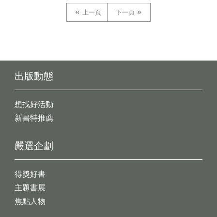
上一頁
下一頁
出版動態
想找好活動
新書特推薦
嚴選企劃
得獎好書
主題書展
焦點人物