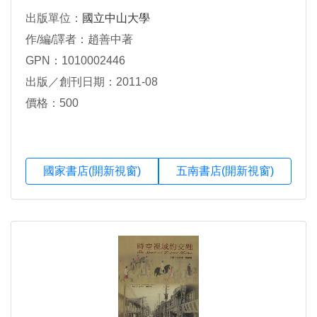
出版單位：
國立中山大學
作/編/譯者：趙善中著
GPN：1010002446
出版／創刊日期：2011-08
價格：500
國家書店(開新視窗)
五南書店(開新視窗)