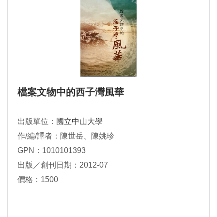
檔案文物中的西子灣風華
出版單位：
國立中山大學
作/編/譯者：陳世岳、陳姚珍
GPN：1010101393
出版／創刊日期：2012-07
價格：1500