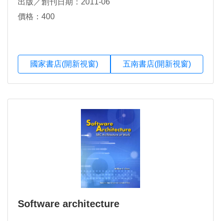
出版／創刊日期：2011-06
價格：400
國家書店(開新視窗)
五南書店(開新視窗)
Software architecture