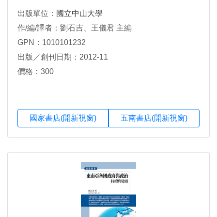
出版單位：
國立中山大學
作/編/譯者：劉石吉、王儀君 主編
GPN：1010101232
出版／創刊日期：2012-11
價格：300
國家書店(開新視窗)
五南書店(開新視窗)