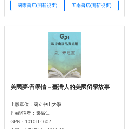
國家書店(開新視窗)
五南書店(開新視窗)
美國夢‧留學情－臺灣人的美國留學故事
出版單位：
國立中山大學
作/編/譯者：陳福仁
GPN：1010101602