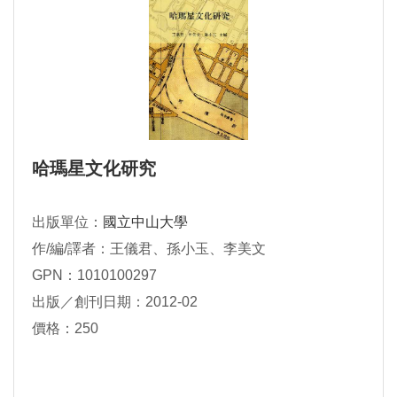
哈瑪星文化研究
出版單位：
國立中山大學
作/編/譯者：王儀君、孫小玉、李美文
GPN：1010100297
出版／創刊日期：2012-02
價格：250