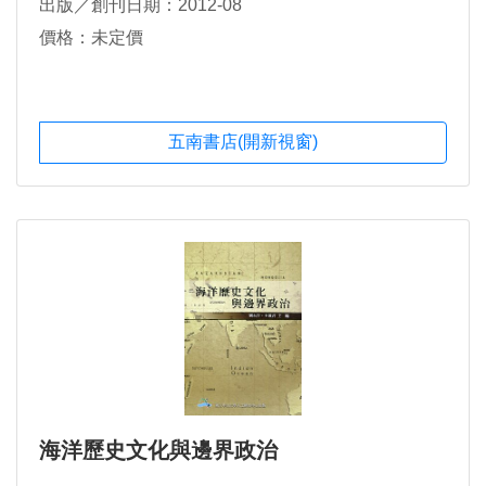
出版／創刊日期：2012-08
價格：未定價
五南書店(開新視窗)
海洋歷史文化與邊界政治